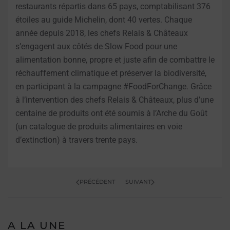
restaurants répartis dans 65 pays, comptabilisant 376
étoiles au guide Michelin, dont 40 vertes. Chaque
année depuis 2018, les chefs Relais & Châteaux
s’engagent aux côtés de Slow Food pour une
alimentation bonne, propre et juste afin de combattre le
réchauffement climatique et préserver la biodiversité,
en participant à la campagne #FoodForChange. Grâce
à l’intervention des chefs Relais & Châteaux, plus d’une
centaine de produits ont été soumis à l’Arche du Goût
(un catalogue de produits alimentaires en voie
d’extinction) à travers trente pays.
PRÉCÉDENT
SUIVANT
A LA UNE