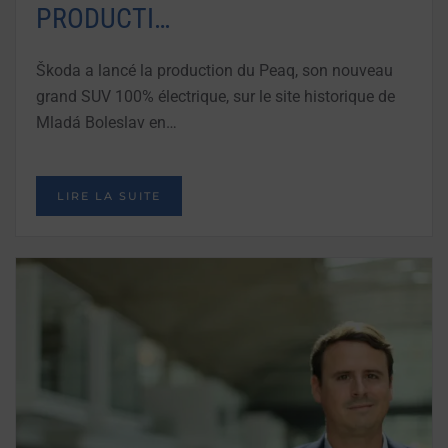
PRODUCTI…
Škoda a lancé la production du Peaq, son nouveau
grand SUV 100% électrique, sur le site historique de
Mladá Boleslav en…
LIRE LA SUITE