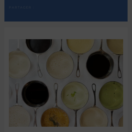
PARTAGER :