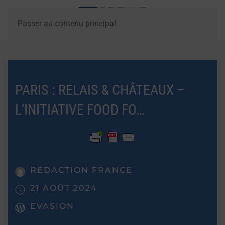
Passer au contenu principal
PARIS : RELAIS & CHÂTEAUX –
L’INITIATIVE FOOD FO…
RÉDACTION FRANCE
21 AOÛT 2024
EVASION