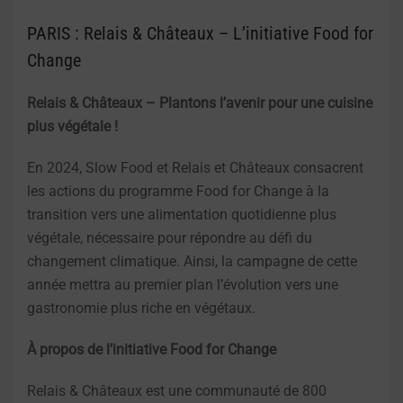
PARIS : Relais & Châteaux – L’initiative Food for
Change
Relais & Châteaux – Plantons l’avenir pour une cuisine
plus végétale !
En 2024, Slow Food et Relais et Châteaux consacrent
les actions du programme Food for Change à la
transition vers une alimentation quotidienne plus
végétale, nécessaire pour répondre au défi du
changement climatique. Ainsi, la campagne de cette
année mettra au premier plan l’évolution vers une
gastronomie plus riche en végétaux.
À propos de l’initiative Food for Change
Relais & Châteaux est une communauté de 800