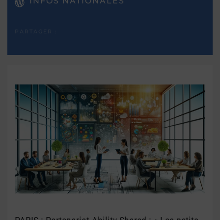
INFOS NATIONALES
PARTAGER :