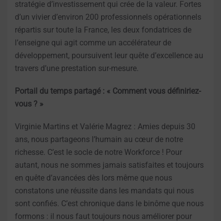
stratégie d’investissement qui crée de la valeur. Fortes
d’un vivier d’environ 200 professionnels opérationnels
répartis sur toute la France, les deux fondatrices de
l’enseigne qui agit comme un accélérateur de
développement, poursuivent leur quête d’excellence au
travers d’une prestation sur-mesure.
Portail du temps partagé : « Comment vous définiriez-
vous ? »
Virginie Martins et Valérie Magrez : Amies depuis 30
ans, nous partageons l’humain au cœur de notre
richesse. C’est le socle de notre Workforce ! Pour
autant, nous ne sommes jamais satisfaites et toujours
en quête d’avancées dès lors même que nous
constatons une réussite dans les mandats qui nous
sont confiés. C’est chronique dans le binôme que nous
formons : il nous faut toujours nous améliorer pour