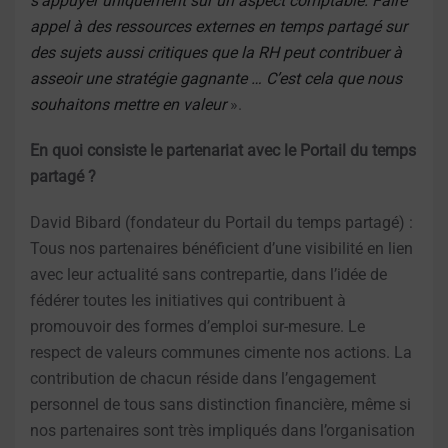
s’appuyer uniquement sur un aspect comptable. Faire
appel à des ressources externes en temps partagé sur
des sujets aussi critiques que la RH peut contribuer à
asseoir une stratégie gagnante … C’est cela que nous
souhaitons mettre en valeur
».
En quoi consiste le partenariat avec le Portail du temps
partagé ?
David Bibard (fondateur du Portail du temps partagé) :
Tous nos partenaires bénéficient d’une visibilité en lien
avec leur actualité sans contrepartie, dans l’idée de
fédérer toutes les initiatives qui contribuent à
promouvoir des formes d’emploi sur-mesure. Le
respect de valeurs communes cimente nos actions. La
contribution de chacun réside dans l’engagement
personnel de tous sans distinction financière, même si
nos partenaires sont très impliqués dans l’organisation