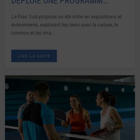
DÉPLOIE UNE PROGRAMM…
Le Frac Sud propose un été riche en expositions et
événements, explorant les liens avec la nature, le
cosmos et les ima…
LIRE LA SUITE