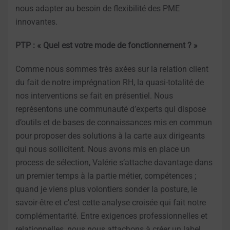
nous adapter au besoin de flexibilité des PME
innovantes.
PTP : « Quel est votre mode de fonctionnement ? »
Comme nous sommes très axées sur la relation client
du fait de notre imprégnation RH, la quasi-totalité de
nos interventions se fait en présentiel. Nous
représentons une communauté d’experts qui dispose
d’outils et de bases de connaissances mis en commun
pour proposer des solutions à la carte aux dirigeants
qui nous sollicitent. Nous avons mis en place un
process de sélection, Valérie s’attache davantage dans
un premier temps à la partie métier, compétences ;
quand je viens plus volontiers sonder la posture, le
savoir-être et c’est cette analyse croisée qui fait notre
complémentarité. Entre exigences professionnelles et
relationnelles, nous nous attachons à créer un label