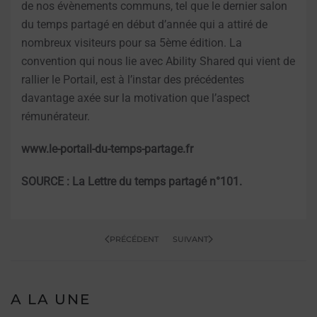
de nos évènements communs, tel que le dernier salon
du temps partagé en début d’année qui a attiré de
nombreux visiteurs pour sa 5ème édition. La
convention qui nous lie avec Ability Shared qui vient de
rallier le Portail, est à l’instar des précédentes
davantage axée sur la motivation que l’aspect
rémunérateur.
www.le-portail-du-temps-partage.fr
SOURCE : La Lettre du temps partagé n°101.
PRÉCÉDENT
SUIVANT
A LA UNE