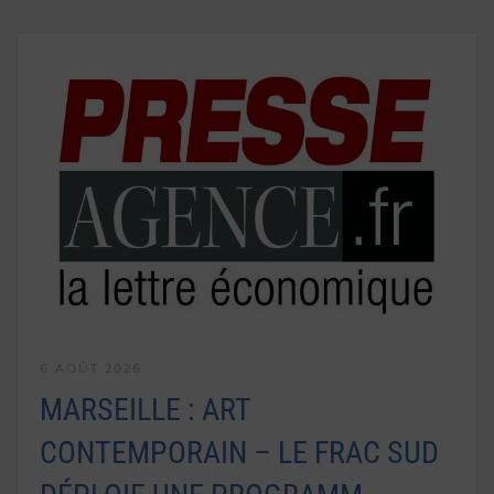
6 AOÛT 2026
MARSEILLE : ART
CONTEMPORAIN – LE FRAC SUD