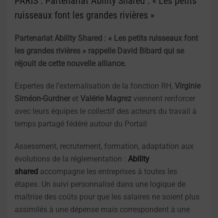
PARIS : Partenariat Ability Shared : « Les petits
ruisseaux font les grandes rivières »
Partenariat Ability Shared : « Les petits ruisseaux font
les grandes rivières » rappelle David Bibard qui se
réjouit de cette nouvelle alliance.
Expertes de l’externalisation de la fonction RH,
Virginie
Siméon-Gurdner
et
Valérie Magrez
viennent renforcer
avec leurs équipes le collectif des acteurs du travail à
temps partagé fédéré autour du Portail
Assessment, recrutement, formation, adaptation aux
évolutions de la réglementation :
Ability
shared
accompagne les entreprises à toutes les
étapes. Un suivi personnalisé dans une logique de
maîtrise des coûts pour que les salaires ne soient plus
assimilés à une dépense mais correspondent à une