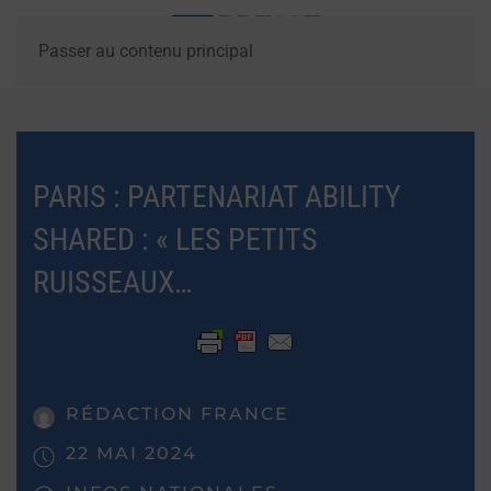
Passer au contenu principal
PARIS : PARTENARIAT ABILITY
SHARED : « LES PETITS
RUISSEAUX…
RÉDACTION FRANCE
22 MAI 2024