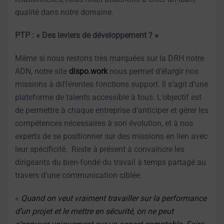
qualité dans notre domaine.
PTP : « Des leviers de développement ? »
Même si nous restons très marquées sur la DRH notre
ADN, notre site
dispo.work
nous permet d’élargir nos
missions à différentes fonctions support. Il s’agit d’une
plateforme de talents accessible à tous. L’objectif est
de permettre à chaque entreprise d’anticiper et gérer les
compétences nécessaires à son évolution, et à nos
experts de se positionner sur des missions en lien avec
leur spécificité. Reste à présent à convaincre les
dirigeants du bien-fondé du travail à temps partagé au
travers d’une communication ciblée.
«
Quand on veut vraiment travailler sur la performance
d’un projet et le mettre en sécurité, on ne peut