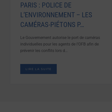
PARIS : POLICE DE
L’ENVIRONNEMENT – LES
CAMÉRAS-PIÉTONS P…
Le Gouvernement autorise le port de caméras
individuelles pour les agents de l’OFB afin de
prévenir les conflits lors d…
LIRE LA SUITE