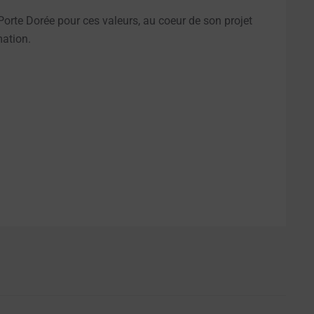
Porte Dorée pour ces valeurs, au coeur de son projet
mation.