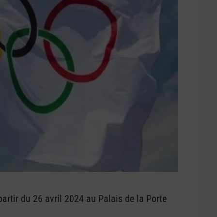
artir du 26 avril 2024 au Palais de la Porte