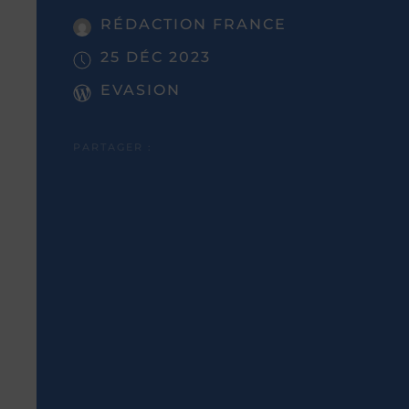
RÉDACTION FRANCE
25 DÉC 2023
EVASION
PARTAGER :