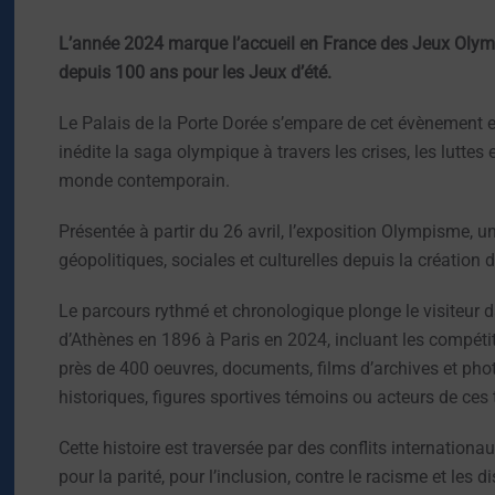
L’année 2024 marque l’accueil en France des Jeux Olym
depuis 100 ans pour les Jeux d’été.
Le Palais de la Porte Dorée s’empare de cet évènement 
inédite la saga olympique à travers les crises, les luttes
monde contemporain.
Présentée à partir du 26 avril, l’exposition Olympisme, 
géopolitiques, sociales et culturelles depuis la créati
Le parcours rythmé et chronologique plonge le visiteur 
d’Athènes en 1896 à Paris en 2024, incluant les compétit
près de 400 oeuvres, documents, films d’archives et pho
historiques, figures sportives témoins ou acteurs de ces 
Cette histoire est traversée par des conflits internationa
pour la parité, pour l’inclusion, contre le racisme et les d