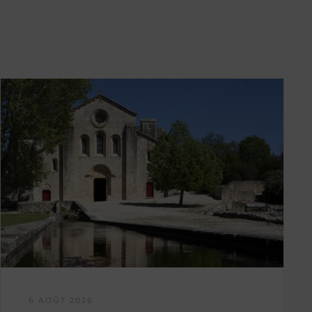
6 AOÛT 2026