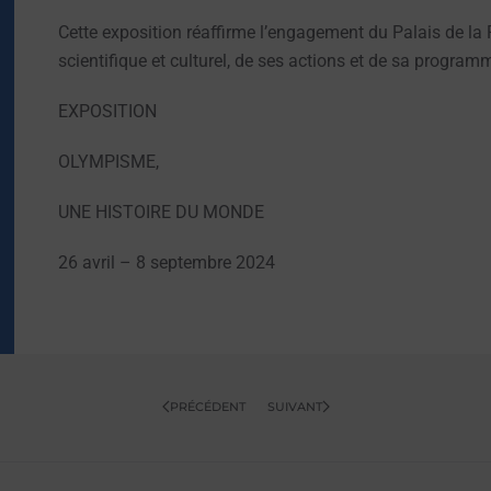
Cette exposition réaffirme l’engagement du Palais de la 
scientifique et culturel, de ses actions et de sa program
EXPOSITION
OLYMPISME,
UNE HISTOIRE DU MONDE
26 avril – 8 septembre 2024
PRÉCÉDENT
SUIVANT