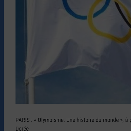
PARIS : « Olympisme. Une histoire du monde », à p
Dorée