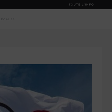
TOUTE L'INFO
LÉGALES