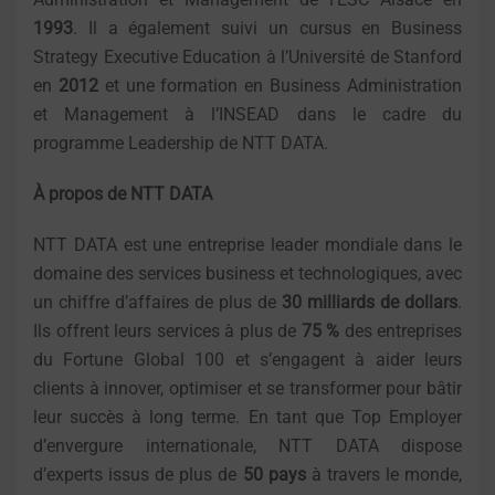
1993
. Il a également suivi un cursus en Business
Strategy Executive Education à l’Université de Stanford
en
2012
et une formation en Business Administration
et Management à l’INSEAD dans le cadre du
programme Leadership de NTT DATA.
À propos de NTT DATA
NTT DATA est une entreprise leader mondiale dans le
domaine des services business et technologiques, avec
un chiffre d’affaires de plus de
30 milliards de dollars
.
Ils offrent leurs services à plus de
75 %
des entreprises
du Fortune Global 100 et s’engagent à aider leurs
clients à innover, optimiser et se transformer pour bâtir
leur succès à long terme. En tant que Top Employer
d’envergure internationale, NTT DATA dispose
d’experts issus de plus de
50 pays
à travers le monde,