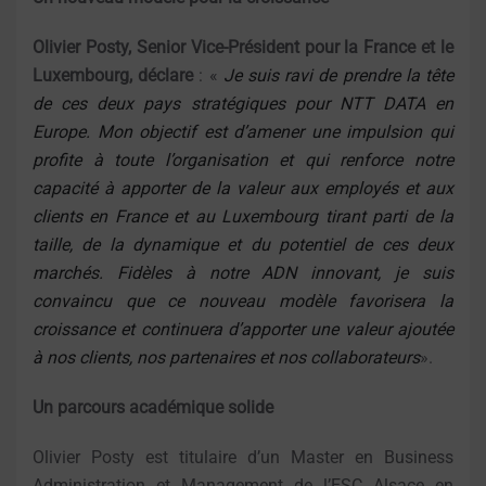
Olivier Posty, Senior Vice-Président pour la France et le
Luxembourg, déclare
: «
Je suis ravi de prendre la tête
de ces deux pays stratégiques pour NTT DATA en
Europe. Mon objectif est d’amener une impulsion qui
profite à toute l’organisation et qui renforce notre
capacité à apporter de la valeur aux employés et aux
clients en France et au Luxembourg tirant parti de la
taille, de la dynamique et du potentiel de ces deux
marchés. Fidèles à notre ADN innovant, je suis
convaincu que ce nouveau modèle favorisera la
croissance et continuera d’apporter une valeur ajoutée
à nos clients, nos partenaires et nos collaborateurs
».
Un parcours académique solide
Olivier Posty est titulaire d’un Master en Business
Administration et Management de l’ESC Alsace en