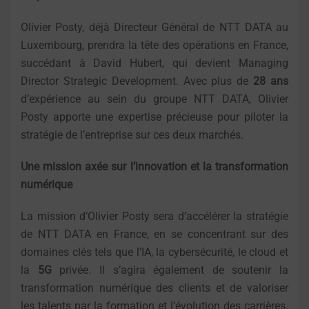
Olivier Posty, déjà Directeur Général de NTT DATA au
Luxembourg, prendra la tête des opérations en France,
succédant à David Hubert, qui devient Managing
Director Strategic Development. Avec plus de
28 ans
d’expérience au sein du groupe NTT DATA, Olivier
Posty apporte une expertise précieuse pour piloter la
stratégie de l’entreprise sur ces deux marchés.
Une mission axée sur l’innovation et la transformation
numérique
La mission d’Olivier Posty sera d’accélérer la stratégie
de NTT DATA en France, en se concentrant sur des
domaines clés tels que l’IA, la cybersécurité, le cloud et
la
5G
privée. Il s’agira également de soutenir la
transformation numérique des clients et de valoriser
les talents par la formation et l’évolution des carrières.