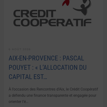
6 AOÛT 2026
AIX-EN-PROVENCE : PASCAL
POUYET : « L’ALLOCATION DU
CAPITAL EST…
À l’occasion des Rencontres d’Aix, le Crédit Coopératif
a défendu une finance transparente et engagée pour
orienter l’é…