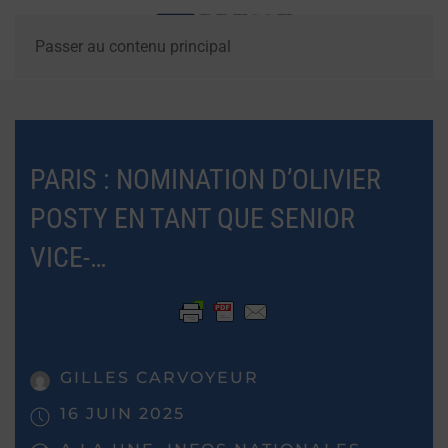
Passer au contenu principal
PARIS : NOMINATION D’OLIVIER
POSTY EN TANT QUE SENIOR
VICE-…
GILLES CARVOYEUR
16 JUIN 2025