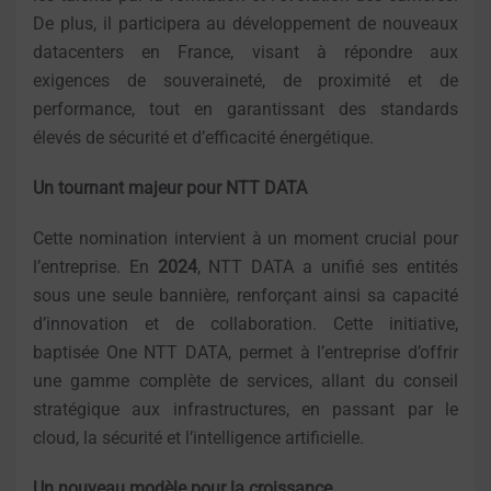
De plus, il participera au développement de nouveaux
datacenters en France, visant à répondre aux
exigences de souveraineté, de proximité et de
performance, tout en garantissant des standards
élevés de sécurité et d’efficacité énergétique.
Un tournant majeur pour NTT DATA
Cette nomination intervient à un moment crucial pour
l’entreprise. En
2024
, NTT DATA a unifié ses entités
sous une seule bannière, renforçant ainsi sa capacité
d’innovation et de collaboration. Cette initiative,
baptisée One NTT DATA, permet à l’entreprise d’offrir
une gamme complète de services, allant du conseil
stratégique aux infrastructures, en passant par le
cloud, la sécurité et l’intelligence artificielle.
Un nouveau modèle pour la croissance