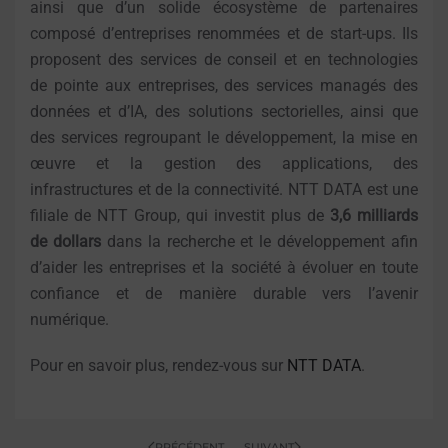
ainsi que d’un solide écosystème de partenaires
composé d’entreprises renommées et de start-ups. Ils
proposent des services de conseil et en technologies
de pointe aux entreprises, des services managés des
données et d’IA, des solutions sectorielles, ainsi que
des services regroupant le développement, la mise en
œuvre et la gestion des applications, des
infrastructures et de la connectivité. NTT DATA est une
filiale de NTT Group, qui investit plus de
3,6 milliards
de dollars
dans la recherche et le développement afin
d’aider les entreprises et la société à évoluer en toute
confiance et de manière durable vers l’avenir
numérique.
Pour en savoir plus, rendez-vous sur
NTT DATA
.
PRÉCÉDENT
SUIVANT