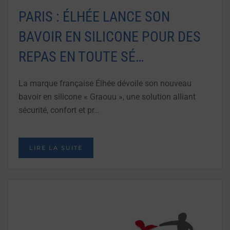
PARIS : ÉLHÉE LANCE SON
BAVOIR EN SILICONE POUR DES
REPAS EN TOUTE SÉ…
La marque française Élhée dévoile son nouveau
bavoir en silicone « Graouu », une solution alliant
sécurité, confort et pr…
LIRE LA SUITE