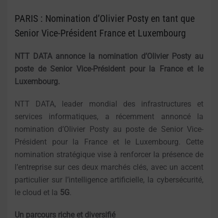
PARIS : Nomination d’Olivier Posty en tant que
Senior Vice-Président France et Luxembourg
NTT DATA annonce la nomination d’Olivier Posty au
poste de Senior Vice-Président pour la France et le
Luxembourg.
NTT DATA, leader mondial des infrastructures et
services informatiques, a récemment annoncé la
nomination d’Olivier Posty au poste de Senior Vice-
Président pour la France et le Luxembourg. Cette
nomination stratégique vise à renforcer la présence de
l’entreprise sur ces deux marchés clés, avec un accent
particulier sur l’intelligence artificielle, la cybersécurité,
le cloud et la
5G
.
Un parcours riche et diversifié