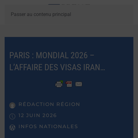
Passer au contenu principal
PARIS : MONDIAL 2026 –
L’AFFAIRE DES VISAS IRAN…
RÉDACTION RÉGION
12 JUIN 2026
INFOS NATIONALES