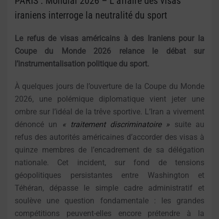
PARIS : Mondial 2026 – L’affaire des visas
iraniens interroge la neutralité du sport
Le refus de visas américains à des Iraniens pour la
Coupe du Monde 2026 relance le débat sur
l’instrumentalisation politique du sport.
À quelques jours de l’ouverture de la Coupe du Monde
2026, une polémique diplomatique vient jeter une
ombre sur l’idéal de la trêve sportive. L’Iran a vivement
dénoncé un
« traitement discriminatoire »
suite au
refus des autorités américaines d’accorder des visas à
quinze membres de l’encadrement de sa délégation
nationale. Cet incident, sur fond de tensions
géopolitiques persistantes entre Washington et
Téhéran, dépasse le simple cadre administratif et
soulève une question fondamentale : les grandes
compétitions peuvent-elles encore prétendre à la