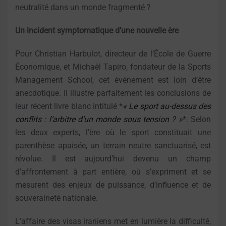
neutralité dans un monde fragmenté ?
Un incident symptomatique d’une nouvelle ère
Pour Christian Harbulot, directeur de l’École de Guerre
Économique, et Michaël Tapiro, fondateur de la Sports
Management School, cet événement est loin d’être
anecdotique. Il illustre parfaitement les conclusions de
leur récent livre blanc intitulé *
« Le sport au-dessus des
conflits : l’arbitre d’un monde sous tension ? »
*. Selon
les deux experts, l’ère où le sport constituait une
parenthèse apaisée, un terrain neutre sanctuarisé, est
révolue. Il est aujourd’hui devenu un champ
d’affrontement à part entière, où s’expriment et se
mesurent des enjeux de puissance, d’influence et de
souveraineté nationale.
L’affaire des visas iraniens met en lumière la difficulté,