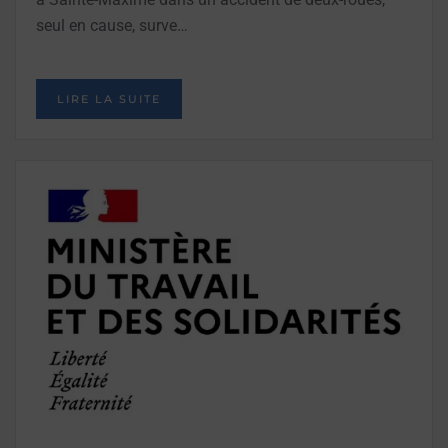
seul en cause, surve…
LIRE LA SUITE