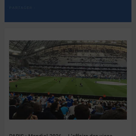
PARTAGER :