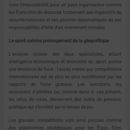
voire l’impossibilité, pour un pays organisateur comme
les États-Unis de dissocier totalement ses impératifs de
sécurité nationale et ses priorités diplomatiques de ses
responsabilités d’hôte d’un événement mondial.
Le sport comme prolongement de la géopolitique
L’analyse croisée des deux spécialistes, alliant
intelligence économique et économie du sport, pointe
une tendance de fond : l’accès même aux compétitions
internationales est de plus en plus conditionné par les
rapports de force globaux. Les sanctions, les
exclusions d’athlètes ou, comme dans le cas présent,
les refus de visas, deviennent des outils de pression
politique qui s’invitent sur le terrain de jeu.
Les grandes compétitions sont ainsi perçues comme
des plateformes stratégiques pour les États. Elles