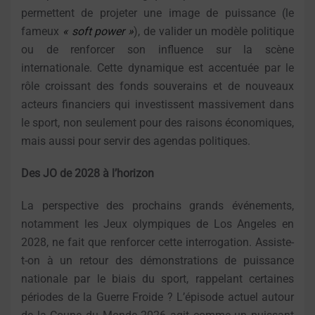
permettent de projeter une image de puissance (le
fameux
« soft power »
), de valider un modèle politique
ou de renforcer son influence sur la scène
internationale. Cette dynamique est accentuée par le
rôle croissant des fonds souverains et de nouveaux
acteurs financiers qui investissent massivement dans
le sport, non seulement pour des raisons économiques,
mais aussi pour servir des agendas politiques.
Des JO de 2028 à l’horizon
La perspective des prochains grands événements,
notamment les Jeux olympiques de Los Angeles en
2028, ne fait que renforcer cette interrogation. Assiste-
t-on à un retour des démonstrations de puissance
nationale par le biais du sport, rappelant certaines
périodes de la Guerre Froide ? L’épisode actuel autour