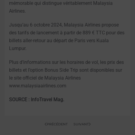
mémorable qui distingue véritablement Malaysia
Airlines.
Jusqu’au 6 octobre 2024, Malaysia Airlines propose
des tarifs de lancement à partir de 889 € TTC pour des
billets aller-retour au départ de Paris vers Kuala
Lumpur.
Plus d’informations sur les horaires de vol, les prix des
billets et l’option Bonus Side Trip sont disponibles sur
le site officiel de Malaysia Airlines
www.malaysiaairlines.com
SOURCE : InfoTravel Mag.
PRÉCÉDENT
SUIVANT