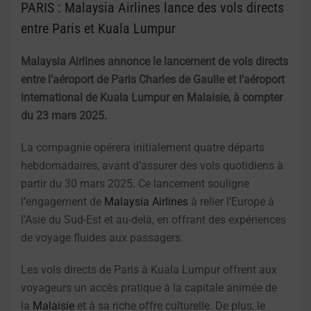
PARIS : Malaysia Airlines lance des vols directs
entre Paris et Kuala Lumpur
Malaysia Airlines annonce le lancement de vols directs
entre l’aéroport de Paris Charles de Gaulle et l’aéroport
international de Kuala Lumpur en Malaisie, à compter
du 23 mars 2025.
La compagnie opérera initialement quatre départs
hebdomadaires, avant d’assurer des vols quotidiens à
partir du 30 mars 2025. Ce lancement souligne
l’engagement de
Malaysia Airlines
à relier l’Europe à
l’Asie du Sud-Est et au-delà, en offrant des expériences
de voyage fluides aux passagers.
Les vols directs de Paris à Kuala Lumpur offrent aux
voyageurs un accès pratique à la capitale animée de
la
Malaisie
et à sa riche offre culturelle. De plus, le