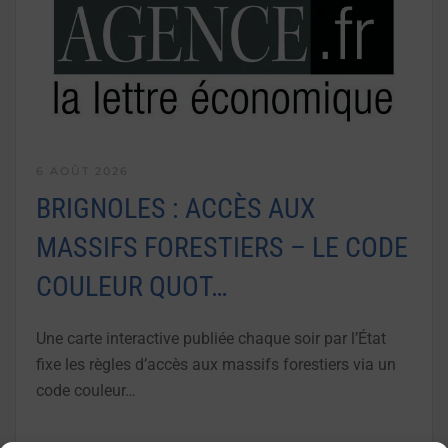
6 AOÛT 2026
BRIGNOLES : ACCÈS AUX
MASSIFS FORESTIERS – LE CODE
COULEUR QUOT…
Une carte interactive publiée chaque soir par l’État
fixe les règles d’accès aux massifs forestiers via un
code couleur…