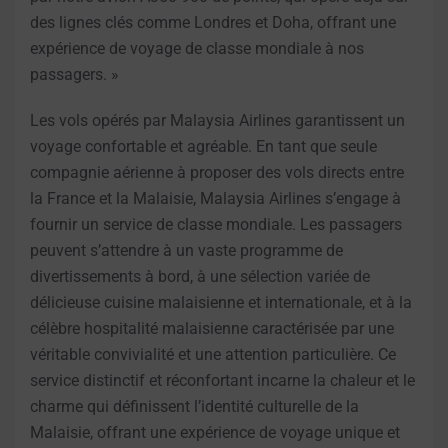
des lignes clés comme Londres et Doha, offrant une
expérience de voyage de classe mondiale à nos
passagers. »
Les vols opérés par Malaysia Airlines garantissent un
voyage confortable et agréable. En tant que seule
compagnie aérienne à proposer des vols directs entre
la France et la Malaisie, Malaysia Airlines s’engage à
fournir un service de classe mondiale. Les passagers
peuvent s’attendre à un vaste programme de
divertissements à bord, à une sélection variée de
délicieuse cuisine malaisienne et internationale, et à la
célèbre hospitalité malaisienne caractérisée par une
véritable convivialité et une attention particulière. Ce
service distinctif et réconfortant incarne la chaleur et le
charme qui définissent l’identité culturelle de la
Malaisie, offrant une expérience de voyage unique et