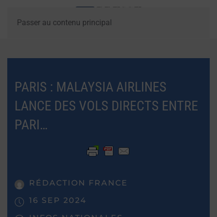
Passer au contenu principal
PARIS : MALAYSIA AIRLINES
LANCE DES VOLS DIRECTS ENTRE
PARI…
RÉDACTION FRANCE
16 SEP 2024