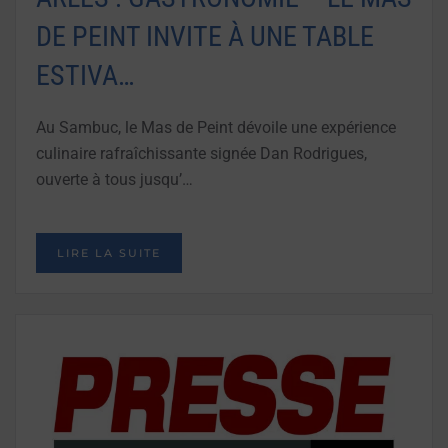
DE PEINT INVITE À UNE TABLE
ESTIVA…
Au Sambuc, le Mas de Peint dévoile une expérience
culinaire rafraîchissante signée Dan Rodrigues,
ouverte à tous jusqu’…
LIRE LA SUITE