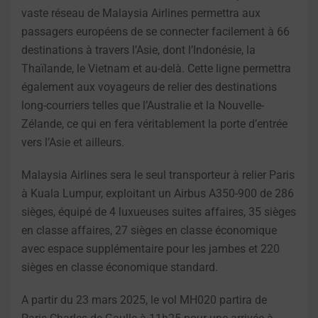
vaste réseau de Malaysia Airlines permettra aux
passagers européens de se connecter facilement à 66
destinations à travers l’Asie, dont l’Indonésie, la
Thaïlande, le Vietnam et au-delà. Cette ligne permettra
également aux voyageurs de relier des destinations
long-courriers telles que l’Australie et la Nouvelle-
Zélande, ce qui en fera véritablement la porte d’entrée
vers l’Asie et ailleurs.
Malaysia Airlines sera le seul transporteur à relier Paris
à Kuala Lumpur, exploitant un Airbus A350-900 de 286
sièges, équipé de 4 luxueuses suites affaires, 35 sièges
en classe affaires, 27 sièges en classe économique
avec espace supplémentaire pour les jambes et 220
sièges en classe économique standard.
A partir du 23 mars 2025, le vol MH020 partira de