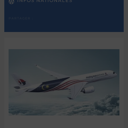
INFOS NATIONALES
PARTAGER :