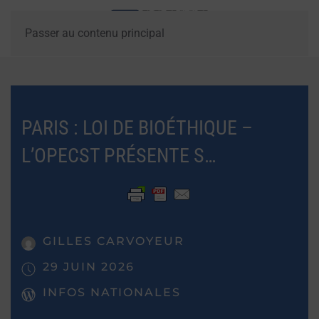
Passer au contenu principal
PARIS : LOI DE BIOÉTHIQUE –
L’OPECST PRÉSENTE S…
GILLES CARVOYEUR
29 JUIN 2026
INFOS NATIONALES