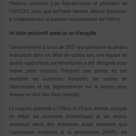
Piednoir, sénateur (Les Républicains) et président de
l’OPECST, ainsi que de Pierre Henriet, député (Horizons
& Indépendants) et premier vice-président de l’Office.
Un bilan exhaustif après un an d’enquête
Conformément à la loi de 2021 qui prévoyait sa propre
évaluation dans un délai de quatre ans, une équipe de
quatre rapporteurs parlementaires a été désignée pour
mener cette mission. Pendant une année, ils ont
multiplié les auditions d’experts, les visites de
laboratoires et les déplacements sur le terrain pour
dresser un état des lieux complet.
Le rapport, présenté à l’Office le 25 juin dernier, analyse
en détail les avancées scientifiques et les enjeux
sociétaux dans des domaines aussi sensibles que
l’assistance médicale à la procréation (AMP), les