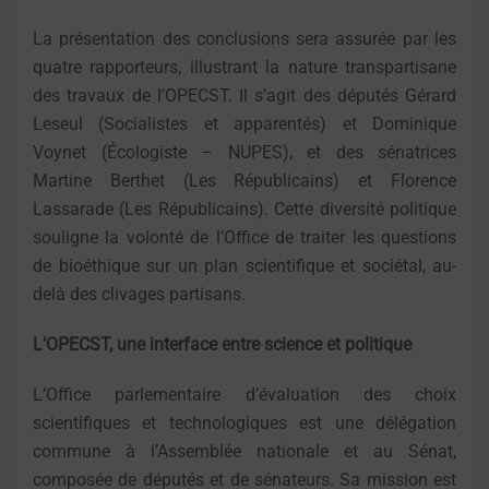
La présentation des conclusions sera assurée par les
quatre rapporteurs, illustrant la nature transpartisane
des travaux de l’OPECST. Il s’agit des députés Gérard
Leseul (Socialistes et apparentés) et Dominique
Voynet (Écologiste – NUPES), et des sénatrices
Martine Berthet (Les Républicains) et Florence
Lassarade (Les Républicains). Cette diversité politique
souligne la volonté de l’Office de traiter les questions
de bioéthique sur un plan scientifique et sociétal, au-
delà des clivages partisans.
L’OPECST, une interface entre science et politique
L’Office parlementaire d’évaluation des choix
scientifiques et technologiques est une délégation
commune à l’Assemblée nationale et au Sénat,
composée de députés et de sénateurs. Sa mission est