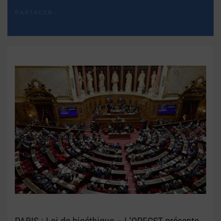
PARTAGER :