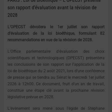
PARIS : Loi de bioéthique – L’OPECST présente
son rapport d’évaluation avant la révision de
2028
L’OPECST dévoilera le 1er juillet son rapport
d’évaluation de la loi bioéthique, formulant 82
recommandations en vue de la révision de 2028.
L’Office parlementaire d’évaluation des choix
scientifiques et technologiques (OPECST) présentera
les conclusions de son rapport sur l’application de la
loi de bioéthique du 2 août 2021, lors d’une conférence
de presse qui se tiendra au Sénat le mercredi 1er juillet
2026 à 12h00. Ce document, fruit d’un an de travail,
constitue une étape clé avant la prochaine révision
législative prévue en 2028.
L’événement sera mené sous l’égide de Stéphane