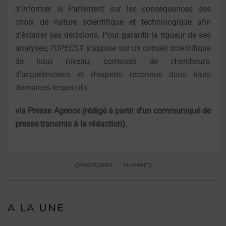
d’informer le Parlement sur les conséquences des
choix de nature scientifique et technologique afin
d’éclairer ses décisions. Pour garantir la rigueur de ses
analyses, l’OPECST s’appuie sur un conseil scientifique
de haut niveau, composé de chercheurs,
d’académiciens et d’experts reconnus dans leurs
domaines respectifs.
via Presse Agence (rédigé à partir d’un communiqué de
presse transmis à la rédaction).
PRÉCÉDENT
SUIVANT
A LA UNE