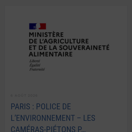
6 AOÛT 2026
PARIS : POLICE DE
L’ENVIRONNEMENT – LES
CAMÉRAS-PIÉTONS P…