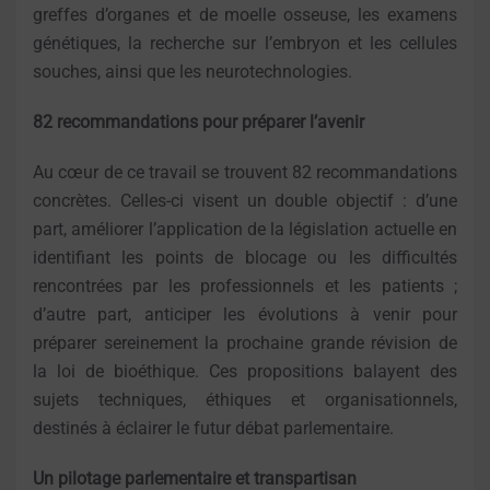
greffes d’organes et de moelle osseuse, les examens
génétiques, la recherche sur l’embryon et les cellules
souches, ainsi que les neurotechnologies.
82 recommandations pour préparer l’avenir
Au cœur de ce travail se trouvent 82 recommandations
concrètes. Celles-ci visent un double objectif : d’une
part, améliorer l’application de la législation actuelle en
identifiant les points de blocage ou les difficultés
rencontrées par les professionnels et les patients ;
d’autre part, anticiper les évolutions à venir pour
préparer sereinement la prochaine grande révision de
la loi de bioéthique. Ces propositions balayent des
sujets techniques, éthiques et organisationnels,
destinés à éclairer le futur débat parlementaire.
Un pilotage parlementaire et transpartisan