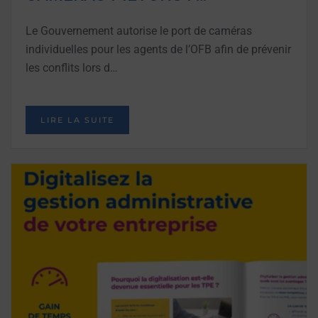
Le Gouvernement autorise le port de caméras
individuelles pour les agents de l’OFB afin de prévenir
les conflits lors d…
LIRE LA SUITE