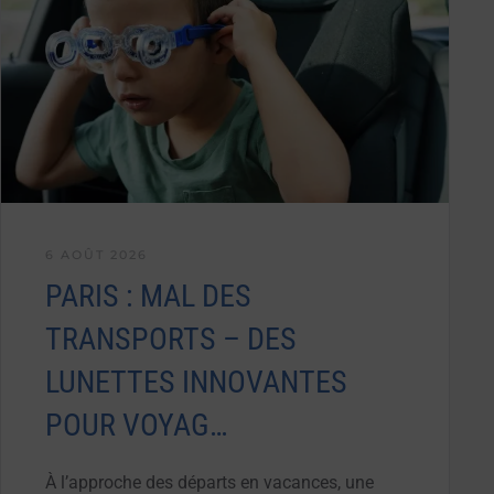
6 AOÛT 2026
PARIS : MAL DES
TRANSPORTS – DES
LUNETTES INNOVANTES
POUR VOYAG…
À l’approche des départs en vacances, une