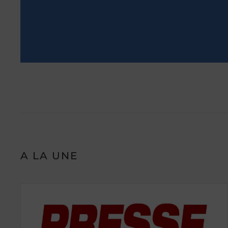
A LA UNE