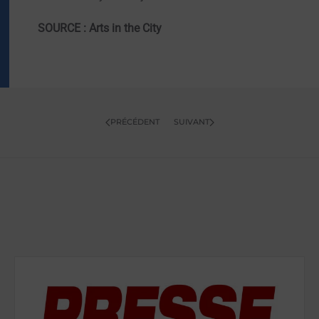
SOURCE : Arts in the City
PRÉCÉDENT
SUIVANT