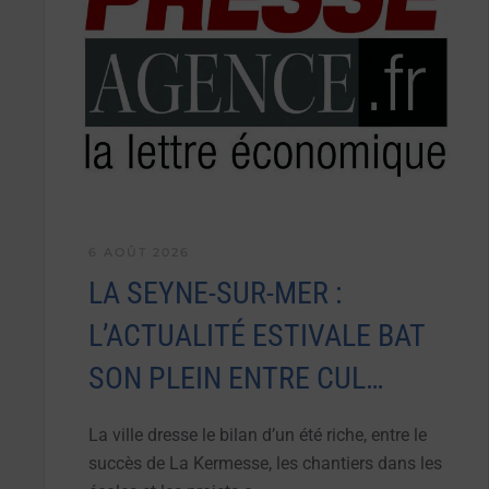
6 AOÛT 2026
LA SEYNE-SUR-MER :
L’ACTUALITÉ ESTIVALE BAT
SON PLEIN ENTRE CUL…
La ville dresse le bilan d’un été riche, entre le
succès de La Kermesse, les chantiers dans les