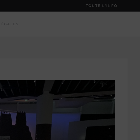
TOUTE L'INFO
LÉGALES