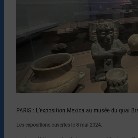
PARIS : L’exposition Mexica au musée du quai Br
Les expositions ouvertes le 8 mai 2024.