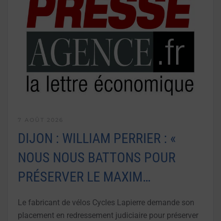
7 AOÛT 2026
DIJON : WILLIAM PERRIER : «
NOUS NOUS BATTONS POUR
PRÉSERVER LE MAXIM…
Le fabricant de vélos Cycles Lapierre demande son
placement en redressement judiciaire pour préserver