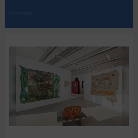
PARTAGER :