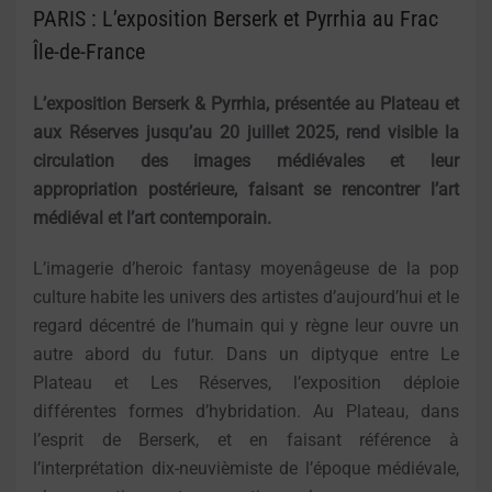
PARIS : L’exposition Berserk et Pyrrhia au Frac
Île-de-France
L’exposition Berserk & Pyrrhia, présentée au Plateau et
aux Réserves jusqu’au 20 juillet 2025, rend visible la
circulation des images médiévales et leur
appropriation postérieure, faisant se rencontrer l’art
médiéval et l’art contemporain.
L’imagerie d’heroic fantasy moyenâgeuse de la pop
culture habite les univers des artistes d’aujourd’hui et le
regard décentré de l’humain qui y règne leur ouvre un
autre abord du futur. Dans un diptyque entre Le
Plateau et Les Réserves, l’exposition déploie
différentes formes d’hybridation. Au Plateau, dans
l’esprit de Berserk, et en faisant référence à
l’interprétation dix-neuvièmiste de l’époque médiévale,