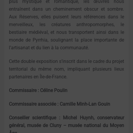
plus mystique et romantique, les œuvres nous
entraînent dans un cheminement obscur et sombre.
Aux Réserves, elles puisent leurs références dans le
merveilleux, les créatures anthropomorphes, le
bestiaire médiéval, et nous transportent ainsi dans le
monde de Pyrrhia, soulignant la place importante de
l’artisanat et du lien à la communauté.
Cette double exposition s’inscrit dans le cadre du projet
territorial du même nom, impliquant plusieurs lieux
partenaires en Île-de-France.
Commissaire : Céline Poulin
Commissaire associée : Camille Minh-Lan Gouin
Conseiller scientifique : Michel Huynh, conservateur
général, musée de Cluny – musée national du Moyen