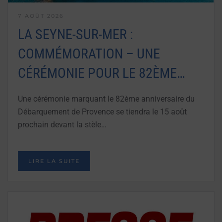
7 AOÛT 2026
LA SEYNE-SUR-MER :
COMMÉMORATION – UNE
CÉRÉMONIE POUR LE 82ÈME…
Une cérémonie marquant le 82ème anniversaire du
Débarquement de Provence se tiendra le 15 août
prochain devant la stèle…
LIRE LA SUITE