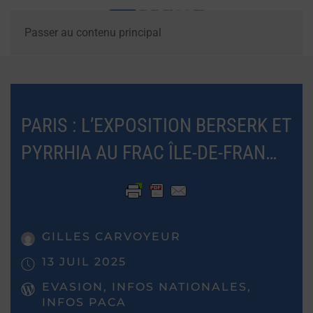
Passer au contenu principal
PARIS : L’EXPOSITION BERSERK ET
PYRRHIA AU FRAC ÎLE-DE-FRAN…
GILLES CARVOYEUR
13 JUIL 2025
EVASION, INFOS NATIONALES,
INFOS PACA