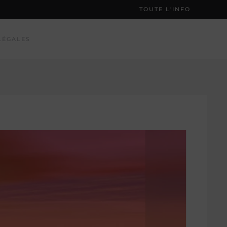
TOUTE L'INFO
LÉGALES