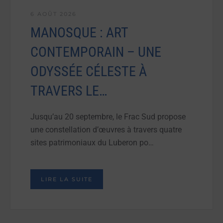
6 AOÛT 2026
MANOSQUE : ART
CONTEMPORAIN – UNE
ODYSSÉE CÉLESTE À
TRAVERS LE…
Jusqu’au 20 septembre, le Frac Sud propose
une constellation d’œuvres à travers quatre
sites patrimoniaux du Luberon po…
LIRE LA SUITE