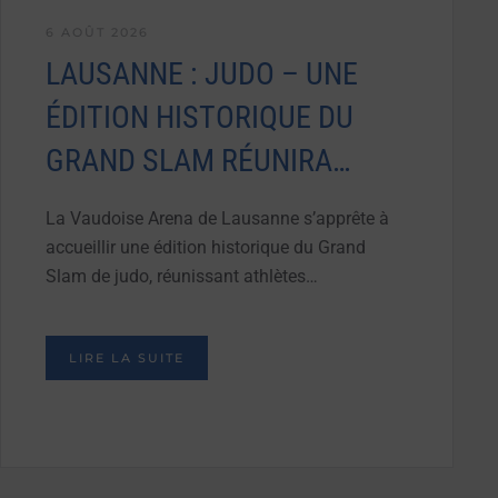
6 AOÛT 2026
LAUSANNE : JUDO – UNE
ÉDITION HISTORIQUE DU
GRAND SLAM RÉUNIRA…
La Vaudoise Arena de Lausanne s’apprête à
accueillir une édition historique du Grand
Slam de judo, réunissant athlètes…
LIRE LA SUITE