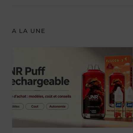
A LA UNE