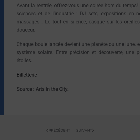
Avant la rentrée, offrez-vous une soirée hors du temps !
sciences et de l’industrie : DJ sets, expositions en 
massages… Le tout en silence, casque sur les oreilles
douceur.
Chaque boule lancée devient une planète ou une lune, 
système solaire. Entre précision et découverte, une pé
étoiles.
Billetterie
Source : Arts in the City.
PRÉCÉDENT
SUIVANT