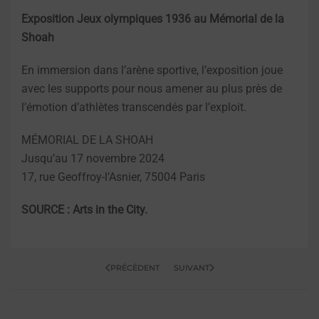
Exposition Jeux olympiques 1936 au Mémorial de la
Shoah
En immersion dans l’arène sportive, l’exposition joue
avec les supports pour nous amener au plus près de
l’émotion d’athlètes transcendés par l’exploit.
MÉMORIAL DE LA SHOAH
Jusqu’au 17 novembre 2024
17, rue Geoffroy-l’Asnier, 75004 Paris
SOURCE : Arts in the City.
PRÉCÉDENT
SUIVANT