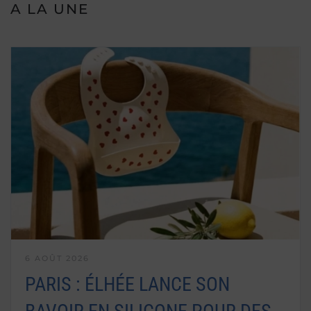
A LA UNE
6 AOÛT 2026
PARIS : ÉLHÉE LANCE SON