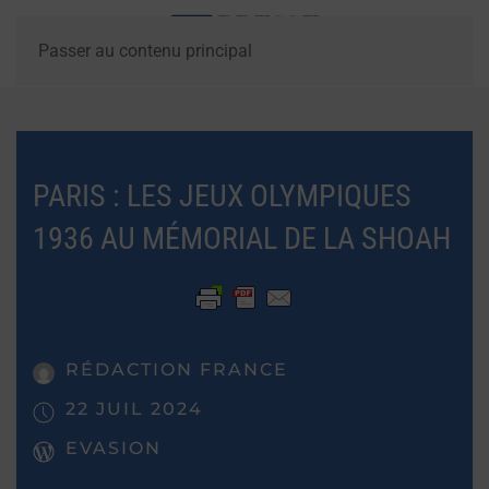
Passer au contenu principal
PARIS : LES JEUX OLYMPIQUES
1936 AU MÉMORIAL DE LA SHOAH
RÉDACTION FRANCE
22 JUIL 2024
EVASION