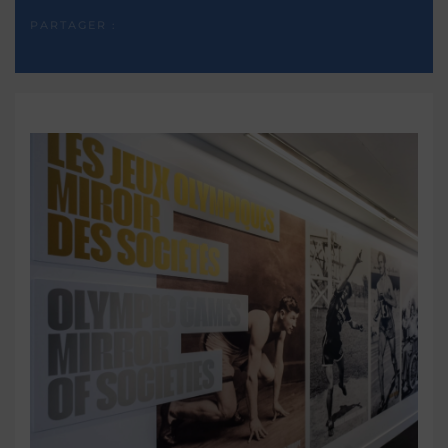
PARTAGER :