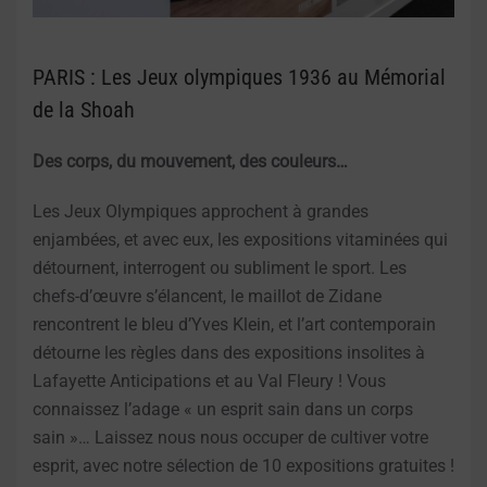
PARIS : Les Jeux olympiques 1936 au Mémorial
de la Shoah
Des corps, du mouvement, des couleurs…
Les Jeux Olympiques approchent à grandes
enjambées, et avec eux, les expositions vitaminées qui
détournent, interrogent ou subliment le sport. Les
chefs-d’œuvre s’élancent, le maillot de Zidane
rencontrent le bleu d’Yves Klein, et l’art contemporain
détourne les règles dans des expositions insolites à
Lafayette Anticipations et au Val Fleury ! Vous
connaissez l’adage « un esprit sain dans un corps
sain »… Laissez nous nous occuper de cultiver votre
esprit, avec notre sélection de 10 expositions gratuites !