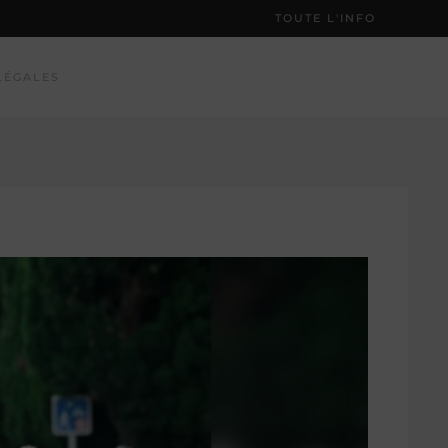
TOUTE L'INFO
LÉGALES