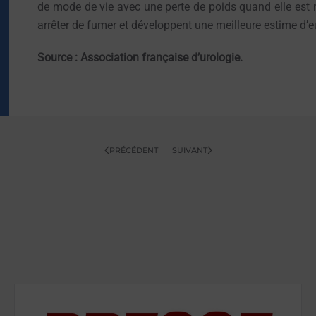
de mode de vie avec une perte de poids quand elle est né
arrêter de fumer et développent une meilleure estime d
Source : Association française d’urologie.
PRÉCÉDENT
SUIVANT