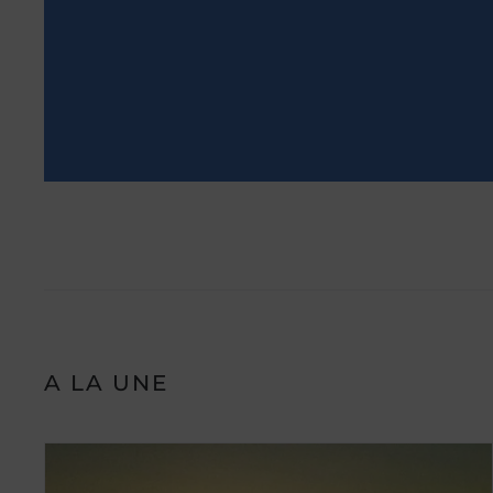
A LA UNE