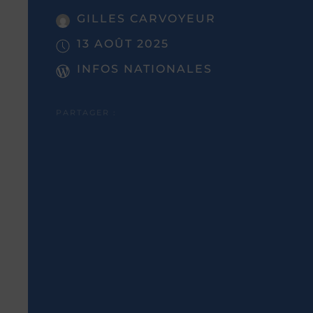
GILLES CARVOYEUR
13 AOÛT 2025
INFOS NATIONALES
PARTAGER :