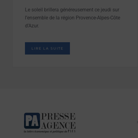
Le soleil brillera généreusement ce jeudi sur
l’ensemble de la région Provence-Alpes-Côte
d’Azur.
LIRE LA SUITE