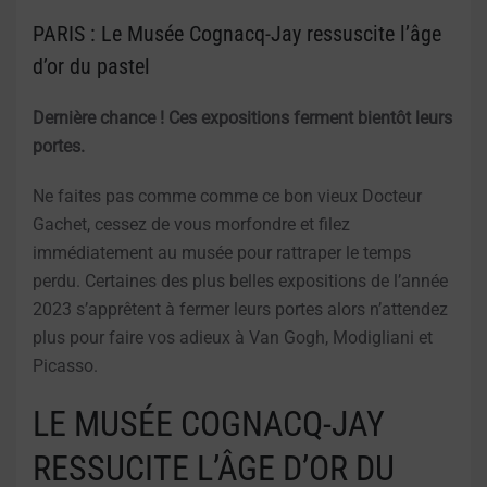
PARIS : Le Musée Cognacq-Jay ressuscite l’âge
d’or du pastel
Dernière chance ! Ces expositions ferment bientôt leurs
portes.
Ne faites pas comme comme ce bon vieux Docteur
Gachet, cessez de vous morfondre et filez
immédiatement au musée pour rattraper le temps
perdu. Certaines des plus belles expositions de l’année
2023 s’apprêtent à fermer leurs portes alors n’attendez
plus pour faire vos adieux à Van Gogh, Modigliani et
Picasso.
LE MUSÉE COGNACQ-JAY
RESSUCITE L’ÂGE D’OR DU