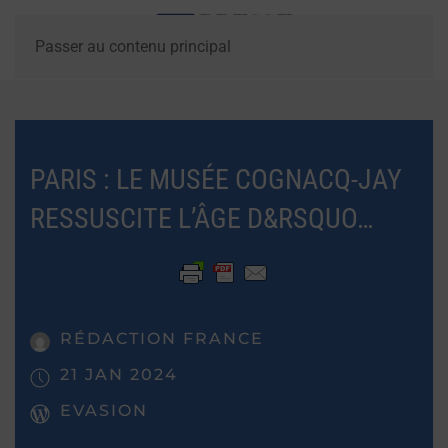
Passer au contenu principal
PARIS : LE MUSÉE COGNACQ-JAY
RESSUSCITE L’ÂGE D&RSQUO…
RÉDACTION FRANCE
21 JAN 2024
EVASION