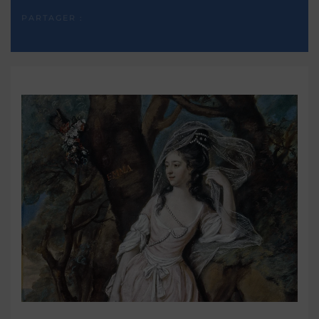
PARTAGER :