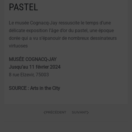
PASTEL
Le musée Cognacq-Jay ressuscite le temps d’une
délicate exposition l’âge d’or du pastel, une époque
dorée qui a vu s’épanouir de nombreux dessinateurs
virtuoses
MUSÉE COGNACQ-JAY
Jusqu’au 11 février 2024
8 rue Elzevir, 75003
SOURCE : Arts in the City
PRÉCÉDENT
SUIVANT