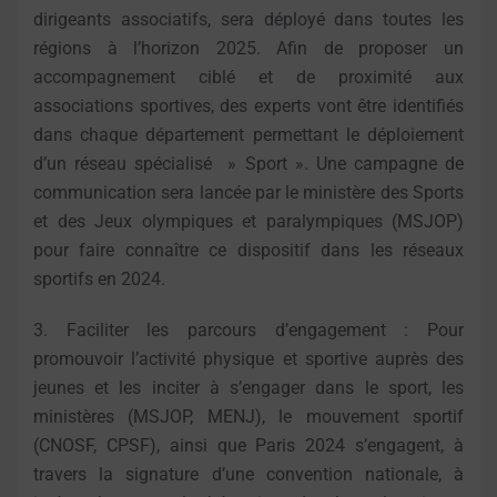
dirigeants associatifs, sera déployé dans toutes les
régions à l’horizon 2025. Afin de proposer un
accompagnement ciblé et de proximité aux
associations sportives, des experts vont être identifiés
dans chaque département permettant le déploiement
d’un réseau spécialisé » Sport ». Une campagne de
communication sera lancée par le ministère des Sports
et des Jeux olympiques et paralympiques (MSJOP)
pour faire connaître ce dispositif dans les réseaux
sportifs en 2024.
3. Faciliter les parcours d’engagement : Pour
promouvoir l’activité physique et sportive auprès des
jeunes et les inciter à s’engager dans le sport, les
ministères (MSJOP, MENJ), le mouvement sportif
(CNOSF, CPSF), ainsi que Paris 2024 s’engagent, à
travers la signature d’une convention nationale, à