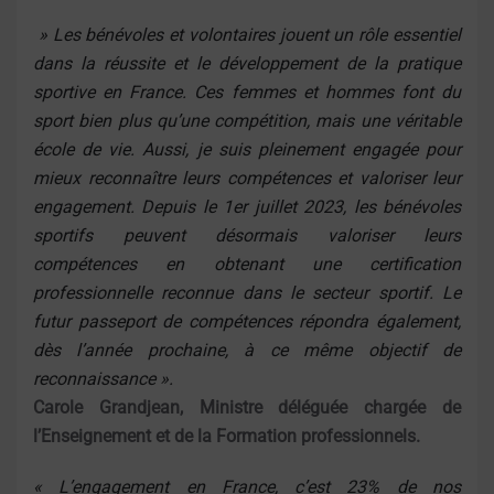
» Les bénévoles et volontaires jouent un rôle essentiel
dans la réussite et le développement de la pratique
sportive en France. Ces femmes et hommes font du
sport bien plus qu’une compétition, mais une véritable
école de vie. Aussi, je suis pleinement engagée pour
mieux reconnaître leurs compétences et valoriser leur
engagement. Depuis le 1er juillet 2023, les bénévoles
sportifs peuvent désormais valoriser leurs
compétences en obtenant une certification
professionnelle reconnue dans le secteur sportif. Le
futur passeport de compétences répondra également,
dès l’année prochaine, à ce même objectif de
reconnaissance ».
Carole Grandjean, Ministre déléguée chargée de
l’Enseignement et de la Formation professionnels.
« L’engagement en France, c’est 23% de nos