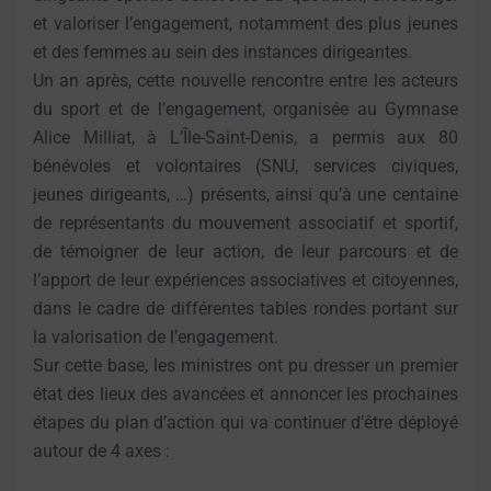
et valoriser l’engagement, notamment des plus jeunes
et des femmes au sein des instances dirigeantes.
Un an après, cette nouvelle rencontre entre les acteurs
du sport et de l’engagement, organisée au Gymnase
Alice Milliat, à L’Île-Saint-Denis, a permis aux 80
bénévoles et volontaires (SNU, services civiques,
jeunes dirigeants, …) présents, ainsi qu’à une centaine
de représentants du mouvement associatif et sportif,
de témoigner de leur action, de leur parcours et de
l’apport de leur expériences associatives et citoyennes,
dans le cadre de différentes tables rondes portant sur
la valorisation de l’engagement.
Sur cette base, les ministres ont pu dresser un premier
état des lieux des avancées et annoncer les prochaines
étapes du plan d’action qui va continuer d’être déployé
autour de 4 axes :