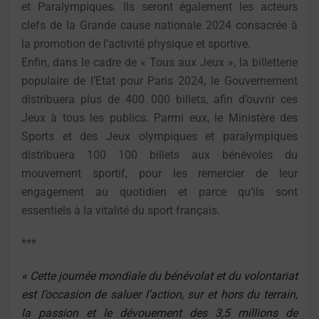
et Paralympiques. Ils seront également les acteurs
clefs de la Grande cause nationale 2024 consacrée à
la promotion de l’activité physique et sportive.
Enfin, dans le cadre de « Tous aux Jeux », la billetterie
populaire de l’Etat pour Paris 2024, le Gouvernement
distribuera plus de 400 000 billets, afin d’ouvrir ces
Jeux à tous les publics. Parmi eux, le Ministère des
Sports et des Jeux olympiques et paralympiques
distribuera 100 100 billets aux bénévoles du
mouvement sportif, pour les remercier de leur
engagement au quotidien et parce qu’ils sont
essentiels à la vitalité du sport français.
***
« Cette journée mondiale du bénévolat et du volontariat
est l’occasion de saluer l’action, sur et hors du terrain,
la passion et le dévouement des 3,5 millions de