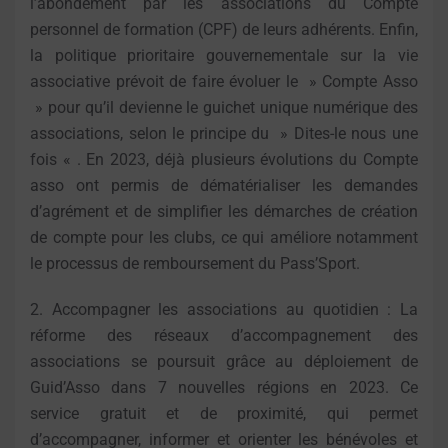
l’abondement par les associations du Compte
personnel de formation (CPF) de leurs adhérents. Enfin,
la politique prioritaire gouvernementale sur la vie
associative prévoit de faire évoluer le » Compte Asso
» pour qu’il devienne le guichet unique numérique des
associations, selon le principe du » Dites-le nous une
fois « . En 2023, déjà plusieurs évolutions du Compte
asso ont permis de dématérialiser les demandes
d’agrément et de simplifier les démarches de création
de compte pour les clubs, ce qui améliore notamment
le processus de remboursement du Pass’Sport.
2. Accompagner les associations au quotidien : La
réforme des réseaux d’accompagnement des
associations se poursuit grâce au déploiement de
Guid’Asso dans 7 nouvelles régions en 2023. Ce
service gratuit et de proximité, qui permet
d’accompagner, informer et orienter les bénévoles et