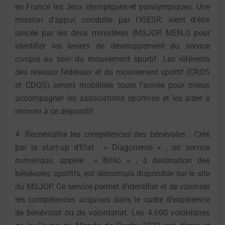
en France les Jeux olympiques et paralympiques. Une
mission d’appui, conduite par l’IGESR, vient d’être
lancée par les deux ministères (MSJOP, MENJ) pour
identifier les leviers de développement du service
civique au sein du mouvement sportif. Les référents
des réseaux fédéraux et du mouvement sportif (CROS
et CDOS) seront mobilisés toute l’année pour mieux
accompagner les associations sportives et les aider à
recourir à ce dispositif.
4. Reconnaître les compétences des bénévoles : Créé
par la start-up d’Etat » Diagoriente « , un service
numérique, appelé » Brillo « , à destination des
bénévoles sportifs, est désormais disponible sur le site
du MSJOP. Ce service permet d’identifier et de valoriser
les compétences acquises dans le cadre d’expérience
de bénévolat ou de volontariat. Les 4.600 volontaires