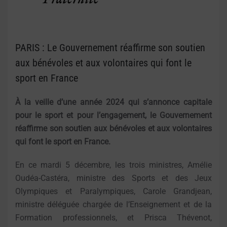
PARIS : Le Gouvernement réaffirme son soutien
aux bénévoles et aux volontaires qui font le
sport en France
À la veille d’une année 2024 qui s’annonce capitale
pour le sport et pour l’engagement, le Gouvernement
réaffirme son soutien aux bénévoles et aux volontaires
qui font le sport en France.
En ce mardi 5 décembre, les trois ministres, Amélie
Oudéa-Castéra, ministre des Sports et des Jeux
Olympiques et Paralympiques, Carole Grandjean,
ministre déléguée chargée de l’Enseignement et de la
Formation professionnels, et Prisca Thévenot,