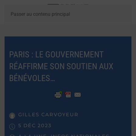
Passer au contenu principal
PARIS : LE GOUVERNEMENT
RÉAFFIRME SON SOUTIEN AUX
BÉNÉVOLES…
GILLES CARVOYEUR
5 DÉC 2023