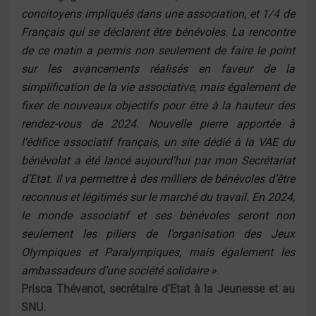
concitoyens impliqués dans une association, et 1/4 de
Français qui se déclarent être bénévoles. La rencontre
de ce matin a permis non seulement de faire le point
sur les avancements réalisés en faveur de la
simplification de la vie associative, mais également de
fixer de nouveaux objectifs pour être à la hauteur des
rendez-vous de 2024. Nouvelle pierre apportée à
l’édifice associatif français, un site dédié à la VAE du
bénévolat a été lancé aujourd’hui par mon Secrétariat
d’Etat. Il va permettre à des milliers de bénévoles d’être
reconnus et légitimés sur le marché du travail. En 2024,
le monde associatif et ses bénévoles seront non
seulement les piliers de l’organisation des Jeux
Olympiques et Paralympiques, mais également les
ambassadeurs d’une société solidaire »
.
Prisca Thévenot, secrétaire d’Etat à la Jeunesse et au
SNU.