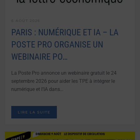
6 AOÛT 2026
PARIS : NUMÉRIQUE ET IA – LA
POSTE PRO ORGANISE UN
WEBINAIRE PO…
La Poste Pro annonce un webinaire gratuit le 24
septembre 2026 pour aider les TPE à intégrer le
numérique et l’IA dans…
LIRE LA SUITE