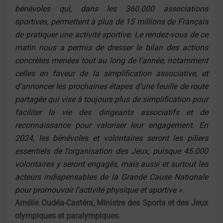
bénévoles qui, dans les 360.000 associations
sportives, permettent à plus de 15 millions de Français
de pratiquer une activité sportive. Le rendez-vous de ce
matin nous a permis de dresser le bilan des actions
concrètes menées tout au long de l’année, notamment
celles en faveur de la simplification associative, et
d’annoncer les prochaines étapes d’une feuille de route
partagée qui vise à toujours plus de simplification pour
faciliter la vie des dirigeants associatifs et de
reconnaissance pour valoriser leur engagement. En
2024, les bénévoles et volontaires seront les piliers
essentiels de l’organisation des Jeux, puisque 45.000
volontaires y seront engagés, mais aussi et surtout les
acteurs indispensables de la Grande Cause Nationale
pour promouvoir l’activité physique et sportive ».
Amélie Oudéa-Castéra, Ministre des Sports et des Jeux
olympiques et paralympiques.