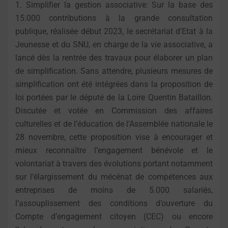
1. Simplifier la gestion associative: Sur la base des
15.000 contributions à la grande consultation
publique, réalisée début 2023, le secrétariat d’Etat à la
Jeunesse et du SNU, en charge de la vie associative, a
lancé dès la rentrée des travaux pour élaborer un plan
de simplification. Sans attendre, plusieurs mesures de
simplification ont été intégrées dans la proposition de
loi portées par le député de la Loire Quentin Bataillon.
Discutée et votée en Commission des affaires
culturelles et de l’éducation de l’Assemblée nationale le
28 novembre, cette proposition vise à encourager et
mieux reconnaître l’engagement bénévole et le
volontariat à travers des évolutions portant notamment
sur l’élargissement du mécénat de compétences aux
entreprises de moins de 5.000 salariés,
l’assouplissement des conditions d’ouverture du
Compte d’engagement citoyen (CEC) ou encore