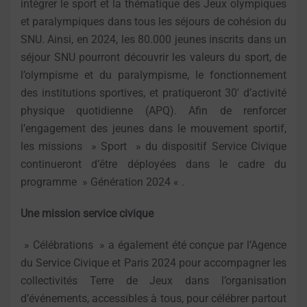
intégrer le sport et la thématique des Jeux olympiques
et paralympiques dans tous les séjours de cohésion du
SNU. Ainsi, en 2024, les 80.000 jeunes inscrits dans un
séjour SNU pourront découvrir les valeurs du sport, de
l’olympisme et du paralympisme, le fonctionnement
des institutions sportives, et pratiqueront 30′ d’activité
physique quotidienne (APQ). Afin de renforcer
l’engagement des jeunes dans le mouvement sportif,
les missions » Sport » du dispositif Service Civique
continueront d’être déployées dans le cadre du
programme » Génération 2024 « .
Une mission service civique
» Célébrations » a également été conçue par l’Agence
du Service Civique et Paris 2024 pour accompagner les
collectivités Terre de Jeux dans l’organisation
d’événements, accessibles à tous, pour célébrer partout