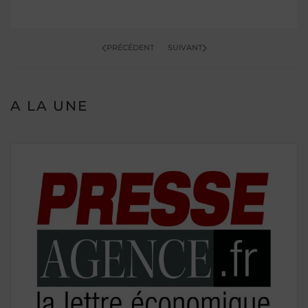
PRÉCÉDENT
SUIVANT
A LA UNE