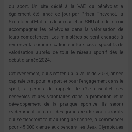
du sport. Un site dédié à la VAE du bénévolat a
également été lancé ce jour par Prisca Thevenot, la
Secrétaire d’Etat à la Jeunesse et au SNU afin de mieux
accompagner les bénévoles dans la valorisation de
leurs compétences. Les ministères se sont engagés à
renforcer la communication sur tous ces dispositifs de
valorisation auprès de tout le réseau sportif dès le
début d’année 2024.
Cet événement, qui s’est tenu à la veille de 2024, année
capitale tant pour le sport et pour l’engagement dans le
sport, a permis de rappeler le rôle essentiel des
bénévoles et des volontaires dans la promotion et le
développement de la pratique sportive. Ils seront
évidemment au cœur des grands rendez-vous sportifs
qui se tiendront tout au long de l’année, à commencer
pour 45.000 d’entre eux pendant les Jeux Olympiques