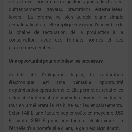
de factures : honoraires de gestion, appels de charges,
quittancements, travaux, prestations externalisées,
loyers… La réforme va bien au-delà d’une simple
dématérialisation : elle implique de revoir l’ensemble de
la chaîne de facturation, de la production à la
conservation, avec des formats normés et des
plateformes certifiées.
Une opportunité pour optimiser les processus
Au-delà de l’obligation légale, la facturation
électronique est une véritable opportunité
d’optimisation opérationnelle. Elle permet de réduire les
délais de traitement, de limiter les erreurs et les litiges,
tout en améliorant la visibilité sur les encaissements.
Selon l’AIFE, une facture papier coûte en moyenne
9,50
€
, contre
3,50 €
pour une facture électronique : à
l’échelle d’un portefeuille client, le gain est significatif.