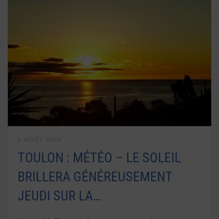
5 AOÛT 2026
TOULON : MÉTÉO – LE SOLEIL
BRILLERA GÉNÉREUSEMENT
JEUDI SUR LA…