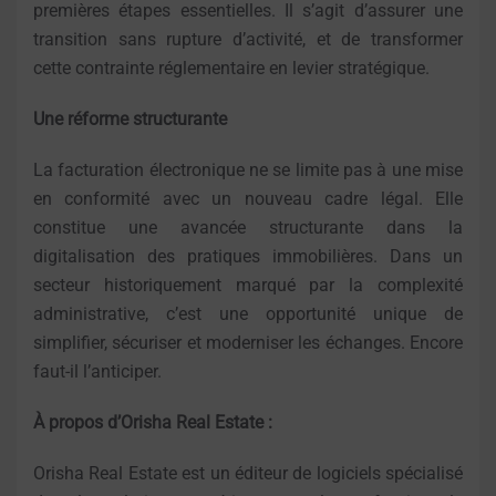
premières étapes essentielles. Il s’agit d’assurer une
transition sans rupture d’activité, et de transformer
cette contrainte réglementaire en levier stratégique.
Une réforme structurante
La facturation électronique ne se limite pas à une mise
en conformité avec un nouveau cadre légal. Elle
constitue une avancée structurante dans la
digitalisation des pratiques immobilières. Dans un
secteur historiquement marqué par la complexité
administrative, c’est une opportunité unique de
simplifier, sécuriser et moderniser les échanges. Encore
faut-il l’anticiper.
À propos d’Orisha Real Estate :
Orisha Real Estate est un éditeur de logiciels spécialisé