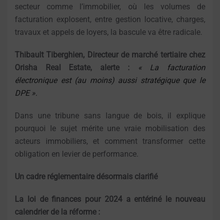
secteur comme l’immobilier, où les volumes de
facturation explosent, entre gestion locative, charges,
travaux et appels de loyers, la bascule va être radicale.
Thibault Tiberghien, Directeur de marché tertiaire chez
Orisha Real Estate, alerte :
« La facturation
électronique est (au moins) aussi stratégique que le
DPE ».
Dans une tribune sans langue de bois, il explique
pourquoi le sujet mérite une vraie mobilisation des
acteurs immobiliers, et comment transformer cette
obligation en levier de performance.
Un cadre réglementaire désormais clarifié
La loi de finances pour 2024 a entériné le nouveau
calendrier de la réforme :