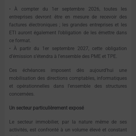
• À compter du 1er septembre 2026, toutes les
entreprises devront être en mesure de recevoir des
factures électroniques ; les grandes entreprises et les
ETI auront également l’obligation de les émettre dans
ce format.
• À partir du 1er septembre 2027, cette obligation
d’émission s’étendra à l’ensemble des PME et TPE.
Ces échéances imposent dès aujourd’hui une
mobilisation des directions comptables, informatiques
et opérationnelles dans l’ensemble des structures
concernées.
Un secteur particulièrement exposé
Le secteur immobilier, par la nature même de ses
activités, est confronté à un volume élevé et constant