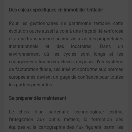
Des enjeux spécifiques en immobilier tertiaire
Pour les gestionnaires de patrimoine tertiaire, cette
évolution ouvre aussi la voie à une traçabilité renforcée
et à une transparence accrue vis-à-vis des propriétaires
institutionnels et des locataires. Dans un
environnement où les cycles sont longs et les
engagements financiers élevés, disposer d’un système
de facturation fluide, sécurisé et conforme aux normes
européennes devient un gage de confiance pour toutes
les parties prenantes.
Se préparer dès maintenant
Le choix d’un partenaire technologique certifié,
l’intégration aux outils métiers, la formation des
équipes et la cartographie des flux figurent parmi les