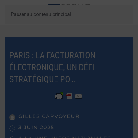
Passer au contenu principal
PARIS : LA FACTURATION
ÉLECTRONIQUE, UN DÉFI
STRATÉGIQUE PO…
GILLES CARVOYEUR
3 JUIN 2025