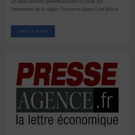
Le soleil brillera généreusement ce jeudi sur
l’ensemble de la région Provence-Alpes-Côte d’Azur.
LIRE LA SUITE