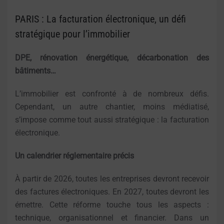
PARIS : La facturation électronique, un défi
stratégique pour l’immobilier
DPE, rénovation énergétique, décarbonation des
bâtiments…
L’immobilier est confronté à de nombreux défis.
Cependant, un autre chantier, moins médiatisé,
s’impose comme tout aussi stratégique : la facturation
électronique.
Un calendrier réglementaire précis
À partir de 2026, toutes les entreprises devront recevoir
des factures électroniques. En 2027, toutes devront les
émettre. Cette réforme touche tous les aspects :
technique, organisationnel et financier. Dans un