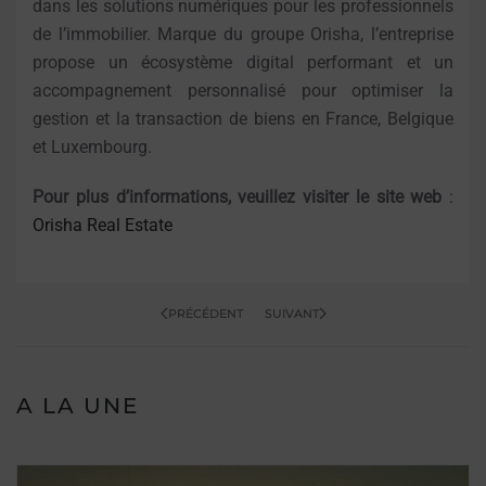
dans les solutions numériques pour les professionnels
de l’immobilier. Marque du groupe Orisha, l’entreprise
propose un écosystème digital performant et un
accompagnement personnalisé pour optimiser la
gestion et la transaction de biens en France, Belgique
et Luxembourg.
Pour plus d’informations, veuillez visiter le site web
:
Orisha Real Estate
PRÉCÉDENT
SUIVANT
A LA UNE