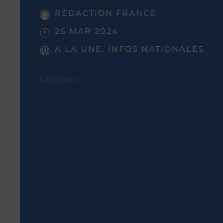
RÉDACTION FRANCE
26 MAR 2024
A LA UNE, INFOS NATIONALES
PARTAGER :