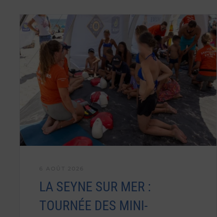
6 AOÛT 2026
LA SEYNE SUR MER :
TOURNÉE DES MINI-