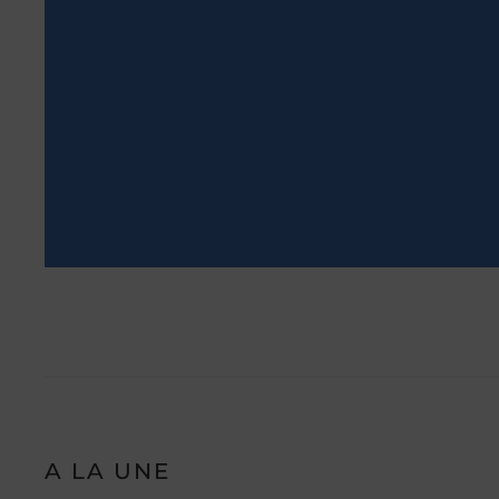
A LA UNE