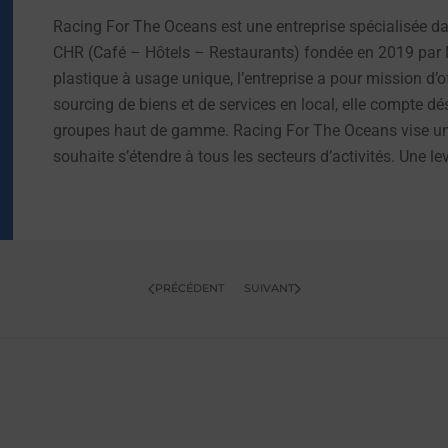
Racing For The Oceans est une entreprise spécialisée da
CHR (Café – Hôtels – Restaurants) fondée en 2019 par 
plastique à usage unique, l’entreprise a pour mission d’
sourcing de biens et de services en local, elle compte dé
groupes haut de gamme. Racing For The Oceans vise un
souhaite s’étendre à tous les secteurs d’activités. Une 
PRÉCÉDENT
SUIVANT