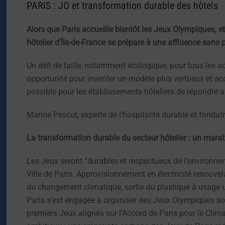
PARIS : JO et transformation durable des hôtels
Alors que Paris accueille bientôt les Jeux Olympiques, et
hôtelier d’Île-de-France se prépare à une affluence sans 
Un défi de taille, notamment écologique, pour tous les a
opportunité pour inventer un modèle plus vertueux et accé
possible pour les établissements hôteliers de répondre
Marine Pescot, experte de l’hospitalité durable et fondat
La transformation durable du secteur hôtelier : un marat
Les Jeux seront “durables et respectueux de l’environnemen
Ville de Paris. Approvisionnement en électricité renouv
du changement climatique, sortie du plastique à usage u
Paris s’est engagée à organiser des Jeux Olympiques sob
premiers Jeux alignés sur l’Accord de Paris pour le Clim