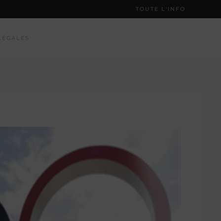
TOUTE L'INFO
LÉGALES