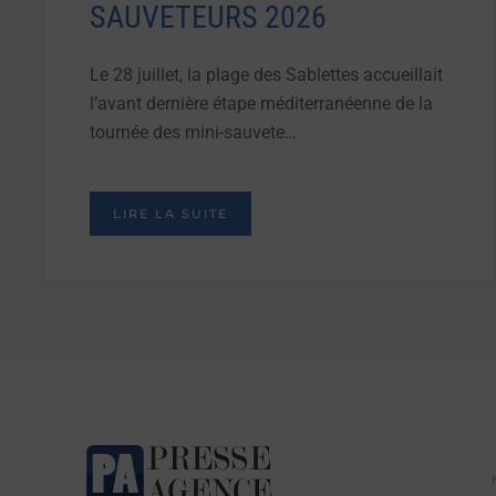
SAUVETEURS 2026
Le 28 juillet, la plage des Sablettes accueillait
l’avant dernière étape méditerranéenne de la
tournée des mini-sauvete…
LIRE LA SUITE