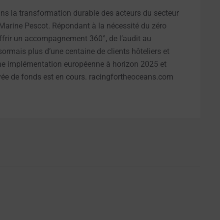
ns la transformation durable des acteurs du secteur
Marine Pescot. Répondant à la nécessité du zéro
offrir un accompagnement 360°, de l’audit au
sormais plus d’une centaine de clients hôteliers et
e implémentation européenne à horizon 2025 et
levée de fonds est en cours. racingfortheoceans.com