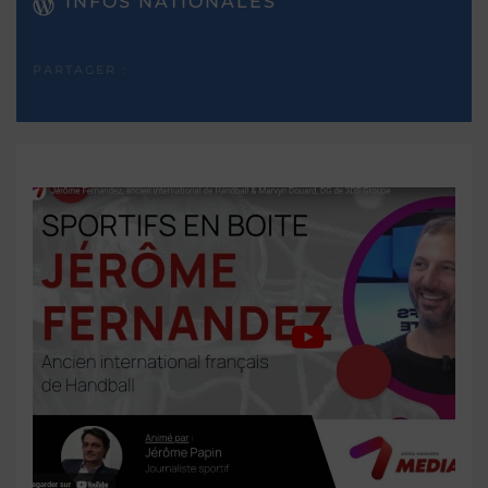
INFOS NATIONALES
PARTAGER :