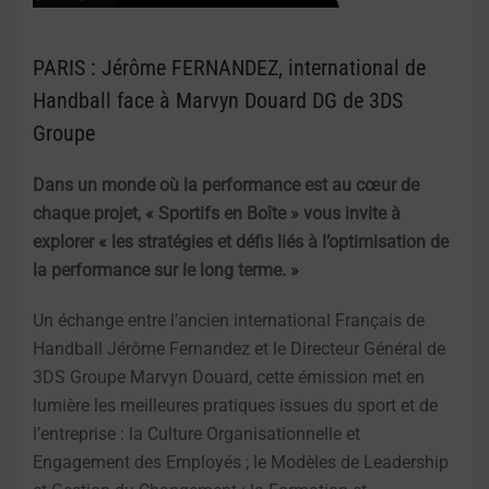
PARIS : Jérôme FERNANDEZ, international de
Handball face à Marvyn Douard DG de 3DS
Groupe
Dans un monde où la performance est au cœur de
chaque projet, « Sportifs en Boîte » vous invite à
explorer « les stratégies et défis liés à l’optimisation de
la performance sur le long terme. »
Un échange entre l’ancien international Français de
Handball Jérôme Fernandez et le Directeur Général de
3DS Groupe Marvyn Douard, cette émission met en
lumière les meilleures pratiques issues du sport et de
l’entreprise : la Culture Organisationnelle et
Engagement des Employés ; le Modèles de Leadership