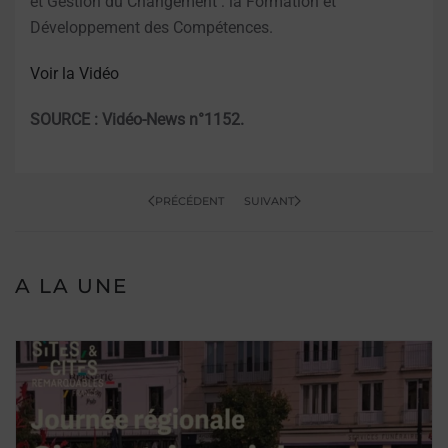
et Gestion du Changement : la Formation et
Développement des Compétences.
Voir la Vidéo
SOURCE : Vidéo-News n°1152.
PRÉCÉDENT
SUIVANT
A LA UNE