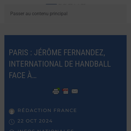
Passer au contenu principal
PARIS : JÉRÔME FERNANDEZ,
INTERNATIONAL DE HANDBALL
FACE À…
RÉDACTION FRANCE
22 OCT 2024