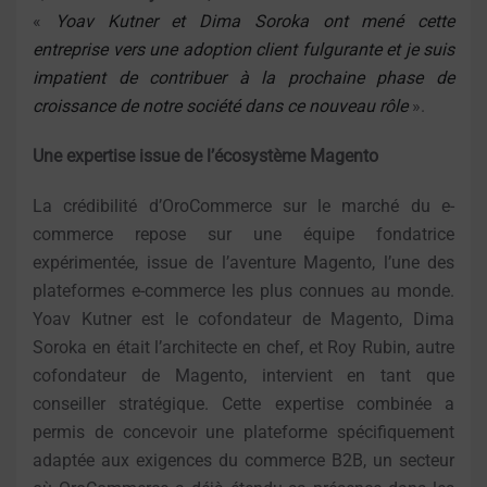
«
Yoav Kutner et Dima Soroka ont mené cette
entreprise vers une adoption client fulgurante et je suis
impatient de contribuer à la prochaine phase de
croissance de notre société dans ce nouveau rôle
».
Une expertise issue de l’écosystème Magento
La crédibilité d’OroCommerce sur le marché du e-
commerce repose sur une équipe fondatrice
expérimentée, issue de l’aventure Magento, l’une des
plateformes e-commerce les plus connues au monde.
Yoav Kutner est le cofondateur de Magento, Dima
Soroka en était l’architecte en chef, et Roy Rubin, autre
cofondateur de Magento, intervient en tant que
conseiller stratégique. Cette expertise combinée a
permis de concevoir une plateforme spécifiquement
adaptée aux exigences du commerce B2B, un secteur