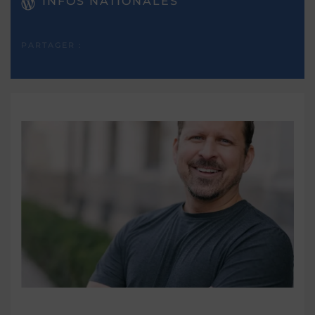
INFOS NATIONALES
PARTAGER :