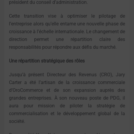
président du conseil d’administration.
Cette transition vise à optimiser le pilotage de
l’entreprise alors qu’elle entame une nouvelle phase de
croissance à l’échelle internationale. Le changement de
direction permet une répartition claire des
responsabilités pour répondre aux défis du marché.
Une répartition stratégique des rôles
Jusqu’à présent Directeur des Revenus (CRO), Jary
Carter a été l’artisan de la croissance commerciale
d’OroCommerce et de son expansion auprès des
grandes entreprises. À son nouveau poste de PDG, il
aura pour mission de piloter la stratégie de
commercialisation et le développement global de la
société.