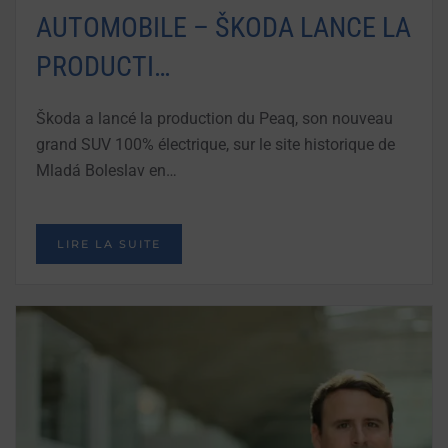
AUTOMOBILE – ŠKODA LANCE LA
PRODUCTI…
Škoda a lancé la production du Peaq, son nouveau
grand SUV 100% électrique, sur le site historique de
Mladá Boleslav en…
LIRE LA SUITE