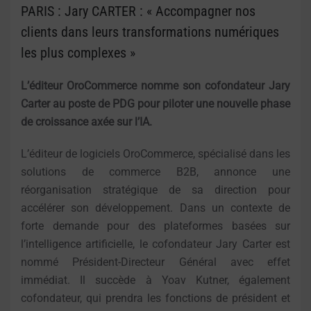
PARIS : Jary CARTER : « Accompagner nos
clients dans leurs transformations numériques
les plus complexes »
L’éditeur OroCommerce nomme son cofondateur Jary
Carter au poste de PDG pour piloter une nouvelle phase
de croissance axée sur l’IA.
L’éditeur de logiciels OroCommerce, spécialisé dans les
solutions de commerce B2B, annonce une
réorganisation stratégique de sa direction pour
accélérer son développement. Dans un contexte de
forte demande pour des plateformes basées sur
l’intelligence artificielle, le cofondateur Jary Carter est
nommé Président-Directeur Général avec effet
immédiat. Il succède à Yoav Kutner, également
cofondateur, qui prendra les fonctions de président et