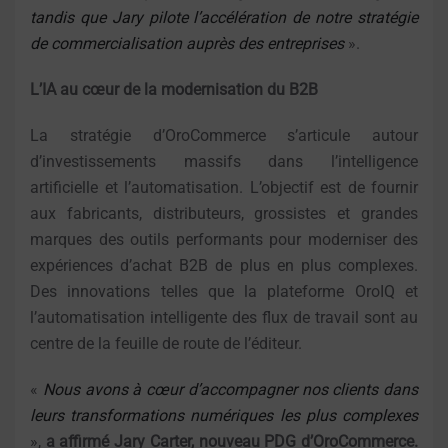
tandis que Jary pilote l’accélération de notre stratégie
de commercialisation auprès des entreprises
».
L’IA au cœur de la modernisation du B2B
La stratégie d’OroCommerce s’articule autour
d’investissements massifs dans l’intelligence
artificielle et l’automatisation. L’objectif est de fournir
aux fabricants, distributeurs, grossistes et grandes
marques des outils performants pour moderniser des
expériences d’achat B2B de plus en plus complexes.
Des innovations telles que la plateforme OroIQ et
l’automatisation intelligente des flux de travail sont au
centre de la feuille de route de l’éditeur.
«
Nous avons à cœur d’accompagner nos clients dans
leurs transformations numériques les plus complexes
»,
a affirmé Jary Carter, nouveau PDG d’OroCommerce.