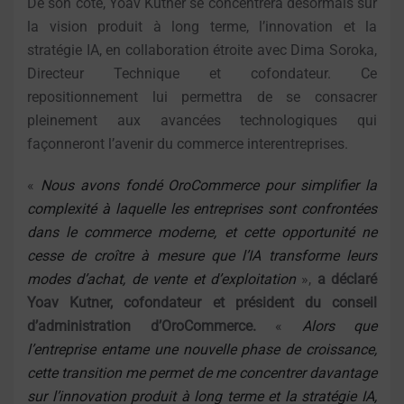
De son côté, Yoav Kutner se concentrera désormais sur
la vision produit à long terme, l’innovation et la
stratégie IA, en collaboration étroite avec Dima Soroka,
Directeur Technique et cofondateur. Ce
repositionnement lui permettra de se consacrer
pleinement aux avancées technologiques qui
façonneront l’avenir du commerce interentreprises.
«
Nous avons fondé OroCommerce pour simplifier la
complexité à laquelle les entreprises sont confrontées
dans le commerce moderne, et cette opportunité ne
cesse de croître à mesure que l’IA transforme leurs
modes d’achat, de vente et d’exploitation
»,
a déclaré
Yoav Kutner, cofondateur et président du conseil
d’administration d’OroCommerce.
«
Alors que
l’entreprise entame une nouvelle phase de croissance,
cette transition me permet de me concentrer davantage
sur l’innovation produit à long terme et la stratégie IA,