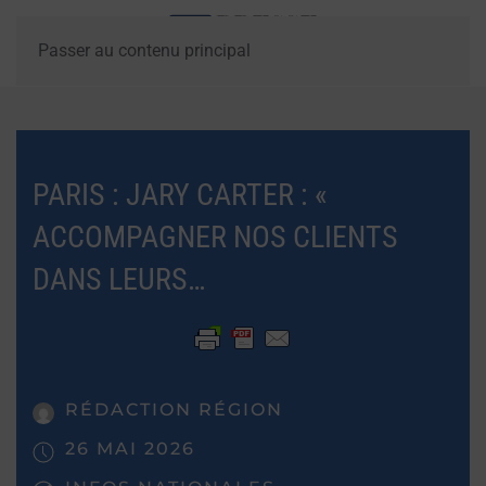
Passer au contenu principal
PARIS : JARY CARTER : «
ACCOMPAGNER NOS CLIENTS
DANS LEURS…
RÉDACTION RÉGION
26 MAI 2026