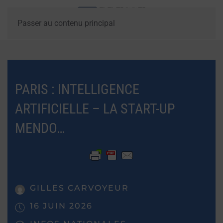
Passer au contenu principal
PARIS : INTELLIGENCE
ARTIFICIELLE – LA START-UP
MENDO…
GILLES CARVOYEUR
16 JUIN 2026