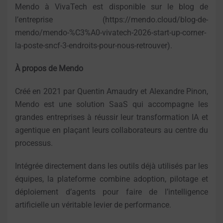
Mendo à VivaTech est disponible sur le blog de
l’entreprise (https://mendo.cloud/blog-de-
mendo/mendo-%C3%A0-vivatech-2026-start-up-corner-
la-poste-sncf-3-endroits-pour-nous-retrouver).
À propos de Mendo
Créé en 2021 par Quentin Amaudry et Alexandre Pinon,
Mendo est une solution SaaS qui accompagne les
grandes entreprises à réussir leur transformation IA et
agentique en plaçant leurs collaborateurs au centre du
processus.
Intégrée directement dans les outils déjà utilisés par les
équipes, la plateforme combine adoption, pilotage et
déploiement d’agents pour faire de l’intelligence
artificielle un véritable levier de performance.