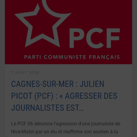
7 AOÛT 2026
CAGNES-SUR-MER : JULIEN
PICOT (PCF) : « AGRESSER DES
JOURNALISTES EST…
Le PCF 06 dénonce l’agression d’une journaliste de
Nice-Matin par un élu et réaffirme son soutien à la