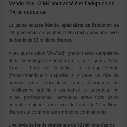
Mendo lève 12 M€ pour accélérer l’adoption de
l’IA en entreprise
La jeune pousse Mendo, spécialiste de l’adoption de
l’IA, présentera sa solution à VivaTech après une levée
de fonds de 12 millions d’euros.
Alors que le salon VivaTech, grand-messe européenne
de la technologie, se tiendra du 17 au 21 juin à Paris
Expo – Porte de Versailles, la start-up Mendo
(https://mendo.ai/) s’apprête à y jouer un rôle de
premier plan. Spécialisée dans l’adoption de
l’intelligence artificielle générative et agentique en
milieu professionnel, l’entreprise arrive forte d’une
actualité majeure : une levée de fonds de 12 millions
d’euros qui confirme ses ambitions continentales.
Une levée de fonds stratégique de 12 millions d’euros