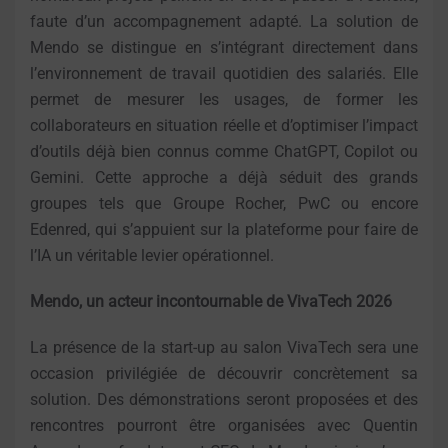
faute d’un accompagnement adapté. La solution de
Mendo se distingue en s’intégrant directement dans
l’environnement de travail quotidien des salariés. Elle
permet de mesurer les usages, de former les
collaborateurs en situation réelle et d’optimiser l’impact
d’outils déjà bien connus comme ChatGPT, Copilot ou
Gemini. Cette approche a déjà séduit des grands
groupes tels que Groupe Rocher, PwC ou encore
Edenred, qui s’appuient sur la plateforme pour faire de
l’IA un véritable levier opérationnel.
Mendo, un acteur incontournable de VivaTech 2026
La présence de la start-up au salon VivaTech sera une
occasion privilégiée de découvrir concrètement sa
solution. Des démonstrations seront proposées et des
rencontres pourront être organisées avec Quentin