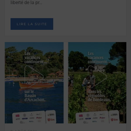
liberté de la pr…
LIRE LA SUITE