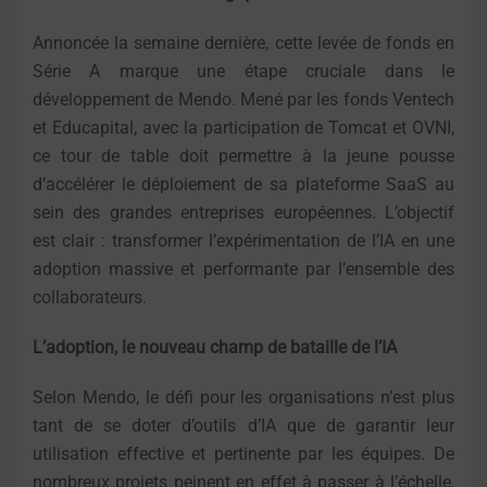
Annoncée la semaine dernière, cette levée de fonds en
Série A marque une étape cruciale dans le
développement de Mendo. Mené par les fonds Ventech
et Educapital, avec la participation de Tomcat et OVNI,
ce tour de table doit permettre à la jeune pousse
d’accélérer le déploiement de sa plateforme SaaS au
sein des grandes entreprises européennes. L’objectif
est clair : transformer l’expérimentation de l’IA en une
adoption massive et performante par l’ensemble des
collaborateurs.
L’adoption, le nouveau champ de bataille de l’IA
Selon Mendo, le défi pour les organisations n’est plus
tant de se doter d’outils d’IA que de garantir leur
utilisation effective et pertinente par les équipes. De
nombreux projets peinent en effet à passer à l’échelle,