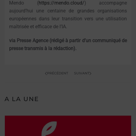
Mendo (
https://mendo.cloud/
) accompagne
aujourd’hui une centaine de grandes organisations
européennes dans leur transition vers une utilisation
maîtrisée et efficace de l’IA.
via Presse Agence (rédigé à partir d’un communiqué de
presse transmis à la rédaction).
PRÉCÉDENT
SUIVANT
A LA UNE