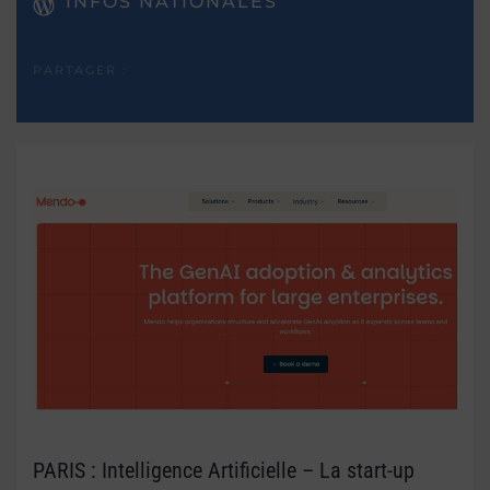
INFOS NATIONALES
PARTAGER :
PARIS : Intelligence Artificielle – La start-up