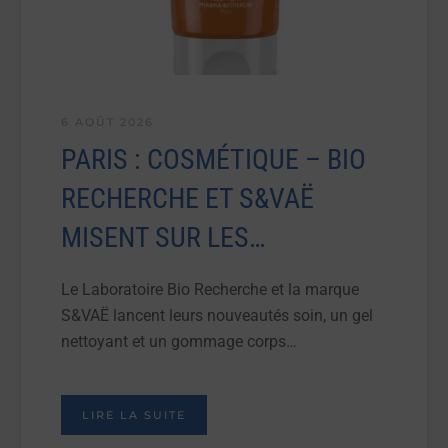
6 AOÛT 2026
PARIS : COSMÉTIQUE – BIO
RECHERCHE ET S&VAË
MISENT SUR LES…
Le Laboratoire Bio Recherche et la marque
S&VAË lancent leurs nouveautés soin, un gel
nettoyant et un gommage corps…
LIRE LA SUITE