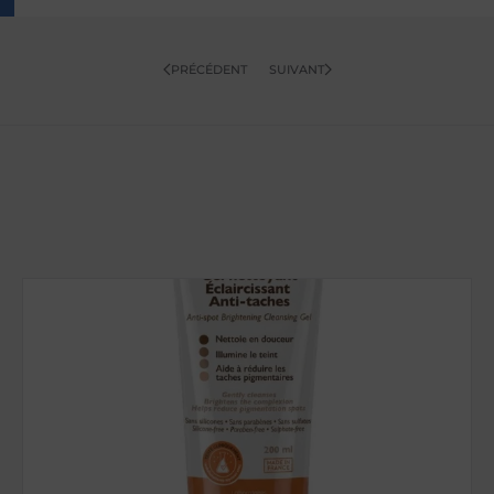
PRÉCÉDENT
SUIVANT