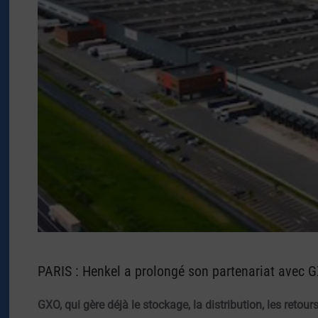
PARIS : Henkel a prolongé son partenariat avec 
GXO, qui gère déjà le stockage, la distribution, les retour