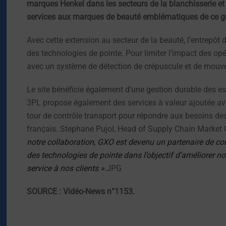
marques Henkel dans les secteurs de la blanchisserie et 
services aux marques de beauté emblématiques de ce gr
Avec cette extension au secteur de la beauté, l’entrepôt 
des technologies de pointe. Pour limiter l’impact des op
avec un système de détection de crépuscule et de mouv
Le site bénéficie également d’une gestion durable des 
3PL propose également des services à valeur ajoutée av
tour de contrôle transport pour répondre aux besoins des 
français. Stephane Pujol, Head of Supply Chain Market 
notre collaboration, GXO est devenu un partenaire de co
des technologies de pointe dans l’objectif d’améliorer no
service à nos clients »
.JPG
SOURCE : Vidéo-News n°1153.