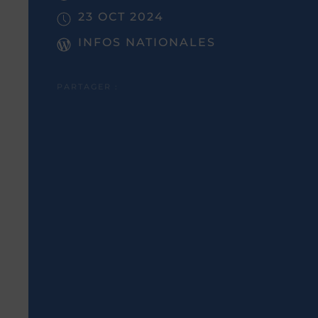
23 OCT 2024
INFOS NATIONALES
PARTAGER :