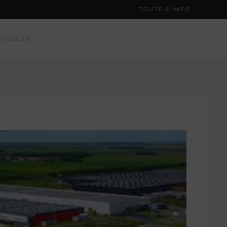
TOUTE L'INFO
LÉGALES