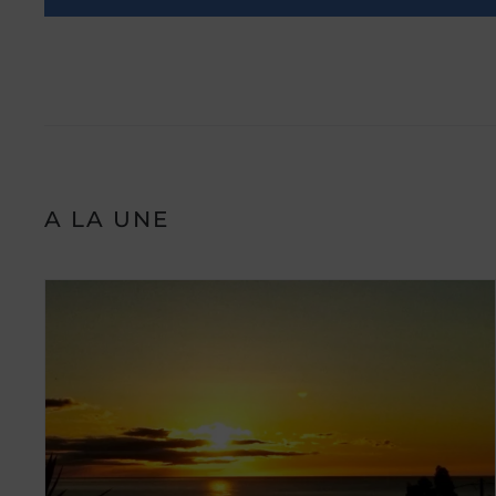
A LA UNE