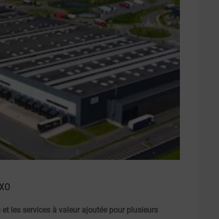
GXO
s et les services à valeur ajoutée pour plusieurs