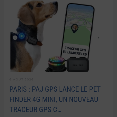
6 AOÛT 2026
PARIS : PAJ GPS LANCE LE PET
FINDER 4G MINI, UN NOUVEAU
TRACEUR GPS C…