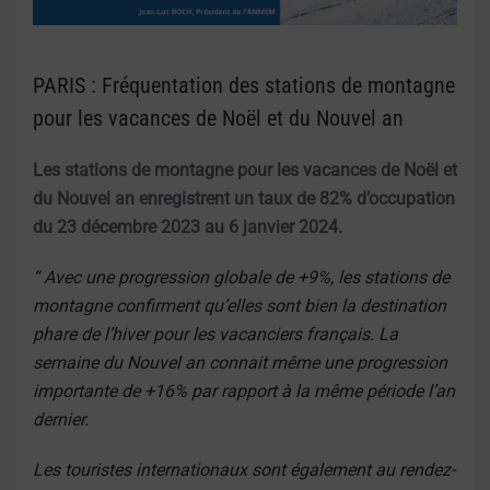
PARIS : Fréquentation des stations de montagne
pour les vacances de Noël et du Nouvel an
Les stations de montagne pour les vacances de Noël et
du Nouvel an enregistrent un taux de 82% d’occupation
du 23 décembre 2023 au 6 janvier 2024.
“ Avec une progression globale de +9%, les stations de
montagne confirment qu’elles sont bien la destination
phare de l’hiver pour les vacanciers français. La
semaine du Nouvel an connait même une progression
importante de +16% par rapport à la même période l’an
dernier.
Les touristes internationaux sont également au rendez-