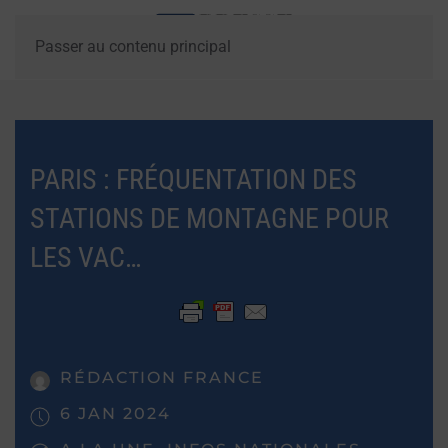
Passer au contenu principal
PARIS : FRÉQUENTATION DES
STATIONS DE MONTAGNE POUR
LES VAC…
RÉDACTION FRANCE
6 JAN 2024