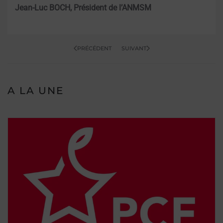
Jean-Luc BOCH, Président de l’ANMSM
PRÉCÉDENT
SUIVANT
A LA UNE