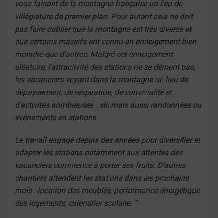
vous faisant de la montagne française un lieu de
villégiature de premier plan. Pour autant cela ne doit
pas faire oublier que la montagne est très diverse et
que certains massifs ont connu un enneigement bien
moindre que d’autres. Malgré cet enneigement
aléatoire, l’attractivité des stations ne se dément pas,
les vacanciers voyant dans la montagne un lieu de
dépaysement, de respiration, de convivialité et
d’activités nombreuses : ski mais aussi randonnées ou
événements en stations.
Le travail engagé depuis des années pour diversifier et
adapter les stations notamment aux attentes des
vacanciers commence à porter ses fruits. D’autres
chantiers attendent les stations dans les prochains
mois : location des meublés, performance énergétique
des logements, calendrier scolaire. ”