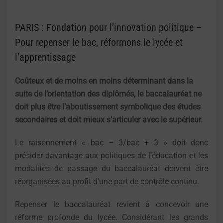
PARIS : Fondation pour l’innovation politique –
Pour repenser le bac, réformons le lycée et
l’apprentissage
Coûteux et de moins en moins déterminant dans la
suite de l’orientation des diplômés, le baccalauréat ne
doit plus être l’aboutissement symbolique des études
secondaires et doit mieux s’articuler avec le supérieur.
Le raisonnement « bac – 3/bac + 3 » doit donc
présider davantage aux politiques de l’éducation et les
modalités de passage du baccalauréat doivent être
réorganisées au profit d’une part de contrôle continu.
Repenser le baccalauréat revient à concevoir une
réforme profonde du lycée. Considérant les grands