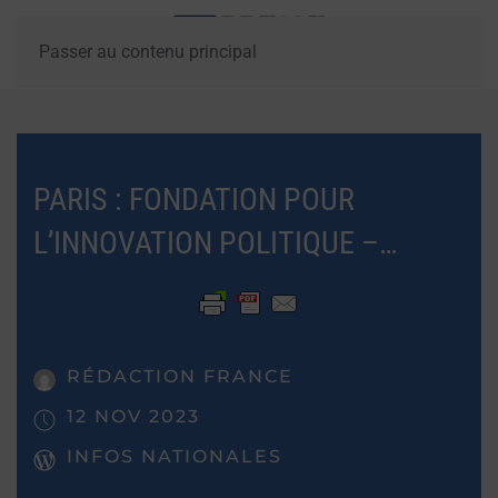
Passer au contenu principal
PARIS : FONDATION POUR
L’INNOVATION POLITIQUE –…
RÉDACTION FRANCE
12 NOV 2023
INFOS NATIONALES