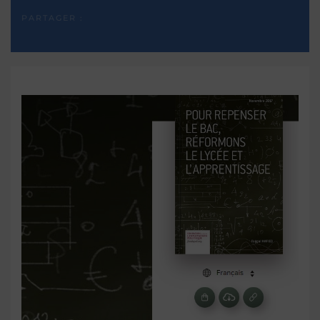
PARTAGER :