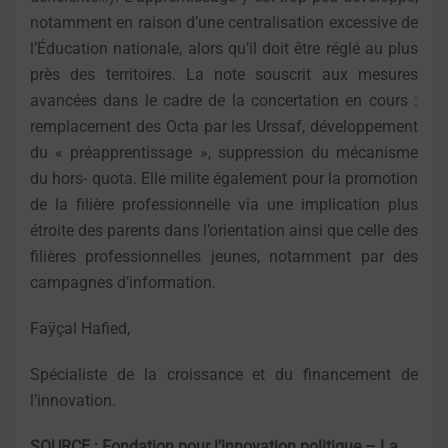
notamment en raison d’une centralisation excessive de
l’Éducation nationale, alors qu’il doit être réglé au plus
près des territoires. La note souscrit aux mesures
avancées dans le cadre de la concertation en cours :
remplacement des Octa par les Urssaf, développement
du « préapprentissage », suppression du mécanisme
du hors- quota. Elle milite également pour la promotion
de la filière professionnelle via une implication plus
étroite des parents dans l’orientation ainsi que celle des
filières professionnelles jeunes, notamment par des
campagnes d’information.
Faÿçal Hafied,
Spécialiste de la croissance et du financement de
l’innovation.
SOURCE : Fondation pour l’innovation politique – La