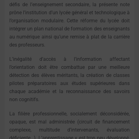
défis de l’enseignement secondaire, la présente note
prône l’institution d’un lycée général et technologique à
l’organisation modulaire. Cette réforme du lycée doit
intégrer un plan national de formation des enseignants
au numérique ainsi qu’une remise à plat de la carrière
des professeurs.
L’inégalité d’accès à l’information affectant
l’orientation doit être combattue par une meilleure
détection des élèves méritants, la création de classes
pilotes préparatoires aux études supérieures dans
chaque académie et la reconnaissance des savoirs
non cognitifs.
La filière professionnelle, socialement déconsidérée,
opaque, est mal administrée (circuit de financement
complexe, multitude d’intervenants, évaluation
déficiente…). L’apprentissage y est trop peu développé,