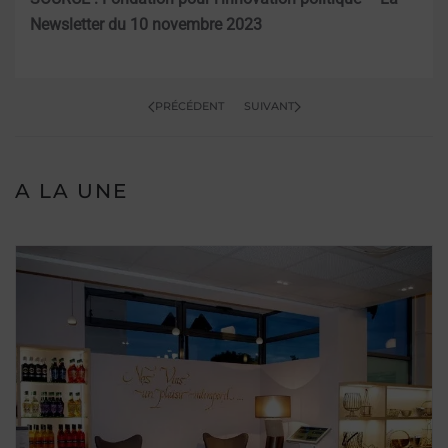
Newsletter du 10 novembre 2023
PRÉCÉDENT
SUIVANT
A LA UNE