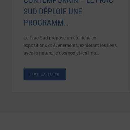
CONTEMPORAIN – LE FRAC
SUD DÉPLOIE UNE
PROGRAMM…
Le Frac Sud propose un été riche en
expositions et événements, explorant les liens
avec la nature, le cosmos et les ima…
LIRE LA SUITE