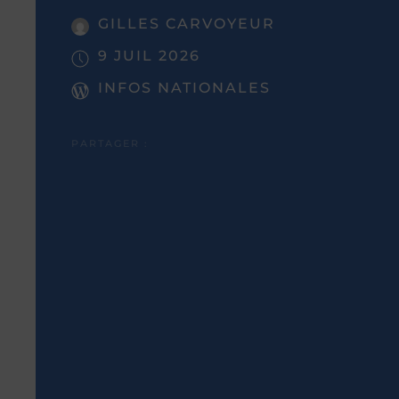
GILLES CARVOYEUR
9 JUIL 2026
INFOS NATIONALES
PARTAGER :