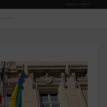
TOUTE L'INFO
LÉGALES