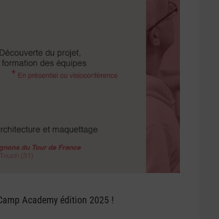
 Camp Academy édition 2025 !