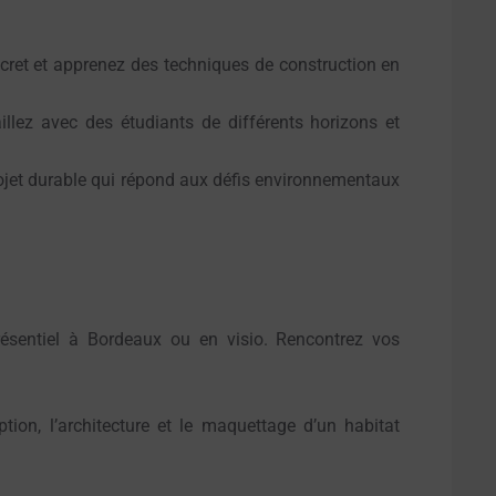
ncret et apprenez des techniques de construction en
illez avec des étudiants de différents horizons et
jet durable qui répond aux défis environnementaux
résentiel à Bordeaux ou en visio. Rencontrez vos
on, l’architecture et le maquettage d’un habitat