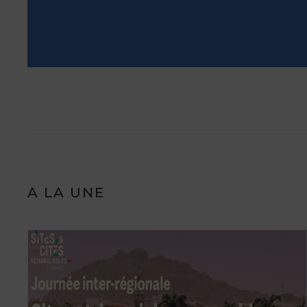
A LA UNE