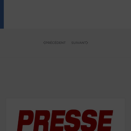
PRÉCÉDENT
SUIVANT