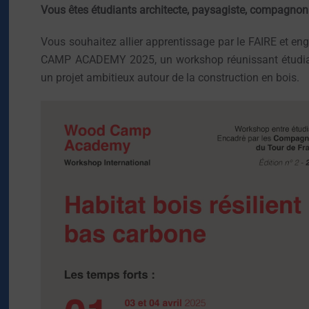
Vous êtes étudiants architecte, paysagiste, compagnon
Vous souhaitez allier apprentissage par le FAIRE et 
CAMP ACADEMY 2025, un workshop réunissant étudiant
un projet ambitieux autour de la construction en bois.