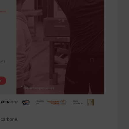
 carbone.