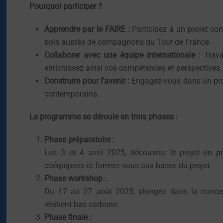
Pourquoi participer ?
Apprendre par le FAIRE :
Participez à un projet co
bois auprès de compagnons du Tour de France.
Collaborer avec une équipe internationale :
Trava
enrichissez ainsi vos compétences et perspectives.
Construire pour l’avenir :
Engagez-vous dans un pro
contemporains.
Le programme se déroule en trois phases :
Phase préparatoire :
Les 3 et 4 avril 2025, découvrez le projet en p
coéquipiers et formez-vous aux bases du projet.
Phase workshop :
Du 17 au 27 août 2025, plongez dans la concepti
résilient bas carbone.
Phase finale :