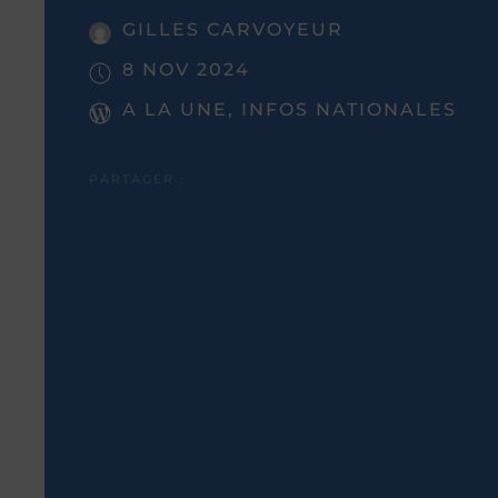
GILLES CARVOYEUR
8 NOV 2024
A LA UNE, INFOS NATIONALES
PARTAGER :