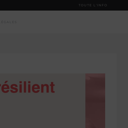
TOUTE L'INFO
LÉGALES