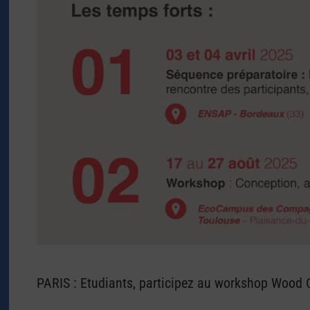
PARIS : Etudiants, participez au workshop Wood