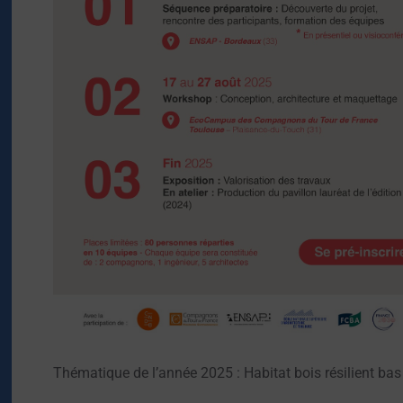
Thématique de l’année 2025 : Habitat bois résilient bas