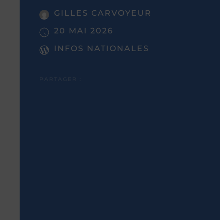
GILLES CARVOYEUR
20 MAI 2026
INFOS NATIONALES
PARTAGER :