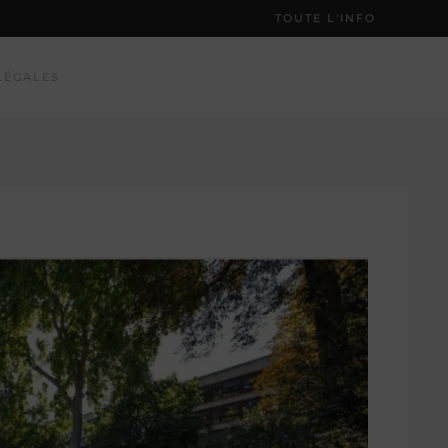
TOUTE L'INFO
LÉGALES