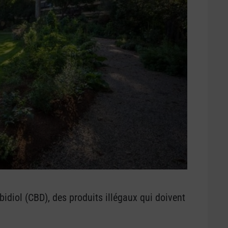
idiol (CBD), des produits illégaux qui doivent