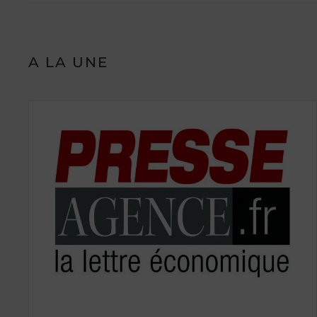
A LA UNE