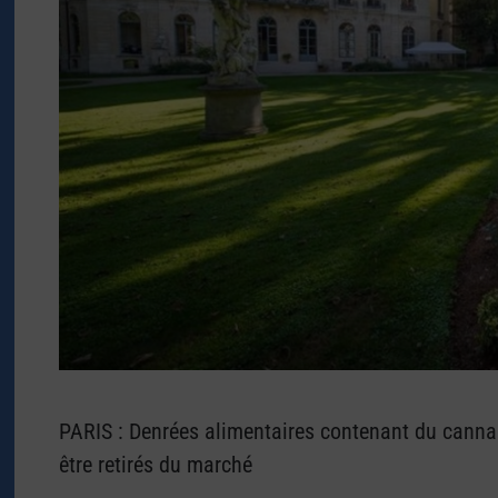
PARIS : Denrées alimentaires contenant du cannab
être retirés du marché