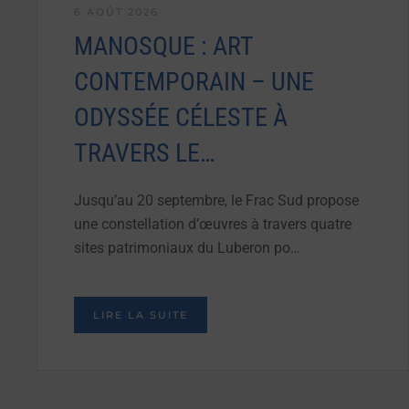
6 AOÛT 2026
MANOSQUE : ART
CONTEMPORAIN – UNE
ODYSSÉE CÉLESTE À
TRAVERS LE…
Jusqu’au 20 septembre, le Frac Sud propose
une constellation d’œuvres à travers quatre
sites patrimoniaux du Luberon po…
LIRE LA SUITE