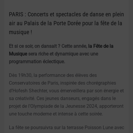
PARIS : Concerts et spectacles de danse en plein
air au Palais de la Porte Dorée pour la fête de la
musique !
Et si ce soir, on dansait ? Cette année,
la Fête de la
Musique
sera riche et dynamique avec une
programmation éclectique.
Dès 19h30, la performance des élèves des
Conservatoires de Paris, inspirée des chorégraphies
d’Hofesh Shechter, vous émerveillera par son énergie et
sa créativité. Ces jeunes danseurs, engagés dans le
projet de l’Olympiade de la Jeunesse 2024, apporteront
une touche moderne et intense à cette soirée.
La fête se poursuivra sur la terrasse Poisson Lune avec