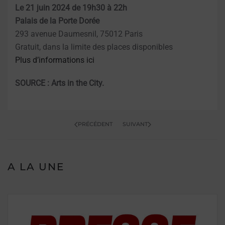
Le 21 juin 2024 de 19h30 à 22h
Palais de la Porte Dorée
293 avenue Daumesnil, 75012 Paris
Gratuit, dans la limite des places disponibles
Plus d’informations ici
SOURCE : Arts in the City.
PRÉCÉDENT
SUIVANT
A LA UNE