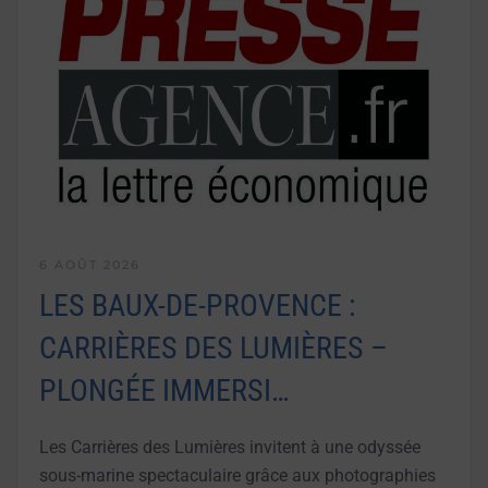
6 AOÛT 2026
LES BAUX-DE-PROVENCE :
CARRIÈRES DES LUMIÈRES –
PLONGÉE IMMERSI…
Les Carrières des Lumières invitent à une odyssée
sous-marine spectaculaire grâce aux photographies