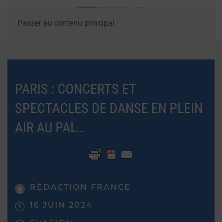
Passer au contenu principal
PARIS : CONCERTS ET
SPECTACLES DE DANSE EN PLEIN
AIR AU PAL…
RÉDACTION FRANCE
16 JUIN 2024