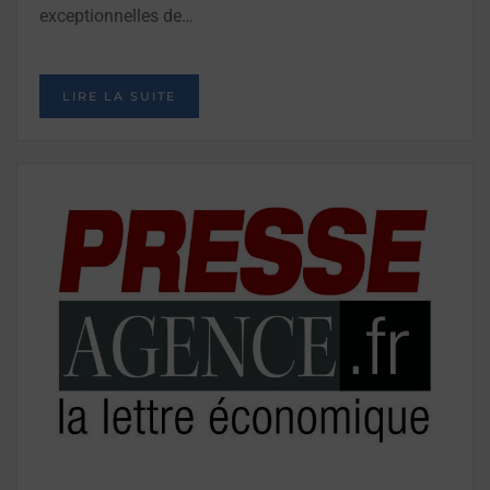
exceptionnelles de…
LIRE LA SUITE