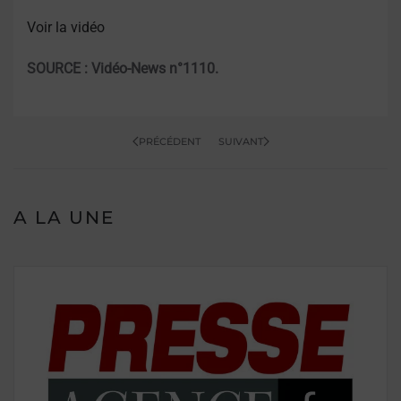
Voir la vidéo
SOURCE : Vidéo-News n°1110.
PRÉCÉDENT
SUIVANT
A LA UNE