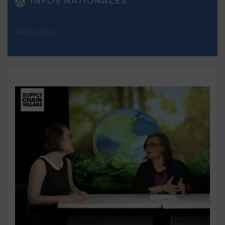
INFOS NATIONALES
PARTAGER :