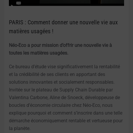
PARIS : Comment donner une nouvelle vie aux
matières usagées !
Néo-Eco a pour mission d’offrir une nouvelle vie à
toutes les matières usagées.
Ce bureau d’étude vise significativement la rentabilité
et la crédibilité de ses clients en apportant des
solutions innovantes et socialement responsables.
Invitée sur le plateau de Supply Chain Durable par
Valentina Carbone, Aline de Snoeck, développeuse de
boucles d’économie circulaire chez Néo-Eco, nous
explique pourquoi et comment s’inscrire dans une telle
démarche économiquement rentable et vertueuse pour
la planète.