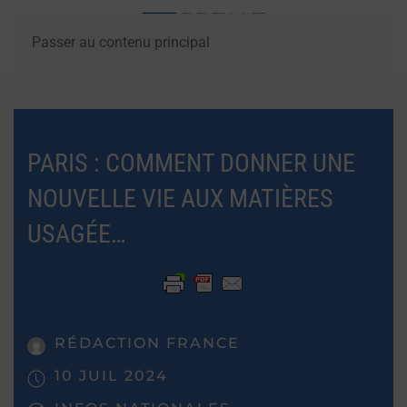
Passer au contenu principal
PARIS : COMMENT DONNER UNE
NOUVELLE VIE AUX MATIÈRES
USAGÉE…
RÉDACTION FRANCE
10 JUIL 2024