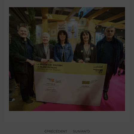
OUVRIR
PRÉCÉDENT
SUIVANT