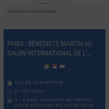
Passer au contenu principal
PARIS : BÉNÉDICTE MARTIN AU
SALON INTERNATIONAL DE L’…
GILLES CARVOYEUR
27 FÉV 2024
A LA UNE, BOUCHES-DU-RHÔNE,
INFOS NATIONALES, INFOS PACA