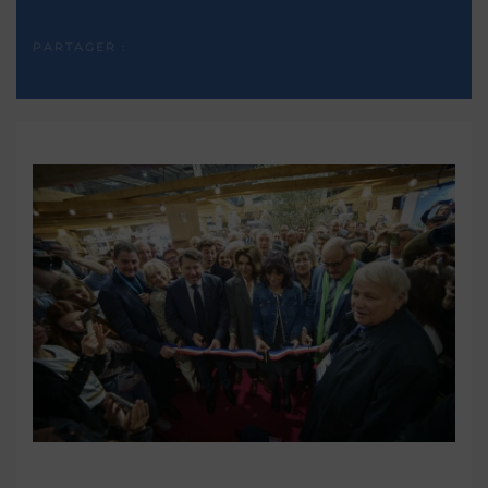
PARTAGER :