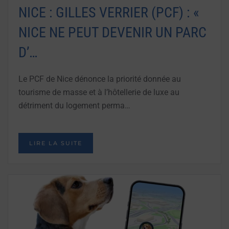
NICE : GILLES VERRIER (PCF) : «
NICE NE PEUT DEVENIR UN PARC
D’…
Le PCF de Nice dénonce la priorité donnée au
tourisme de masse et à l’hôtellerie de luxe au
détriment du logement perma…
LIRE LA SUITE