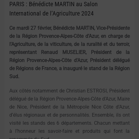
PARIS : Bénédicte MARTIN au Salon
International de l’Agriculture 2024
Ce mardi 27 février, Bénédicte MARTIN, Vice-Présidente
de la Région Provence-Alpes-Côte d’Azur, en charge de
l’Agriculture, de la viticulture, de la ruralité et du terroir,
représentant Renaud MUSELIER, Président de la
Région Provence-Alpes-Côte d’Azur, Président délégué
de Régions de France, a inauguré le stand de la Région
Sud.
Aux côtés notamment de Christian ESTROSI, Président
délégué de la Région Provence-Alpes-Côte d’Azur, Maire
de Nice, Président de la Métropole Nice Côte d’Azur,
d’élus régionaux et de personnalités. Ensemble, ils ont
visité les stands des 6 départements. Chacun mettant
à l’honneur les savoir-faire et produits qui font la