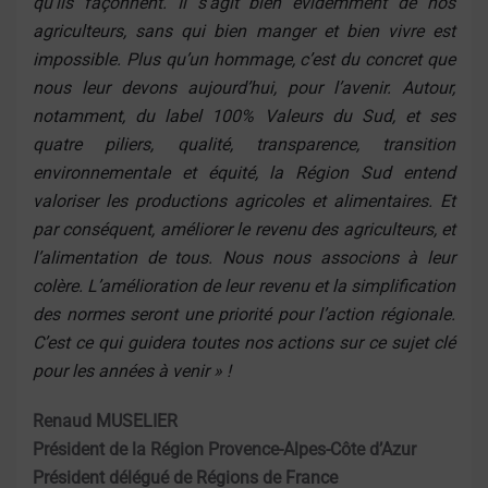
qu’ils façonnent. Il s’agit bien évidemment de nos
agriculteurs, sans qui bien manger et bien vivre est
impossible. Plus qu’un hommage, c’est du concret que
nous leur devons aujourd’hui, pour l’avenir. Autour,
notamment, du label 100% Valeurs du Sud, et ses
quatre piliers, qualité, transparence, transition
environnementale et équité, la Région Sud entend
valoriser les productions agricoles et alimentaires. Et
par conséquent, améliorer le revenu des agriculteurs, et
l’alimentation de tous. Nous nous associons à leur
colère. L’amélioration de leur revenu et la simplification
des normes seront une priorité pour l’action régionale.
C’est ce qui guidera toutes nos actions sur ce sujet clé
pour les années à venir » !
Renaud MUSELIER
Président de la Région Provence-Alpes-Côte d’Azur
Président délégué de Régions de France