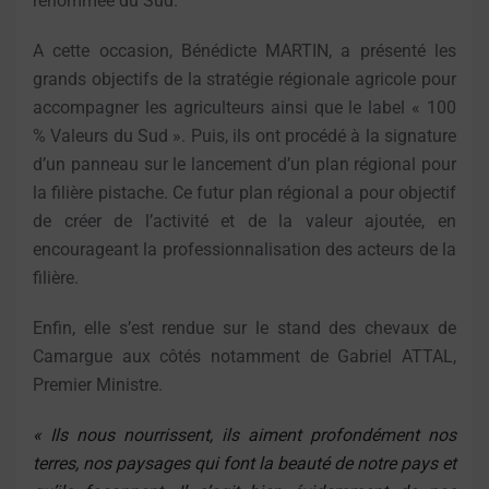
renommée du Sud.
A cette occasion, Bénédicte MARTIN, a présenté les
grands objectifs de la stratégie régionale agricole pour
accompagner les agriculteurs ainsi que le label « 100
% Valeurs du Sud ». Puis, ils ont procédé à la signature
d’un panneau sur le lancement d’un plan régional pour
la filière pistache. Ce futur plan régional a pour objectif
de créer de l’activité et de la valeur ajoutée, en
encourageant la professionnalisation des acteurs de la
filière.
Enfin, elle s’est rendue sur le stand des chevaux de
Camargue aux côtés notamment de Gabriel ATTAL,
Premier Ministre.
« Ils nous nourrissent, ils aiment profondément nos
terres, nos paysages qui font la beauté de notre pays et