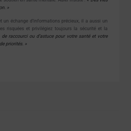
on. »
et un échange d’informations précieux, il a aussi un
 risquées et privilégiez toujours la sécurité et la
as de raccourci ou d’astuce pour votre santé et votre
de priorités. »