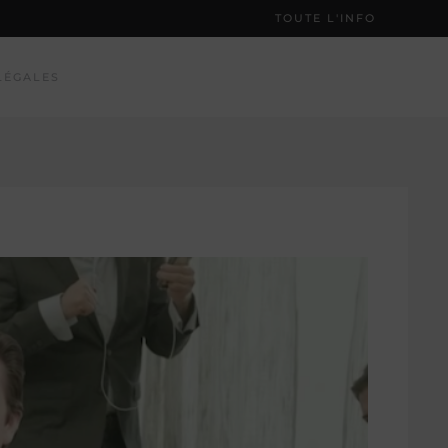
TOUTE L'INFO
LÉGALES