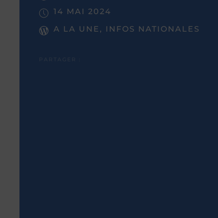
14 MAI 2024
A LA UNE, INFOS NATIONALES
PARTAGER :