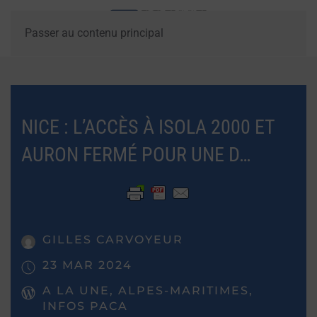
Passer au contenu principal
NICE : L’ACCÈS À ISOLA 2000 ET
AURON FERMÉ POUR UNE D…
GILLES CARVOYEUR
23 MAR 2024
A LA UNE, ALPES-MARITIMES,
INFOS PACA