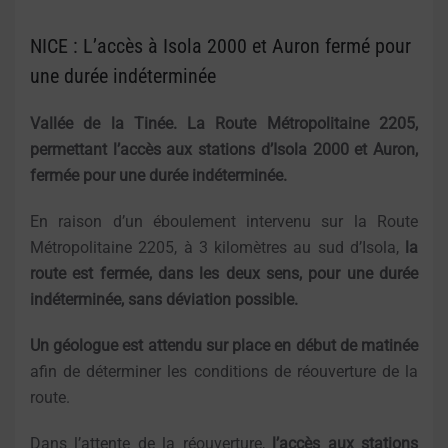
NICE : L’accès à Isola 2000 et Auron fermé pour
une durée indéterminée
Vallée de la Tinée.
La Route Métropolitaine 2205,
permettant l’accès aux stations d’Isola 2000 et Auron,
fermée pour une durée indéterminée.
En raison d’un éboulement intervenu sur la Route
Métropolitaine 2205, à 3 kilomètres au sud d’Isola,
la
route est fermée, dans les deux sens, pour une durée
indéterminée, sans déviation possible.
Un géologue est attendu sur place en début de matinée
afin de déterminer les conditions de réouverture de la
route.
Dans l’attente de la réouverture,
l’accès aux stations