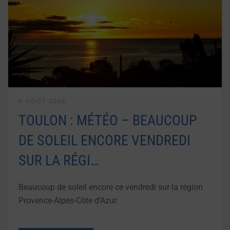
6 AOÛT 2026
TOULON : MÉTÉO – BEAUCOUP
DE SOLEIL ENCORE VENDREDI
SUR LA RÉGI…
Beaucoup de soleil encore ce vendredi sur la région
Provence-Alpes-Côte d’Azur.