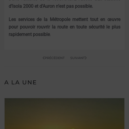
d’Isola 2000 et d’Auron n’est pas possible.
Les services de la Métropole mettent tout en œuvre
pour pouvoir rouvrir la route en toute sécurité le plus
rapidement possible
.
PRÉCÉDENT
SUIVANT
A LA UNE