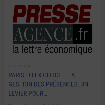
6 AOÛT 2026
PARIS : FLEX OFFICE – LA
GESTION DES PRÉSENCES, UN
LEVIER POUR…