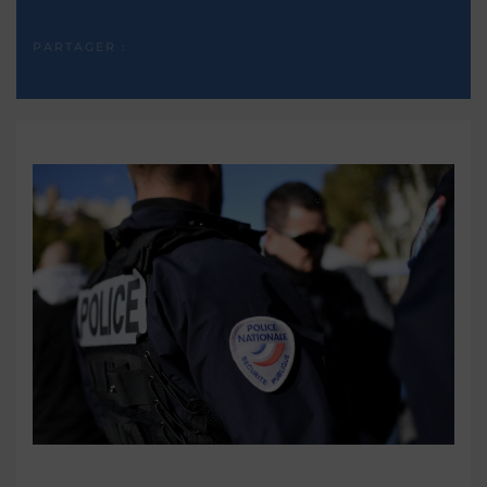
PARTAGER :