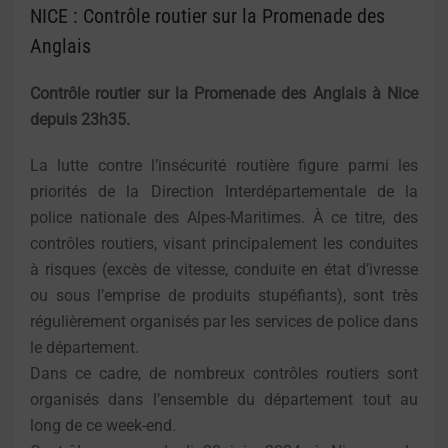
NICE : Contrôle routier sur la Promenade des
Anglais
Contrôle routier sur la Promenade des Anglais à Nice
depuis 23h35.
La lutte contre l’insécurité routière figure parmi les
priorités de la Direction Interdépartementale de la
police nationale des Alpes-Maritimes. À ce titre, des
contrôles routiers, visant principalement les conduites
à risques (excès de vitesse, conduite en état d’ivresse
ou sous l’emprise de produits stupéfiants), sont très
régulièrement organisés par les services de police dans
le département.
Dans ce cadre, de nombreux contrôles routiers sont
organisés dans l’ensemble du département tout au
long de ce week-end.