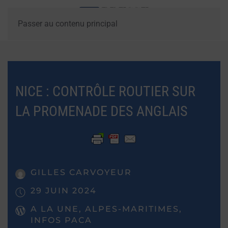
Passer au contenu principal
NICE : CONTRÔLE ROUTIER SUR
LA PROMENADE DES ANGLAIS
GILLES CARVOYEUR
29 JUIN 2024
A LA UNE, ALPES-MARITIMES,
INFOS PACA