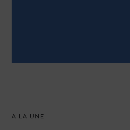
A LA UNE