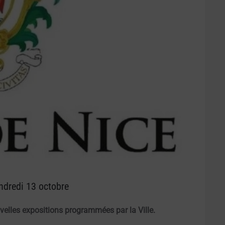
ndredi 13 octobre
uvelles expositions programmées par la Ville.