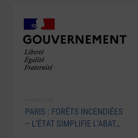
6 AOÛT 2026
PARIS : FORÊTS INCENDIÉES
– L’ÉTAT SIMPLIFIE L’ABAT…