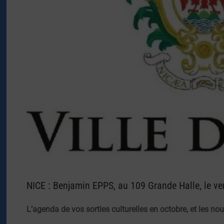
NICE : Benjamin EPPS, au 109 Grande Halle, le ve
L’agenda de vos sorties culturelles en octobre, et les no