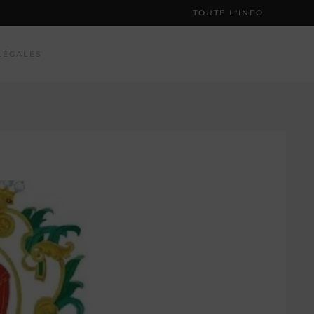
TOUTE L'INFO
LÉGALES