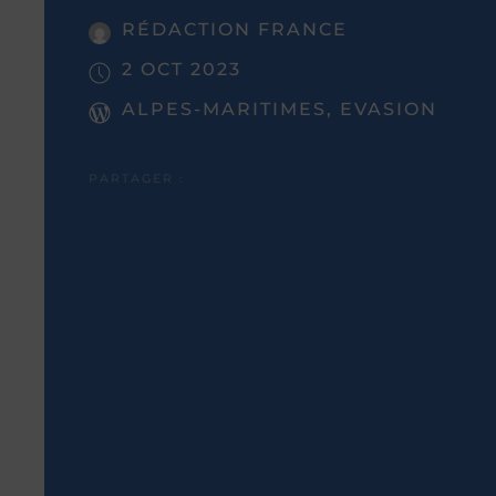
RÉDACTION FRANCE
2 OCT 2023
ALPES-MARITIMES, EVASION
PARTAGER :