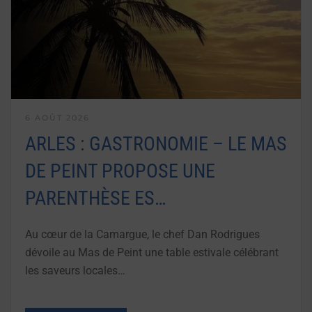
6 AOÛT 2026
ARLES : GASTRONOMIE – LE MAS
DE PEINT PROPOSE UNE
PARENTHÈSE ES…
Au cœur de la Camargue, le chef Dan Rodrigues
dévoile au Mas de Peint une table estivale célébrant
les saveurs locales…