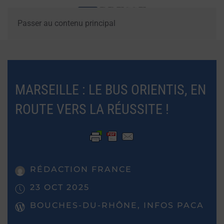
Passer au contenu principal
MARSEILLE : LE BUS ORIENTIS, EN
ROUTE VERS LA RÉUSSITE !
RÉDACTION FRANCE
23 OCT 2025
BOUCHES-DU-RHÔNE, INFOS PACA