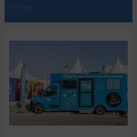
PARTAGER :