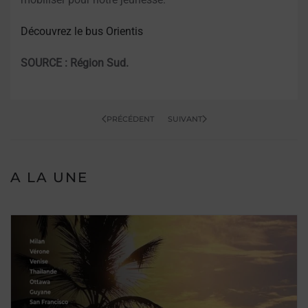
Découvrez le bus Orientis
SOURCE : Région Sud.
PRÉCÉDENT
SUIVANT
A LA UNE