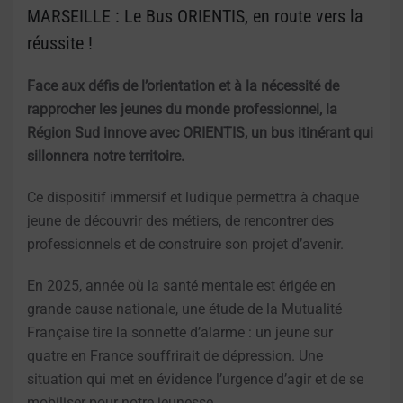
MARSEILLE : Le Bus ORIENTIS, en route vers la
réussite !
Face aux défis de l’orientation et à la nécessité de
rapprocher les jeunes du monde professionnel, la
Région Sud innove avec ORIENTIS, un bus itinérant qui
sillonnera notre territoire.
Ce dispositif immersif et ludique permettra à chaque
jeune de découvrir des métiers, de rencontrer des
professionnels et de construire son projet d’avenir.
En 2025, année où la santé mentale est érigée en
grande cause nationale, une étude de la Mutualité
Française tire la sonnette d’alarme : un jeune sur
quatre en France souffrirait de dépression. Une
situation qui met en évidence l’urgence d’agir et de se
mobiliser pour notre jeunesse.