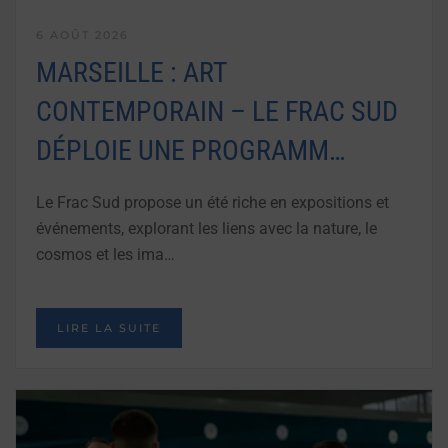
6 AOÛT 2026
MARSEILLE : ART
CONTEMPORAIN – LE FRAC SUD
DÉPLOIE UNE PROGRAMM…
Le Frac Sud propose un été riche en expositions et
événements, explorant les liens avec la nature, le
cosmos et les ima…
LIRE LA SUITE