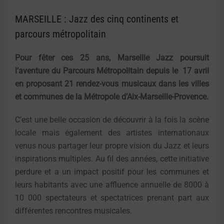
MARSEILLE : Jazz des cinq continents et
parcours métropolitain
Pour fêter ces 25 ans, Marseille Jazz poursuit
l’aventure du Parcours Métropolitain depuis le
17 avril
en proposant 21 rendez-vous musicaux dans les villes
et communes de la Métropole d’Aix-Marseille-Provence.
C’est une belle occasion de découvrir à la fois la scène
locale mais également des artistes internationaux
venus nous partager leur propre vision du Jazz et leurs
inspirations multiples. Au fil des années, cette initiative
perdure et a un impact positif pour les communes et
leurs habitants avec une affluence annuelle de 8000 à
10 000 spectateurs et spectatrices prenant part aux
différentes rencontres musicales.