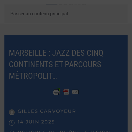
Passer au contenu principal
MARSEILLE : JAZZ DES CINQ
CONTINENTS ET PARCOURS
MÉTROPOLIT…
GILLES CARVOYEUR
14 JUIN 2025