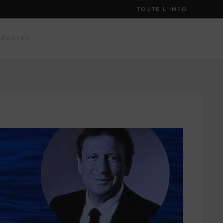
TOUTE L'INFO
LÉGALES