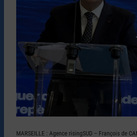
MARSEILLE : Agence risingSUD – François de CAN