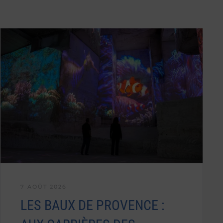
7 AOÛT 2026
LES BAUX DE PROVENCE :