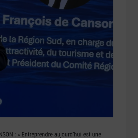
SON : « Entreprendre aujourd’hui est une