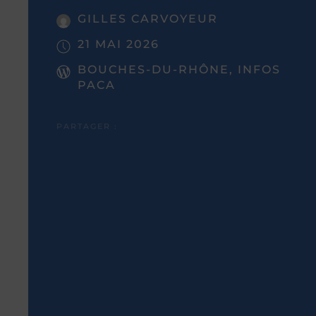
GILLES CARVOYEUR
21 MAI 2026
BOUCHES-DU-RHÔNE, INFOS
PACA
PARTAGER :