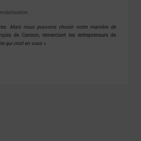
 mobilisation.
ires. Mais nous pouvons choisir notre manière de
nçois de Canson, remerciant les entrepreneurs de
ire qui croit en vous ».