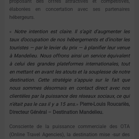
proposant des offres attractives et compétitives,
élaborées en concertation avec ses partenaires
hébergeurs.
«
Notre intention est claire. Il s’agit d’augmenter les
taux d’occupation de nos hébergements et d’inciter les
touristes — par le levier du prix — à planifier leur venue
à Mandelieu. Nous offrons ainsi un service équivalent
à celui des grandes plateformes internationales, tout
en mettant en avant les atouts et la souplesse de notre
destination. Cette stratégie s’appuie sur le fait que
nous sommes désormais en contact direct avec nos
clientèles par la puissance des réseaux sociaux, ce qui
n’était pas le cas il y a 15 ans.
»
Pierre-Louis Roucariès,
Directeur Général – Destination Mandelieu.
Consciente de la puissance commerciale des OTA
(Online Travel Agencies), la destination mise -sur des