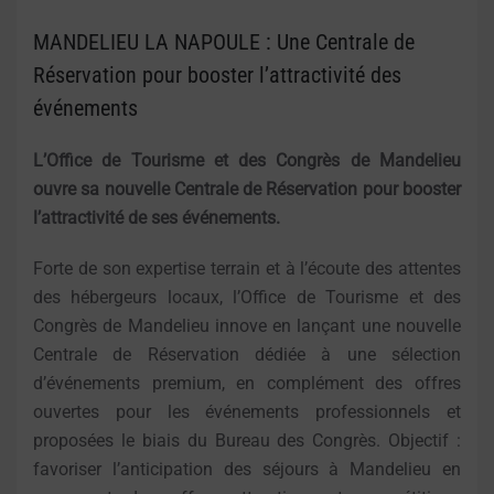
MANDELIEU LA NAPOULE : Une Centrale de
Réservation pour booster l’attractivité des
événements
L’Office de Tourisme et des Congrès de Mandelieu
ouvre sa nouvelle Centrale de Réservation pour booster
l’attractivité de ses événements.
Forte de son expertise terrain et à l’écoute des attentes
des hébergeurs locaux, l’Office de Tourisme et des
Congrès de Mandelieu innove en lançant une nouvelle
Centrale de Réservation dédiée à une sélection
d’événements premium, en complément des offres
ouvertes pour les événements professionnels et
proposées le biais du Bureau des Congrès. Objectif :
favoriser l’anticipation des séjours à Mandelieu en