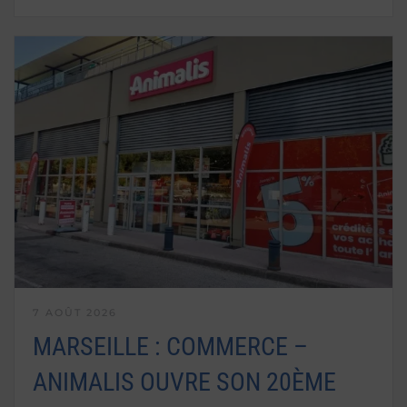
7 AOÛT 2026
MARSEILLE : COMMERCE –
ANIMALIS OUVRE SON 20ÈME