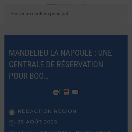
Passer au contenu principal
MANDELIEU LA NAPOULE : UNE
CENTRALE DE RÉSERVATION
POUR BOO…
RÉDACTION RÉGION
25 AOÛT 2025