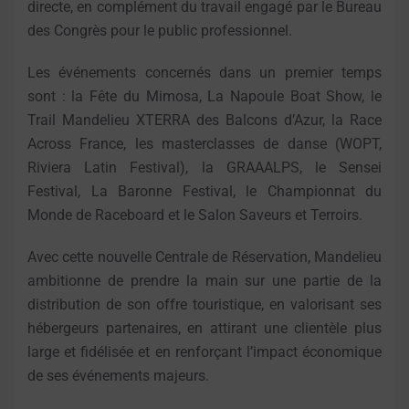
directe, en complément du travail engagé par le Bureau
des Congrès pour le public professionnel.
Les événements concernés dans un premier temps
sont : la Fête du Mimosa, La Napoule Boat Show, le
Trail Mandelieu XTERRA des Balcons d’Azur, la Race
Across France, les masterclasses de danse (WOPT,
Riviera Latin Festival), la GRAAALPS, le Sensei
Festival, La Baronne Festival, le Championnat du
Monde de Raceboard et le Salon Saveurs et Terroirs.
Avec cette nouvelle Centrale de Réservation, Mandelieu
ambitionne de prendre la main sur une partie de la
distribution de son offre touristique, en valorisant ses
hébergeurs partenaires, en attirant une clientèle plus
large et fidélisée et en renforçant l’impact économique
de ses événements majeurs.