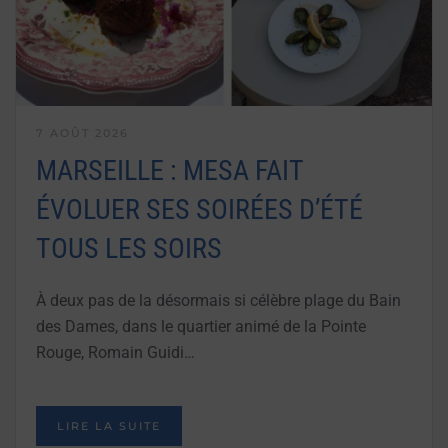
7 AOÛT 2026
MARSEILLE : MESA FAIT
ÉVOLUER SES SOIRÉES D’ÉTÉ
TOUS LES SOIRS
À deux pas de la désormais si célèbre plage du Bain
des Dames, dans le quartier animé de la Pointe
Rouge, Romain Guidi…
LIRE LA SUITE