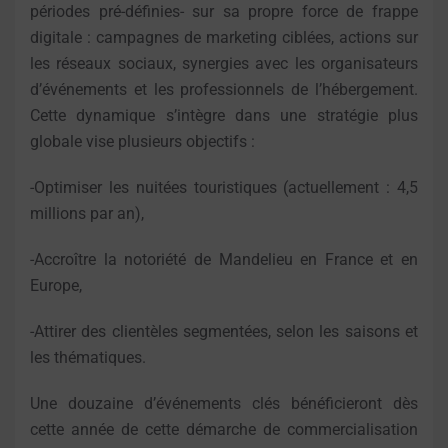
périodes pré-définies- sur sa propre force de frappe
digitale : campagnes de marketing ciblées, actions sur
les réseaux sociaux, synergies avec les organisateurs
d’événements et les professionnels de l’hébergement.
Cette dynamique s’intègre dans une stratégie plus
globale vise plusieurs objectifs :
-Optimiser les nuitées touristiques (actuellement : 4,5
millions par an),
-Accroître la notoriété de Mandelieu en France et en
Europe,
-Attirer des clientèles segmentées, selon les saisons et
les thématiques.
Une douzaine d’événements clés bénéficieront dès
cette année de cette démarche de commercialisation