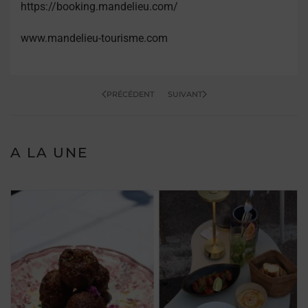
https://booking.mandelieu.com/
www.mandelieu-tourisme.com
PRÉCÉDENT
SUIVANT
A LA UNE