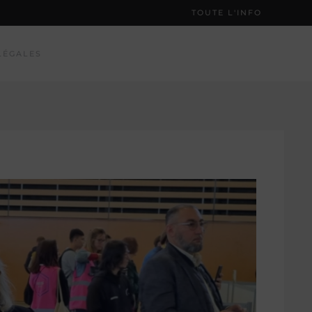
TOUTE L'INFO
LÉGALES