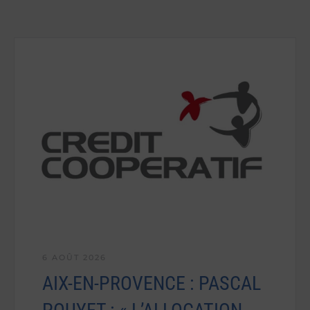
6 AOÛT 2026
AIX-EN-PROVENCE : PASCAL