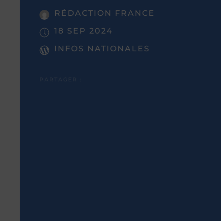
RÉDACTION FRANCE
18 SEP 2024
INFOS NATIONALES
PARTAGER :