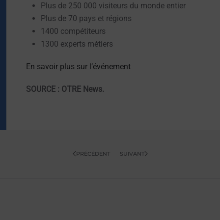
Plus de 250 000 visiteurs du monde entier
Plus de 70 pays et régions
1400 compétiteurs
1300 experts métiers
En savoir plus sur l’événement
SOURCE : OTRE News.
PRÉCÉDENT
SUIVANT