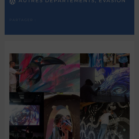
AUTRES DÉPARTEMENTS, EVASION
PARTAGER :