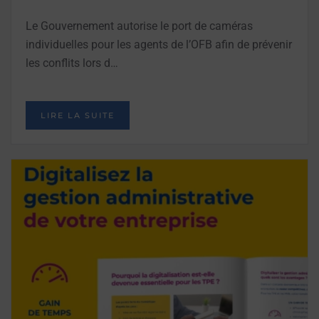
Le Gouvernement autorise le port de caméras
individuelles pour les agents de l’OFB afin de prévenir
les conflits lors d…
LIRE LA SUITE