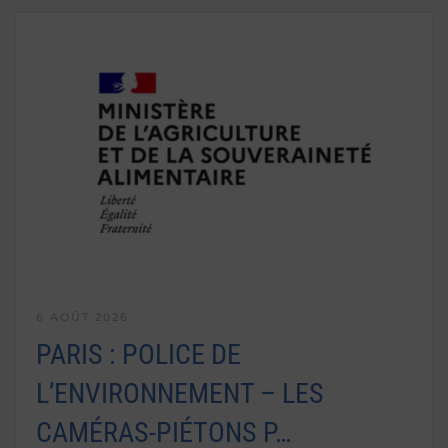
6 AOÛT 2026
PARIS : POLICE DE
L’ENVIRONNEMENT – LES
CAMÉRAS-PIÉTONS P…