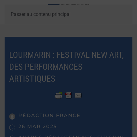
Passer au contenu principal
LOURMARIN : FESTIVAL NEW ART,
DES PERFORMANCES
ARTISTIQUES
RÉDACTION FRANCE
26 MAR 2025