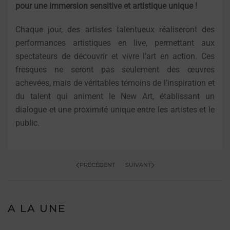
pour une immersion sensitive et artistique unique !
Chaque jour, des artistes talentueux réaliseront des
performances artistiques en live, permettant aux
spectateurs de découvrir et vivre l’art en action. Ces
fresques ne seront pas seulement des œuvres
achevées, mais de véritables témoins de l’inspiration et
du talent qui animent le New Art, établissant un
dialogue et une proximité unique entre les artistes et le
public.
PRÉCÉDENT
SUIVANT
A LA UNE