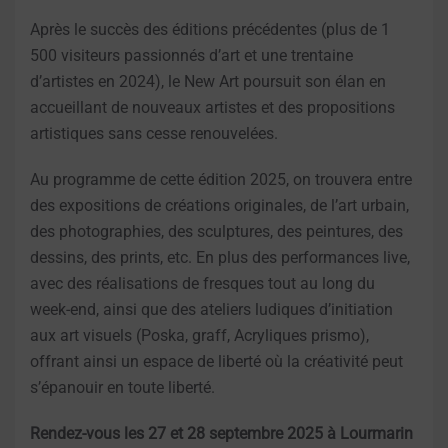
Après le succès des éditions précédentes (plus de 1
500 visiteurs passionnés d’art et une trentaine
d’artistes
en 2024), le New Art poursuit son élan en
accueillant de nouveaux artistes et des propositions
artistiques sans
cesse renouvelées.
Au programme de cette édition 2025, on trouvera entre
des expositions de créations originales, de l’art urbain,
des photographies, des sculptures, des peintures, des
dessins, des prints, etc. En plus des performances live,
avec des réalisations de fresques tout au long du
week-end, ainsi que des ateliers ludiques d’initiation
aux art
visuels (Poska, graff, Acryliques prismo),
offrant ainsi un espace de liberté où la créativité peut
s’épanouir en
toute liberté.
Rendez-vous les 27 et 28 septembre 2025 à Lourmarin