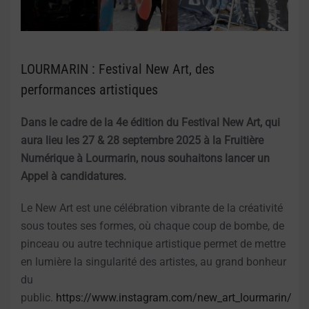
LOURMARIN : Festival New Art, des
performances artistiques
Dans le cadre de la 4e édition du Festival New Art, qui
aura lieu les 27 & 28 septembre 2025 à la Fruitière
Numérique à Lourmarin, nous souhaitons lancer un
Appel à candidatures.
Le New Art est une célébration vibrante de la créativité
sous toutes ses formes, où chaque coup de bombe, de
pinceau ou autre technique artistique permet de mettre
en lumière la singularité des artistes, au grand
bonheur
du
public.
https://www.instagram.com/new_art_lourmarin/