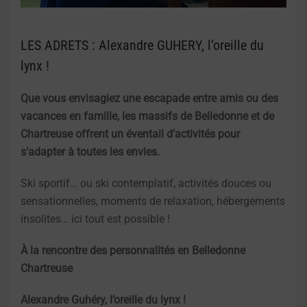
LES ADRETS : Alexandre GUHERY, l’oreille du
lynx !
Que vous envisagiez une escapade entre amis ou des
vacances en famille, les massifs de Belledonne et de
Chartreuse offrent un éventail d’activités pour
s’adapter à toutes les envies.
Ski sportif… ou ski contemplatif, activités douces ou
sensationnelles, moments de relaxation, hébergements
insolites… ici tout est possible !
À la rencontre des personnalités en Belledonne
Chartreuse
Alexandre Guhéry, l’oreille du lynx !