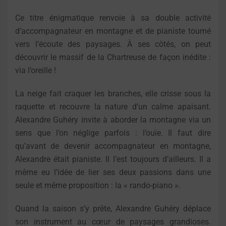
Ce titre énigmatique renvoie à sa double activité
d’accompagnateur en montagne et de pianiste tourné
vers l’écoute des paysages. À ses côtés, on peut
découvrir le massif de la Chartreuse de façon inédite :
via l’oreille !
La neige fait craquer les branches, elle crisse sous la
raquette et recouvre la nature d’un calme apaisant.
Alexandre Guhéry invite à aborder la montagne via un
sens que l’on néglige parfois : l’ouïe. Il faut dire
qu’avant de devenir accompagnateur en montagne,
Alexandre était pianiste. Il l’est toujours d’ailleurs. Il a
même eu l’idée de lier ses deux passions dans une
seule et même proposition : la « rando-piano ».
Quand la saison s’y prête, Alexandre Guhéry déplace
son instrument au cœur de paysages grandioses.