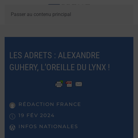
Passer au contenu principal
LES ADRETS : ALEXANDRE
GUHERY, L’OREILLE DU LYNX !
RÉDACTION FRANCE
19 FÉV 2024
INFOS NATIONALES