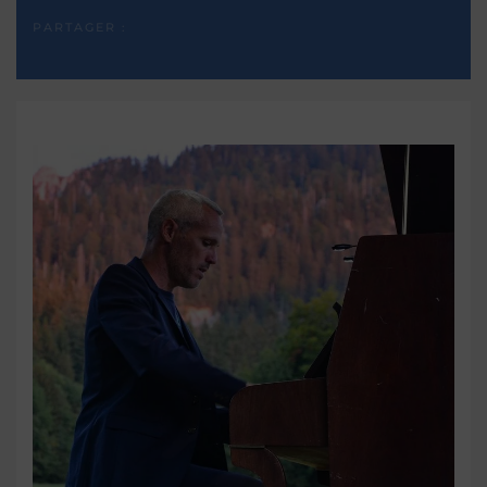
PARTAGER :