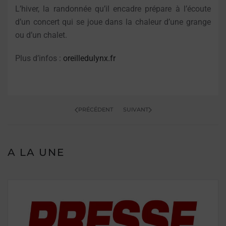
L’hiver, la randonnée qu’il encadre prépare à l’écoute
d’un concert qui se joue dans la chaleur d’une grange
ou d’un chalet.
Plus d’infos :
oreilledulynx.fr
PRÉCÉDENT
SUIVANT
A LA UNE