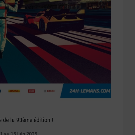
 de la 93ème édition !
1 au 15 juin 2025.