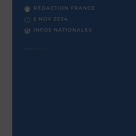
RÉDACTION FRANCE
5 NOV 2024
INFOS NATIONALES
PARTAGER :