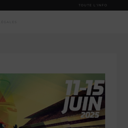
TOUTE L'INFO
LÉGALES