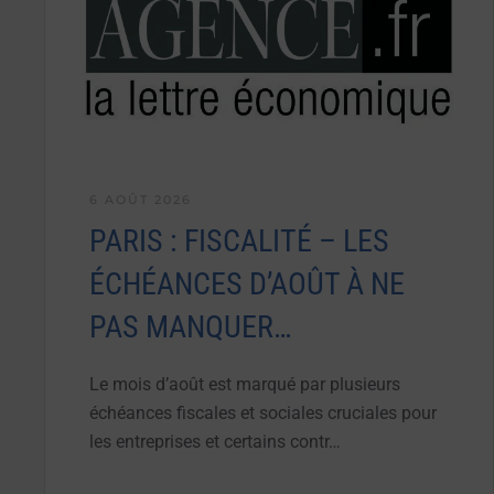
6 AOÛT 2026
PARIS : FISCALITÉ – LES
ÉCHÉANCES D’AOÛT À NE
PAS MANQUER…
Le mois d’août est marqué par plusieurs
échéances fiscales et sociales cruciales pour
les entreprises et certains contr…