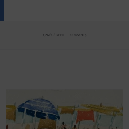
PRÉCÉDENT
SUIVANT