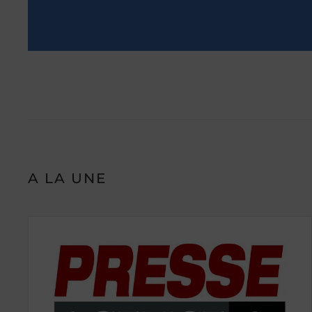
A LA UNE