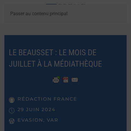
Passer au contenu principal
LE BEAUSSET : LE MOIS DE
JUILLET À LA MÉDIATHÈQUE
RÉDACTION FRANCE
29 JUIN 2024
EVASION, VAR