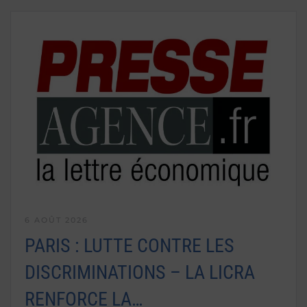
6 AOÛT 2026
PARIS : LUTTE CONTRE LES
DISCRIMINATIONS – LA LICRA
RENFORCE LA…