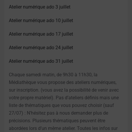
Atelier numérique ado 3 juillet
Atelier numérique ado 10 juillet
Atelier numérique ado 17 juillet
Atelier numérique ado 24 juillet
Atelier numérique ado 31 juillet
Chaque samedi matin, de 9h30 à 11h30, la
Médiathèque vous propose des ateliers numériques,
sur inscription. (vous avez la possibilité de venir avec
votre propre matériel). Pas d’ateliers définis mais une
liste de thématiques que vous pouvez choisir (sauf
27/07) : N’hésitez pas à nous demander plus de
précisions. Plusieurs thématiques peuvent être
abordées lors d’un même atelier. Toutes les infos sur