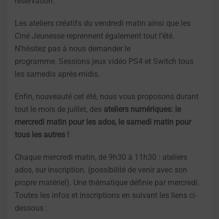
réservation.
Les ateliers créatifs du vendredi matin ainsi que les
Ciné Jeunesse reprennent également tout l’été.
N’hésitez pas à nous demander le
programme. Sessions jeux vidéo PS4 et Switch tous
les samedis après-midis.
Enfin, nouveauté cet été, nous vous proposons durant
tout le mois de juillet, des
ateliers numériques: le
mercredi matin pour les ados, le samedi matin pour
tous les autres !
Chaque mercredi matin, de 9h30 à 11h30 : ateliers
ados, sur inscription. (possibilité de venir avec son
propre matériel). Une thématique définie par mercredi.
Toutes les infos et inscriptions en suivant les liens ci-
dessous :