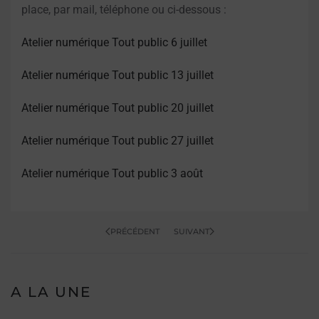
place, par mail, téléphone ou ci-dessous :
Atelier numérique Tout public 6 juillet
Atelier numérique Tout public 13 juillet
Atelier numérique Tout public 20 juillet
Atelier numérique Tout public 27 juillet
Atelier numérique Tout public 3 août
PRÉCÉDENT
SUIVANT
A LA UNE