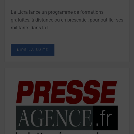
La Licra lance un programme de formations
gratuites, à distance ou en présentiel, pour outiller ses
militants dans la l…
LIRE LA SUITE