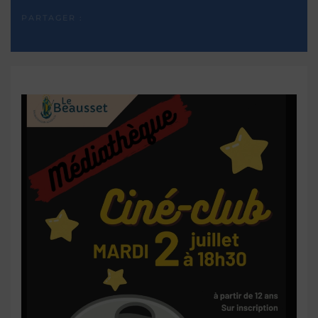
PARTAGER :