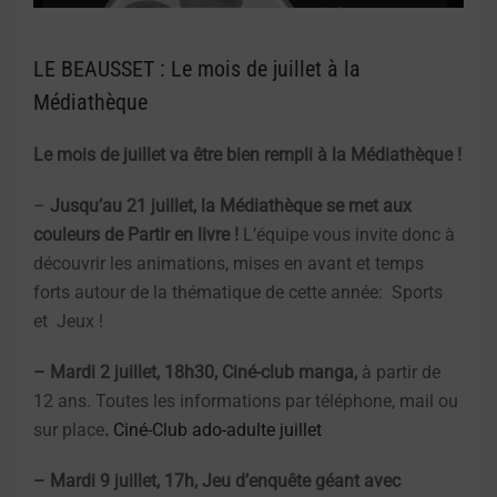
LE BEAUSSET : Le mois de juillet à la
Médiathèque
Le mois de juillet va être bien rempli à la Médiathèque !
–
Jusqu’au 21 juillet, la Médiathèque se met aux
couleurs de Partir en livre !
L’équipe vous invite donc à
découvrir les animations, mises en avant et temps
forts autour de la thématique de cette année: Sports
et Jeux !
– Mardi 2 juillet, 18h30,
Ciné-club manga,
à partir de
12 ans. Toutes les informations par téléphone, mail ou
sur place
.
Ciné-Club ado-adulte juillet
– Mardi 9 juillet, 17h, Jeu d’enquête géant avec