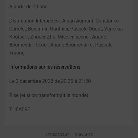
À partir de 13 ans
Distribution Interprètes : Alban Aumard, Constance
Carrelet, Benjamin Gauthier, Pascale Oudot, Vanessa
Koutseff, Zhuoer Zhu, Mise en scène : Ariane
Boumendil, Texte : Ariane Boumendil et Pascale
Truong
Informations sur les réservations
Le 2 décembre 2023 de 20:30 à 21:20
Rise (et si on transformait le monde)
THÉÂTRE
PRÉCÉDENT
SUIVANT