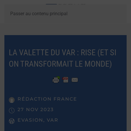
Passer au contenu principal
LA VALETTE DU VAR : RISE (ET SI
ON TRANSFORMAIT LE MONDE)
RÉDACTION FRANCE
27 NOV 2023
EVASION, VAR