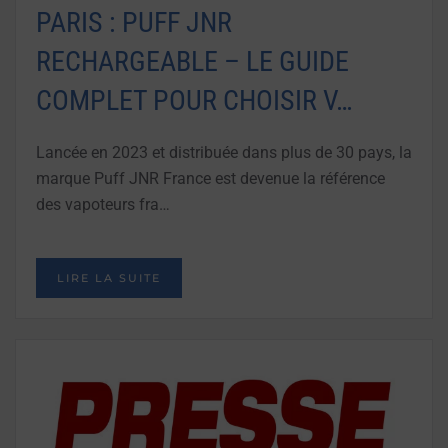
PARIS : PUFF JNR
RECHARGEABLE – LE GUIDE
COMPLET POUR CHOISIR V…
Lancée en 2023 et distribuée dans plus de 30 pays, la
marque Puff JNR France est devenue la référence
des vapoteurs fra…
LIRE LA SUITE