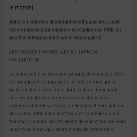
le monde)
Après un entretien débordant d’enthousiasme, Javis
est embauché pour rejoindre les équipes de RISE, un
projet d’entreprise initié par le visionnaire K.
LES VAGUES TRANQUILLES ET TAPIOCA
PRODUCTION
Le jeune cadre va découvrir progressivement les rites,
les rouages et le langage de ce petit monde qui se
pense en très grand, mais dont les buts demeurent
finalement obscurs. Entre envolées absconses,
réunions absurdes, ascension des uns et humiliations
des autres, RISE est une effrayante comédie, un peu
frénétique, sur les projets pleins de vide et les pouvoirs
aussi fascinants que destructeurs de l’entreprise.