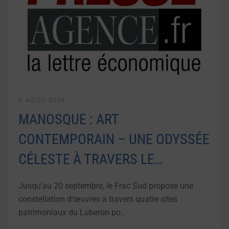
6 AOÛT 2026
MANOSQUE : ART
CONTEMPORAIN – UNE ODYSSÉE
CÉLESTE À TRAVERS LE…
Jusqu’au 20 septembre, le Frac Sud propose une
constellation d’œuvres à travers quatre sites
patrimoniaux du Luberon po…