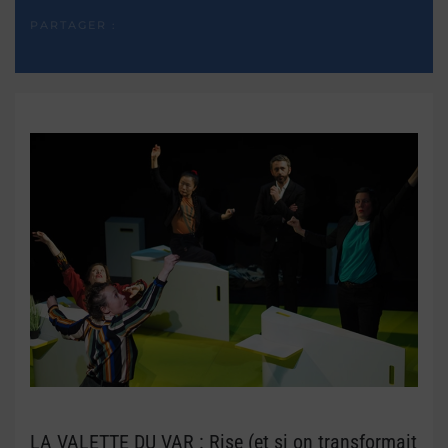
PARTAGER :
LA VALETTE DU VAR : Rise (et si on transformait