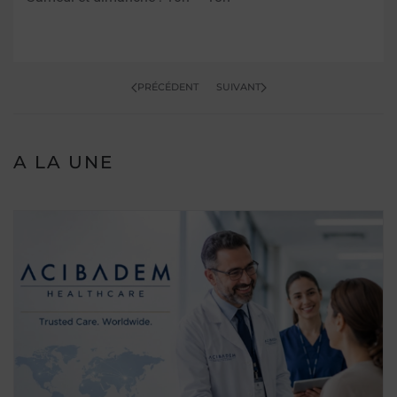
PRÉCÉDENT
SUIVANT
A LA UNE