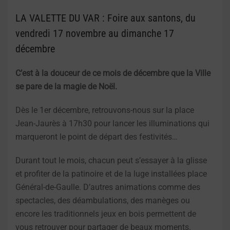
LA VALETTE DU VAR : Foire aux santons, du
vendredi 17 novembre au dimanche 17
décembre
C’est à la douceur de ce mois de décembre que la Ville
se pare de la magie de Noël.
Dès le 1er décembre, retrouvons-nous sur la place
Jean-Jaurès à 17h30 pour lancer les illuminations qui
marqueront le point de départ des festivités…
Durant tout le mois, chacun peut s’essayer à la glisse
et profiter de la patinoire et de la luge installées place
Général-de-Gaulle. D’autres animations comme des
spectacles, des déambulations, des manèges ou
encore les traditionnels jeux en bois permettent de
vous retrouver pour partager de beaux moments.