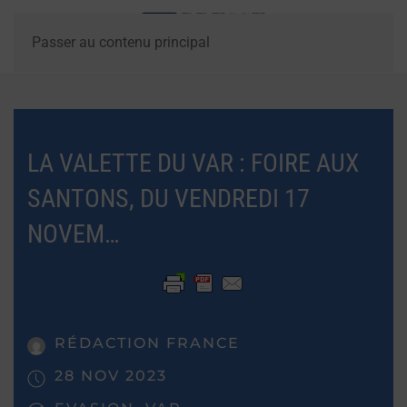
Passer au contenu principal
LA VALETTE DU VAR : FOIRE AUX
SANTONS, DU VENDREDI 17
NOVEM…
RÉDACTION FRANCE
28 NOV 2023