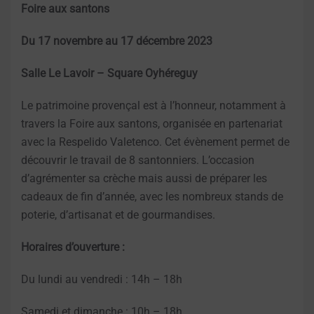
Foire aux santons
Du 17 novembre au 17 décembre 2023
Salle Le Lavoir – Square Oyhéreguy
Le patrimoine provençal est à l’honneur, notamment à
travers la Foire aux santons, organisée en partenariat
avec la Respelido Valetenco. Cet évènement permet de
découvrir le travail de 8 santonniers. L’occasion
d’agrémenter sa crèche mais aussi de préparer les
cadeaux de fin d’année, avec les nombreux stands de
poterie, d’artisanat et de gourmandises.
Horaires d’ouverture :
Du lundi au vendredi : 14h – 18h
Samedi et dimanche : 10h – 18h