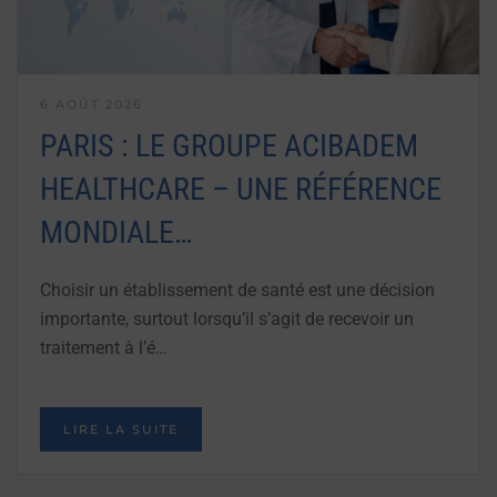
6 AOÛT 2026
PARIS : LE GROUPE ACIBADEM
HEALTHCARE – UNE RÉFÉRENCE
MONDIALE…
Choisir un établissement de santé est une décision
importante, surtout lorsqu’il s’agit de recevoir un
traitement à l’é…
LIRE LA SUITE