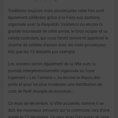
Traditions toujours mais provençales cette fois sont
également célébrées grâce à la Foire aux santons,
organisée avec la Respelido Valetenco ou encore la
grande nouveauté de cette année, le Gros souper et sa
veillée calendale, qui vous feront revivre et apprécier le
charme de veillées d’antan avec les mets provençaux
tels que les 13 desserts par exemple.
Les anciens seront également de la fête avec la
journée intergénérationnelle organisée au foyer
logement « Les Tamaris », ou encore le Repas des
ainés et pour les plus modestes une distribution de
colis de Noël chargés de douceurs…
Ce mois de décembre, la Ville accueille, comme il se
doit, les nouveaux arrivants sur la commune, lors d’une
soirée le 15 décembre. Ce sera alors l’occasion de faire