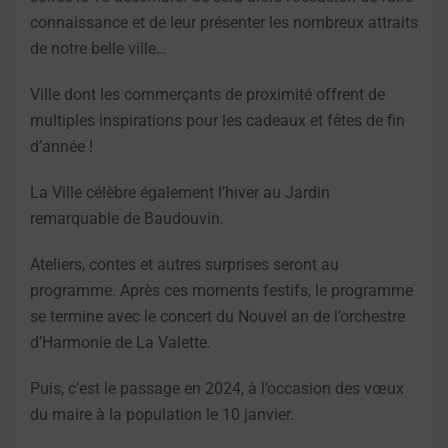
connaissance et de leur présenter les nombreux attraits
de notre belle ville…
Ville dont les commerçants de proximité offrent de
multiples inspirations pour les cadeaux et fêtes de fin
d’année !
La Ville célèbre également l’hiver au Jardin
remarquable de Baudouvin.
Ateliers, contes et autres surprises seront au
programme. Après ces moments festifs, le programme
se termine avec le concert du Nouvel an de l’orchestre
d’Harmonie de La Valette.
Puis, c’est le passage en 2024, à l’occasion des vœux
du maire à la population le 10 janvier.