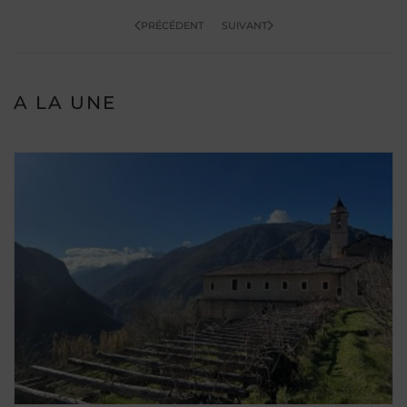
PRÉCÉDENT
SUIVANT
A LA UNE