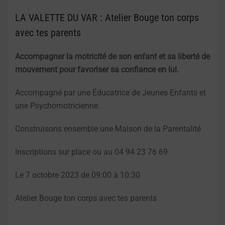
LA VALETTE DU VAR : Atelier Bouge ton corps
avec tes parents
Accompagner la motricité de son enfant et sa liberté de
mouvement pour favoriser sa confiance en lui.
Accompagné par une Éducatrice de Jeunes Enfants et
une Psychomotricienne.
Construisons ensemble une Maison de la Parentalité
Inscriptions sur place ou au 04 94 23 76 69
Le 7 octobre 2023 de 09:00 à 10:30
Atelier Bouge ton corps avec tes parents