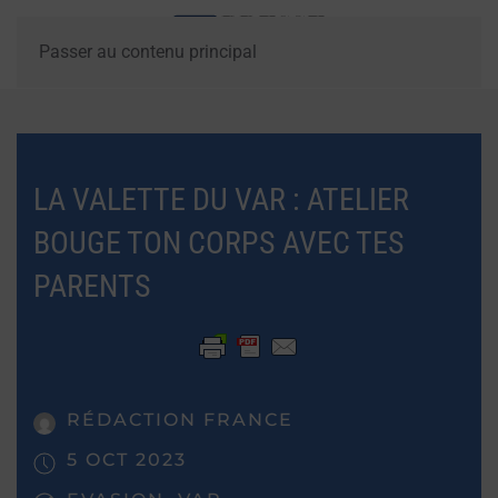
Passer au contenu principal
LA VALETTE DU VAR : ATELIER
BOUGE TON CORPS AVEC TES
PARENTS
RÉDACTION FRANCE
5 OCT 2023