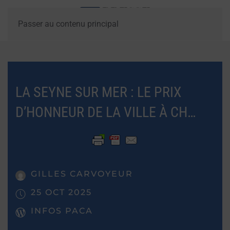
Passer au contenu principal
LA SEYNE SUR MER : LE PRIX
D’HONNEUR DE LA VILLE À CH…
GILLES CARVOYEUR
25 OCT 2025
INFOS PACA