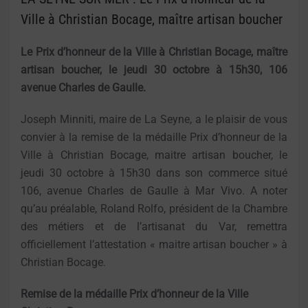
Ville à Christian Bocage, maître artisan boucher
Le Prix d’honneur de la Ville à Christian Bocage, maître
artisan boucher, le jeudi 30 octobre à 15h30, 106
avenue Charles de Gaulle.
Joseph Minniti, maire de La Seyne, a le plaisir de vous
convier à la remise de la médaille Prix d’honneur de la
Ville à Christian Bocage, maitre artisan boucher, le
jeudi 30 octobre à 15h30 dans son commerce situé
106, avenue Charles de Gaulle à Mar Vivo. A noter
qu’au préalable, Roland Rolfo, président de la Chambre
des métiers et de l’artisanat du Var, remettra
officiellement l’attestation « maitre artisan boucher » à
Christian Bocage.
Remise de la médaille Prix d’honneur de la Ville