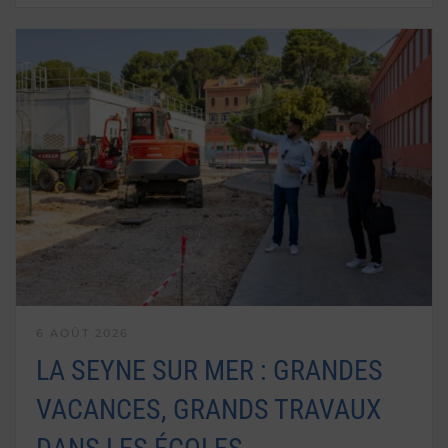
6 AOÛT 2026
LA SEYNE SUR MER : GRANDES
VACANCES, GRANDS TRAVAUX