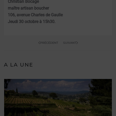
Christian Bocage
maître artisan boucher
106, avenue Charles de Gaulle
Jeudi 30 octobre à 15h30.
PRÉCÉDENT
SUIVANT
A LA UNE