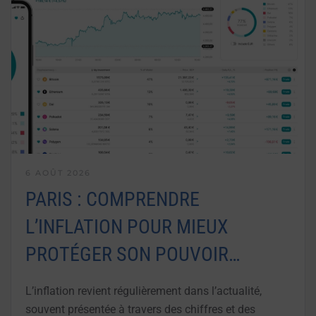
6 AOÛT 2026
PARIS : COMPRENDRE
L’INFLATION POUR MIEUX
PROTÉGER SON POUVOIR…
L’inflation revient régulièrement dans l’actualité,
souvent présentée à travers des chiffres et des