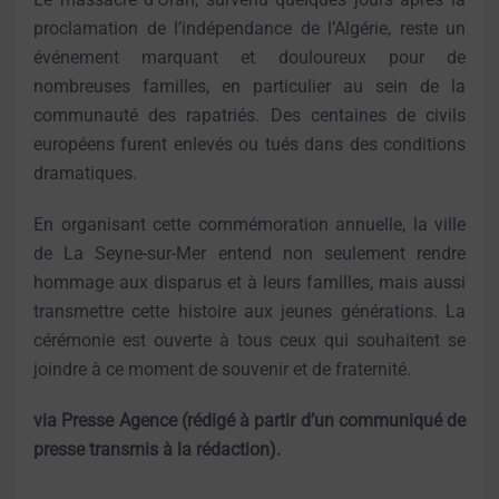
proclamation de l’indépendance de l’Algérie, reste un
événement marquant et douloureux pour de
nombreuses familles, en particulier au sein de la
communauté des rapatriés. Des centaines de civils
européens furent enlevés ou tués dans des conditions
dramatiques.
En organisant cette commémoration annuelle, la ville
de La Seyne-sur-Mer entend non seulement rendre
hommage aux disparus et à leurs familles, mais aussi
transmettre cette histoire aux jeunes générations. La
cérémonie est ouverte à tous ceux qui souhaitent se
joindre à ce moment de souvenir et de fraternité.
via Presse Agence (rédigé à partir d’un communiqué de
presse transmis à la rédaction).