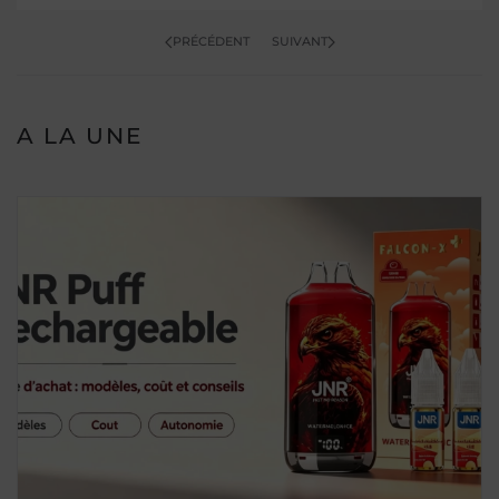
PRÉCÉDENT
SUIVANT
A LA UNE