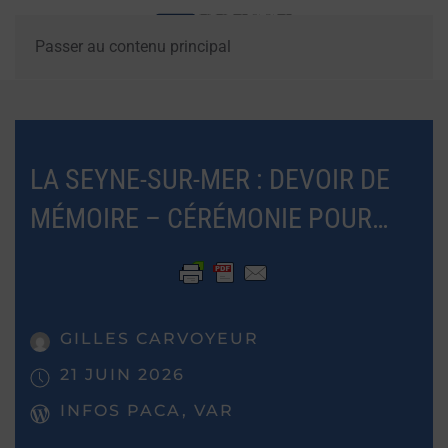
Passer au contenu principal
LA SEYNE-SUR-MER : DEVOIR DE
MÉMOIRE – CÉRÉMONIE POUR…
GILLES CARVOYEUR
21 JUIN 2026
INFOS PACA, VAR