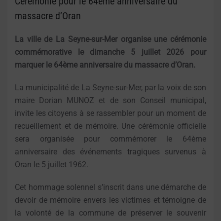
Cérémonie pour le 64ème anniversaire du
massacre d’Oran
La ville de La Seyne-sur-Mer organise une cérémonie
commémorative le dimanche 5 juillet 2026 pour
marquer le 64ème anniversaire du massacre d’Oran.
La municipalité de La Seyne-sur-Mer, par la voix de son
maire Dorian MUNOZ et de son Conseil municipal,
invite les citoyens à se rassembler pour un moment de
recueillement et de mémoire. Une cérémonie officielle
sera organisée pour commémorer le 64ème
anniversaire des événements tragiques survenus à
Oran le 5 juillet 1962.
Cet hommage solennel s’inscrit dans une démarche de
devoir de mémoire envers les victimes et témoigne de
la volonté de la commune de préserver le souvenir