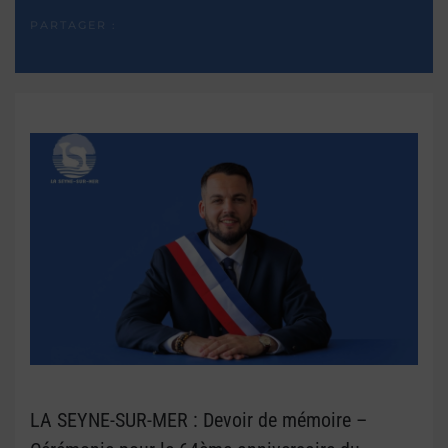
PARTAGER :
LA SEYNE-SUR-MER : Devoir de mémoire –