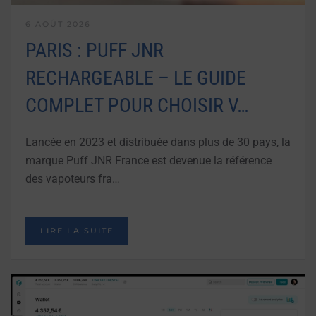
6 AOÛT 2026
PARIS : PUFF JNR
RECHARGEABLE – LE GUIDE
COMPLET POUR CHOISIR V…
Lancée en 2023 et distribuée dans plus de 30 pays, la
marque Puff JNR France est devenue la référence
des vapoteurs fra…
LIRE LA SUITE