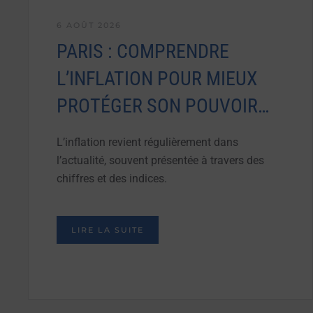
6 AOÛT 2026
PARIS : COMPRENDRE
L’INFLATION POUR MIEUX
PROTÉGER SON POUVOIR…
L’inflation revient régulièrement dans
l’actualité, souvent présentée à travers des
chiffres et des indices.
LIRE LA SUITE