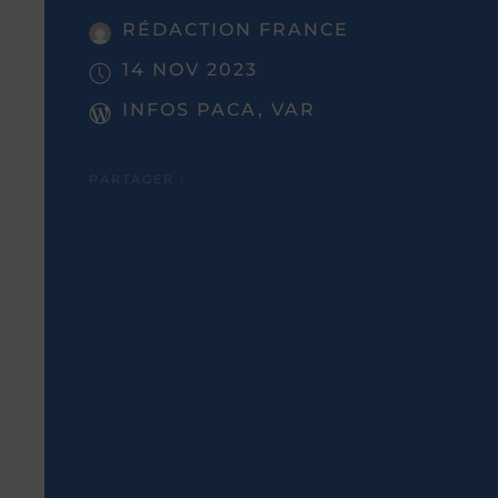
RÉDACTION FRANCE
14 NOV 2023
INFOS PACA, VAR
PARTAGER :