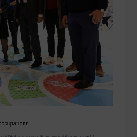
occupations