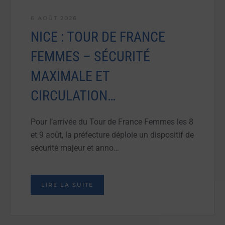
6 AOÛT 2026
NICE : TOUR DE FRANCE
FEMMES – SÉCURITÉ
MAXIMALE ET
CIRCULATION…
Pour l’arrivée du Tour de France Femmes les 8
et 9 août, la préfecture déploie un dispositif de
sécurité majeur et anno…
LIRE LA SUITE