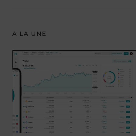
A LA UNE