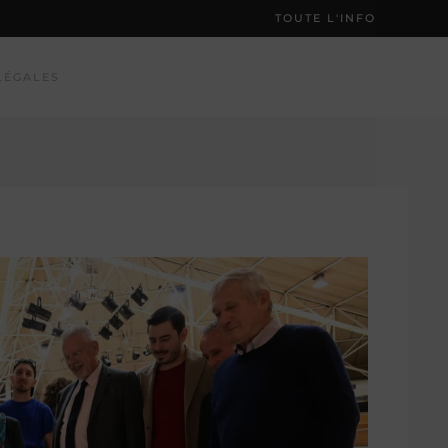
TOUTE L'INFO
LÉGALES