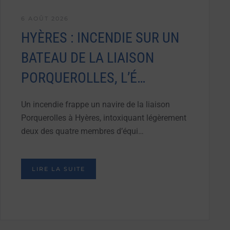
6 AOÛT 2026
HYÈRES : INCENDIE SUR UN
BATEAU DE LA LIAISON
PORQUEROLLES, L’É…
Un incendie frappe un navire de la liaison
Porquerolles à Hyères, intoxiquant légèrement
deux des quatre membres d’équi…
LIRE LA SUITE