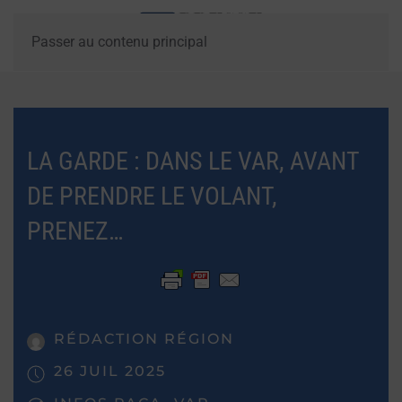
Passer au contenu principal
LA GARDE : DANS LE VAR, AVANT
DE PRENDRE LE VOLANT,
PRENEZ…
RÉDACTION RÉGION
26 JUIL 2025