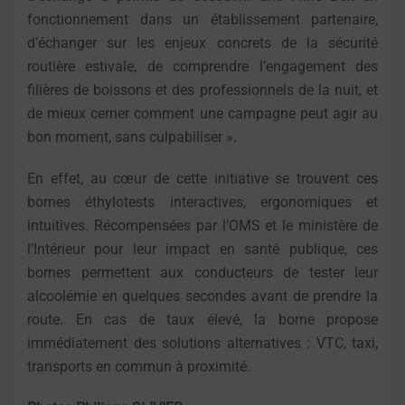
fonctionnement dans un établissement partenaire,
d’échanger sur les enjeux concrets de la sécurité
routière estivale, de comprendre l’engagement des
filières de boissons et des professionnels de la nuit, et
de mieux cerner comment une campagne peut agir au
bon moment, sans culpabiliser ».
En effet, au cœur de cette initiative se trouvent ces
bornes éthylotests interactives, ergonomiques et
intuitives. Récompensées par l’OMS et le ministère de
l’Intérieur pour leur impact en santé publique, ces
bornes permettent aux conducteurs de tester leur
alcoolémie en quelques secondes avant de prendre la
route. En cas de taux élevé, la borne propose
immédiatement des solutions alternatives : VTC, taxi,
transports en commun à proximité.