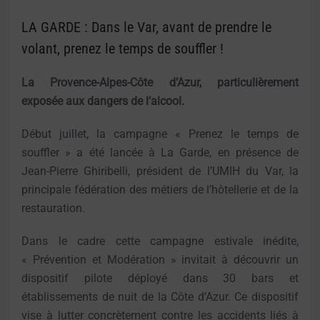
LA GARDE : Dans le Var, avant de prendre le
volant, prenez le temps de souffler !
La Provence-Alpes-Côte d’Azur, particulièrement
exposée aux dangers de l’alcool
.
Début juillet, la campagne « Prenez le temps de
souffler » a été lancée à La Garde, en présence de
Jean-Pierre Ghiribelli, président de l’UMIH du Var, la
principale fédération des métiers de l’hôtellerie et de la
restauration.
Dans le cadre cette campagne estivale inédite,
« Prévention et Modération » invitait à découvrir un
dispositif pilote déployé dans 30 bars et
établissements de nuit de la Côte d’Azur. Ce dispositif
vise à lutter concrètement contre les accidents liés à