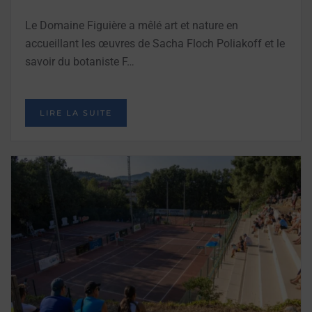
Le Domaine Figuière a mêlé art et nature en
accueillant les œuvres de Sacha Floch Poliakoff et le
savoir du botaniste F…
LIRE LA SUITE