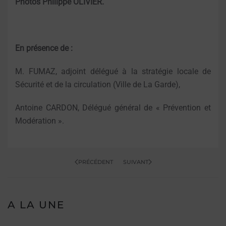
Photos Philippe OLIVIER.
En présence de :
M. FUMAZ, adjoint délégué à la stratégie locale de
Sécurité et de la circulation (Ville de La Garde),
Antoine CARDON, Délégué général de « Prévention et
Modération ».
PRÉCÉDENT
SUIVANT
A LA UNE