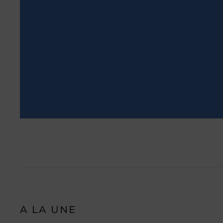
A LA UNE