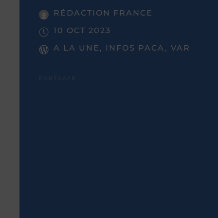
RÉDACTION FRANCE
10 OCT 2023
A LA UNE, INFOS PACA, VAR
PARTAGER :