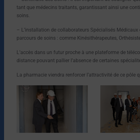
tant que médecins traitants, garantissant ainsi une cont
soins.
– L’installation de collaborateurs Spécialisés Médicaux
parcours de soins : comme Kinésithérapeutes, Orthésiste,
L’accès dans un futur proche à une plateforme de télécon
distance pouvant pallier l’absence de certaines spécia
La pharmacie viendra renforcer l’attractivité de ce pôle
OUVR
OUVRIR