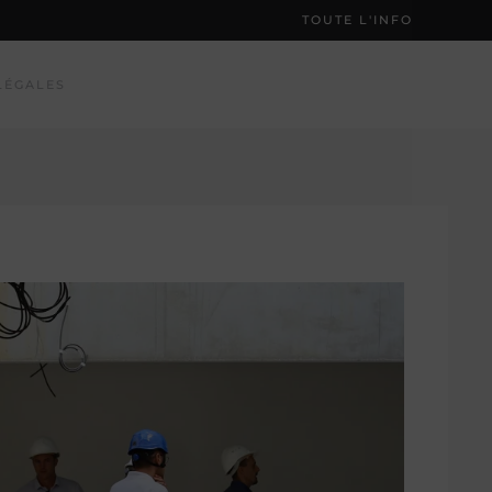
TOUTE L'INFO
LÉGALES