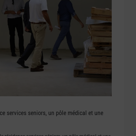
e services seniors, un pôle médical et une