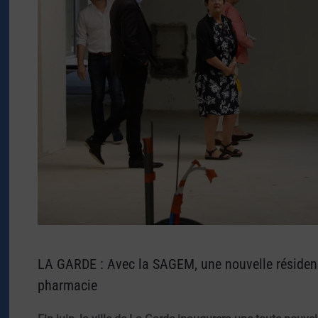
LA GARDE : Avec la SAGEM, une nouvelle résidenc
pharmacie