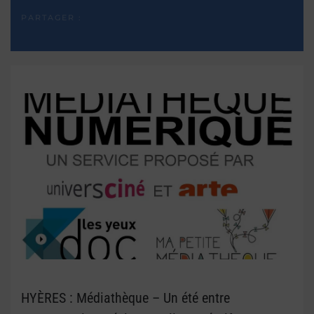
PARTAGER :
HYÈRES : Médiathèque – Un été entre