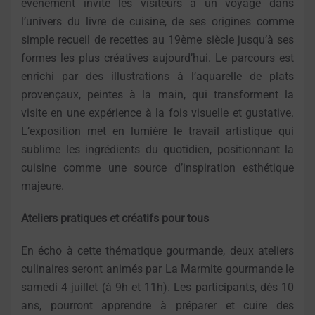
événement invite les visiteurs à un voyage dans
l’univers du livre de cuisine, de ses origines comme
simple recueil de recettes au 19ème siècle jusqu’à ses
formes les plus créatives aujourd’hui. Le parcours est
enrichi par des illustrations à l’aquarelle de plats
provençaux, peintes à la main, qui transforment la
visite en une expérience à la fois visuelle et gustative.
L’exposition met en lumière le travail artistique qui
sublime les ingrédients du quotidien, positionnant la
cuisine comme une source d’inspiration esthétique
majeure.
Ateliers pratiques et créatifs pour tous
En écho à cette thématique gourmande, deux ateliers
culinaires seront animés par La Marmite gourmande le
samedi 4 juillet (à 9h et 11h). Les participants, dès 10
ans, pourront apprendre à préparer et cuire des