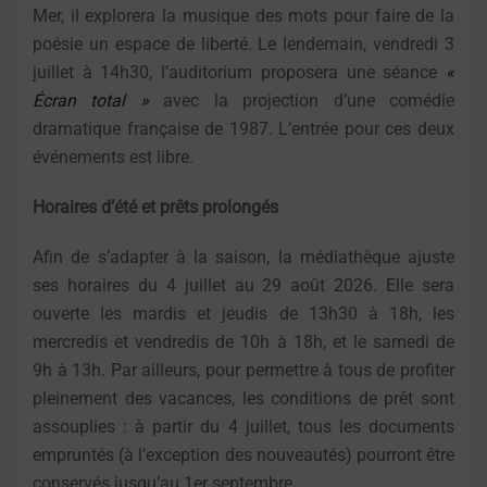
Mer, il explorera la musique des mots pour faire de la
poésie un espace de liberté. Le lendemain, vendredi 3
juillet à 14h30, l’auditorium proposera une séance
«
Écran total »
avec la projection d’une comédie
dramatique française de 1987. L’entrée pour ces deux
événements est libre.
Horaires d’été et prêts prolongés
Afin de s’adapter à la saison, la médiathèque ajuste
ses horaires du 4 juillet au 29 août 2026. Elle sera
ouverte les mardis et jeudis de 13h30 à 18h, les
mercredis et vendredis de 10h à 18h, et le samedi de
9h à 13h. Par ailleurs, pour permettre à tous de profiter
pleinement des vacances, les conditions de prêt sont
assouplies : à partir du 4 juillet, tous les documents
empruntés (à l’exception des nouveautés) pourront être
conservés jusqu’au 1er septembre.