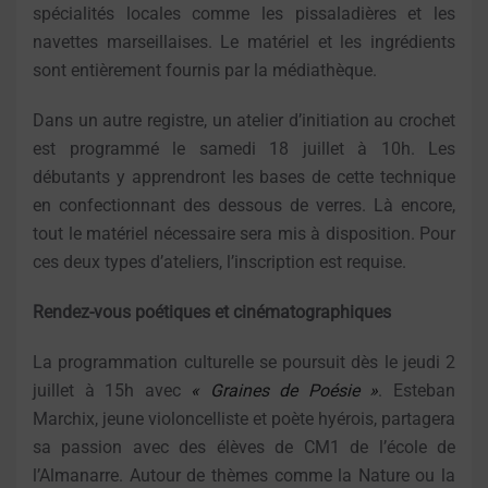
spécialités locales comme les pissaladières et les
navettes marseillaises. Le matériel et les ingrédients
sont entièrement fournis par la médiathèque.
Dans un autre registre, un atelier d’initiation au crochet
est programmé le samedi 18 juillet à 10h. Les
débutants y apprendront les bases de cette technique
en confectionnant des dessous de verres. Là encore,
tout le matériel nécessaire sera mis à disposition. Pour
ces deux types d’ateliers, l’inscription est requise.
Rendez-vous poétiques et cinématographiques
La programmation culturelle se poursuit dès le jeudi 2
juillet à 15h avec
« Graines de Poésie »
. Esteban
Marchix, jeune violoncelliste et poète hyérois, partagera
sa passion avec des élèves de CM1 de l’école de
l’Almanarre. Autour de thèmes comme la Nature ou la