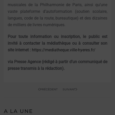
musicales de la Philharmonie de Paris, ainsi qu’une
vaste plateforme d’autoformation (soutien scolaire,
langues, code de la route, bureautique) et des dizaines
de milliers de livres numériques.
Pour toute information ou inscription, le public est
invité à contacter la médiathèque ou à consulter son
site internet :
https://mediatheque.ville-hyeres.fr/
via Presse Agence (rédigé à partir d’un communiqué de
presse transmis à la rédaction).
PRÉCÉDENT
SUIVANT
A LA UNE