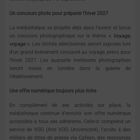
Un concours photo pour préparer l’hiver 2027
La médiathèque se projette déjà dans l’avenir et lance
un concours photographique sur le thème
« Voyage,
voyage »
. Les clichés sélectionnés seront exposés lors
d’un grand événement consacré au voyage, prévu pour
l’hiver 2027. Les quarante meilleures photographies
seront mises en lumière dans la galerie de
l’établissement.
Une offre numérique toujours plus riche
En complément de ses activités sur place, la
médiathèque continue d’enrichir son offre numérique
accessible à tous ses adhérents. Celle-ci comprend un
service de VOD (Arte VOD, Universciné), l’accès à des
milliers de titres de presse via Cafeyn, des ressources