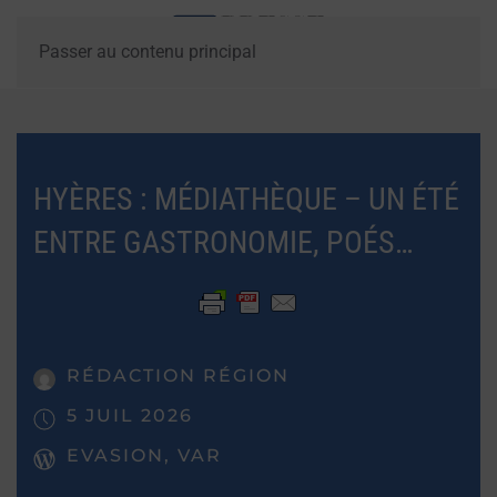
Passer au contenu principal
HYÈRES : MÉDIATHÈQUE – UN ÉTÉ
ENTRE GASTRONOMIE, POÉS…
RÉDACTION RÉGION
5 JUIL 2026
EVASION, VAR