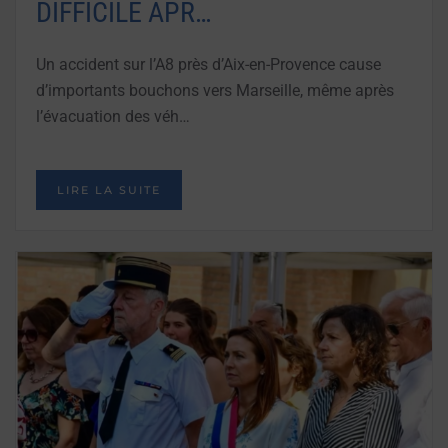
DIFFICILE APR…
Un accident sur l’A8 près d’Aix-en-Provence cause
d’importants bouchons vers Marseille, même après
l’évacuation des véh…
LIRE LA SUITE