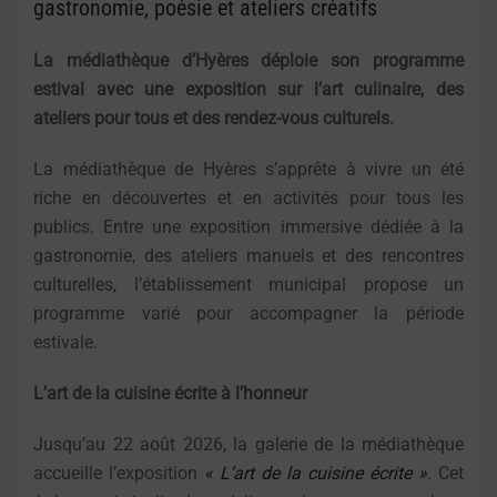
gastronomie, poésie et ateliers créatifs
La médiathèque d’Hyères déploie son programme
estival avec une exposition sur l’art culinaire, des
ateliers pour tous et des rendez-vous culturels.
La médiathèque de Hyères s’apprête à vivre un été
riche en découvertes et en activités pour tous les
publics. Entre une exposition immersive dédiée à la
gastronomie, des ateliers manuels et des rencontres
culturelles, l’établissement municipal propose un
programme varié pour accompagner la période
estivale.
L’art de la cuisine écrite à l’honneur
Jusqu’au 22 août 2026, la galerie de la médiathèque
accueille l’exposition
« L’art de la cuisine écrite »
. Cet